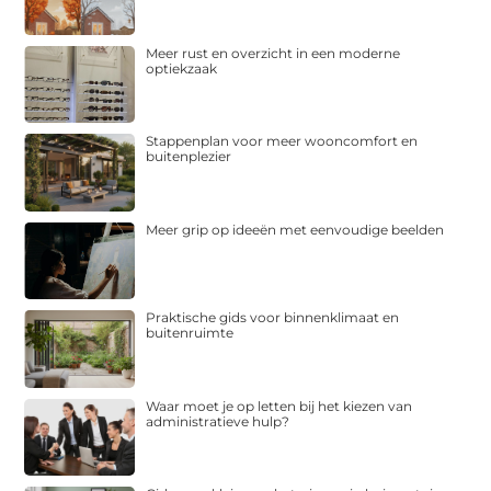
Meer rust en overzicht in een moderne
optiekzaak
Stappenplan voor meer wooncomfort en
buitenplezier
Meer grip op ideeën met eenvoudige beelden
Praktische gids voor binnenklimaat en
buitenruimte
Waar moet je op letten bij het kiezen van
administratieve hulp?