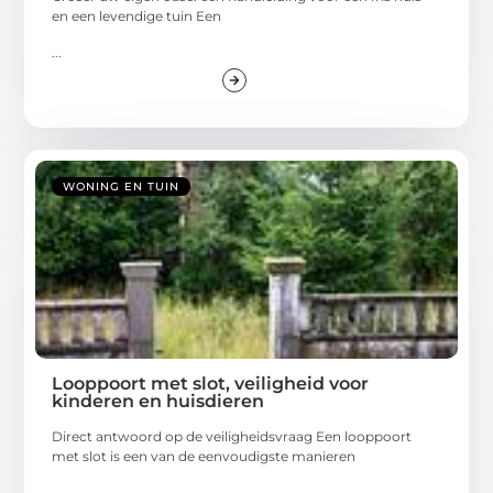
en een levendige tuin Een
...
WONING EN TUIN
Looppoort met slot, veiligheid voor
kinderen en huisdieren
Direct antwoord op de veiligheidsvraag Een looppoort
met slot is een van de eenvoudigste manieren
...