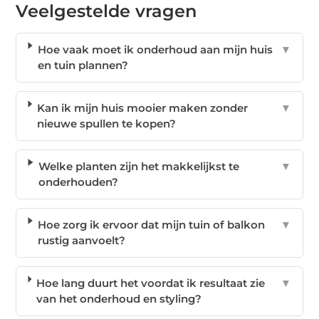
Veelgestelde vragen
Hoe vaak moet ik onderhoud aan mijn huis
▼
en tuin plannen?
Kan ik mijn huis mooier maken zonder
▼
nieuwe spullen te kopen?
Welke planten zijn het makkelijkst te
▼
onderhouden?
Hoe zorg ik ervoor dat mijn tuin of balkon
▼
rustig aanvoelt?
Hoe lang duurt het voordat ik resultaat zie
▼
van het onderhoud en styling?