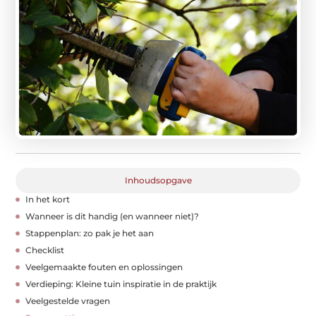
Inhoudsopgave
In het kort
Wanneer is dit handig (en wanneer niet)?
Stappenplan: zo pak je het aan
Checklist
Veelgemaakte fouten en oplossingen
Verdieping: Kleine tuin inspiratie in de praktijk
Veelgestelde vragen