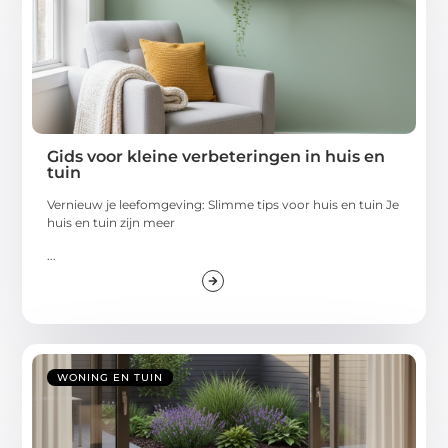
Gids voor kleine verbeteringen in huis en
tuin
Vernieuw je leefomgeving: Slimme tips voor huis en tuin Je
huis en tuin zijn meer
...
WONING EN TUIN