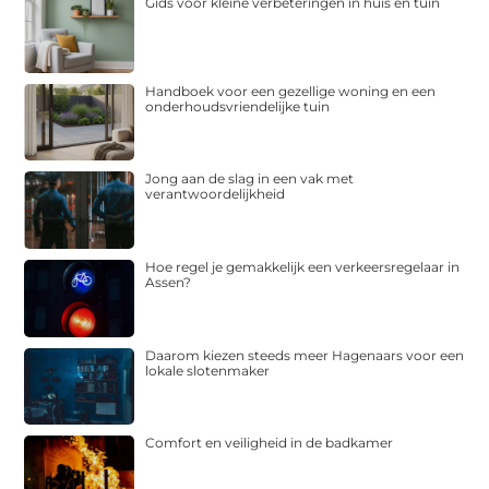
Gids voor kleine verbeteringen in huis en tuin
Handboek voor een gezellige woning en een
onderhoudsvriendelijke tuin
Jong aan de slag in een vak met
verantwoordelijkheid
Hoe regel je gemakkelijk een verkeersregelaar in
Assen?
Daarom kiezen steeds meer Hagenaars voor een
lokale slotenmaker
Comfort en veiligheid in de badkamer