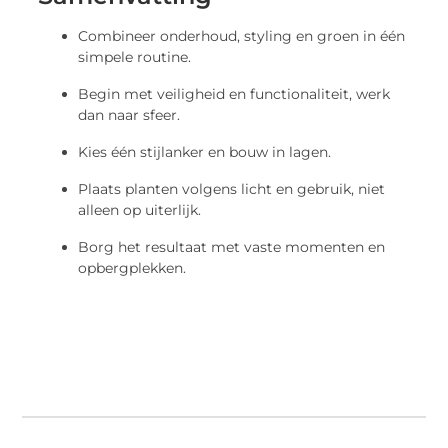
Combineer onderhoud, styling en groen in één
simpele routine.
Begin met veiligheid en functionaliteit, werk
dan naar sfeer.
Kies één stijlanker en bouw in lagen.
Plaats planten volgens licht en gebruik, niet
alleen op uiterlijk.
Borg het resultaat met vaste momenten en
opbergplekken.