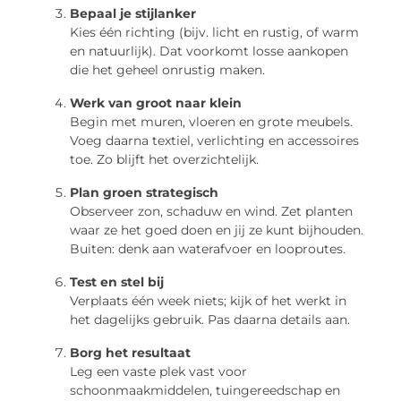
Bepaal je stijlanker
Kies één richting (bijv. licht en rustig, of warm
en natuurlijk). Dat voorkomt losse aankopen
die het geheel onrustig maken.
Werk van groot naar klein
Begin met muren, vloeren en grote meubels.
Voeg daarna textiel, verlichting en accessoires
toe. Zo blijft het overzichtelijk.
Plan groen strategisch
Observeer zon, schaduw en wind. Zet planten
waar ze het goed doen en jij ze kunt bijhouden.
Buiten: denk aan waterafvoer en looproutes.
Test en stel bij
Verplaats één week niets; kijk of het werkt in
het dagelijks gebruik. Pas daarna details aan.
Borg het resultaat
Leg een vaste plek vast voor
schoonmaakmiddelen, tuingereedschap en