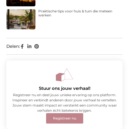
Praktische tips voor huis & tuin die meteen
werken
Delen:
Stuur ons jouw verhaal!
Registreer nu en deel jouw unieke ervaring op ons platform.
Inspireer en verbindt anderen door jouw verhaal te vertellen.
Jouw stem maakt impact en versterkt een community waar
verhalen écht betekenis krijgen.
Registreer nu