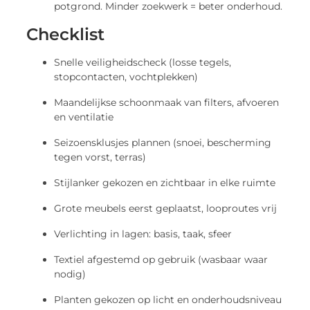
potgrond. Minder zoekwerk = beter onderhoud.
Checklist
Snelle veiligheidscheck (losse tegels,
stopcontacten, vochtplekken)
Maandelijkse schoonmaak van filters, afvoeren
en ventilatie
Seizoensklusjes plannen (snoei, bescherming
tegen vorst, terras)
Stijlanker gekozen en zichtbaar in elke ruimte
Grote meubels eerst geplaatst, looproutes vrij
Verlichting in lagen: basis, taak, sfeer
Textiel afgestemd op gebruik (wasbaar waar
nodig)
Planten gekozen op licht en onderhoudsniveau