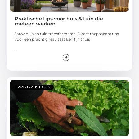
Praktische tips voor huis & tuin die
meteen werken
Jouw huis en tuin transformeren: Direct toepasbare tips
voor een prachtig resultaat Een fijn thuis
...
WONING EN TUIN