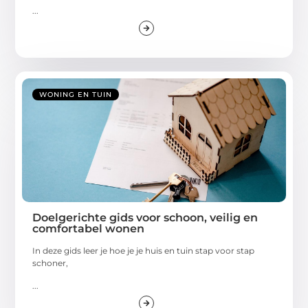
...
WONING EN TUIN
Doelgerichte gids voor schoon, veilig en
comfortabel wonen
In deze gids leer je hoe je je huis en tuin stap voor stap
schoner,
...