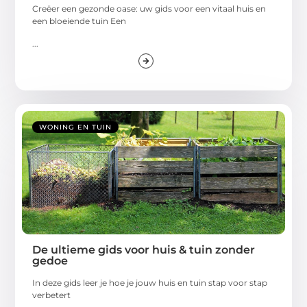
Creëer een gezonde oase: uw gids voor een vitaal huis en
een bloeiende tuin Een
...
WONING EN TUIN
De ultieme gids voor huis & tuin zonder
gedoe
In deze gids leer je hoe je jouw huis en tuin stap voor stap
verbetert