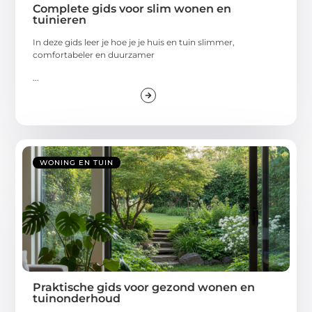
Complete gids voor slim wonen en
tuinieren
In deze gids leer je hoe je je huis en tuin slimmer,
comfortabeler en duurzamer
...
WONING EN TUIN
Praktische gids voor gezond wonen en
tuinonderhoud