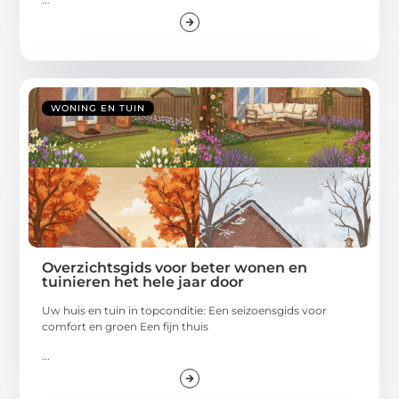
WONING EN TUIN
Overzichtsgids voor beter wonen en
tuinieren het hele jaar door
Uw huis en tuin in topconditie: Een seizoensgids voor
comfort en groen Een fijn thuis
...