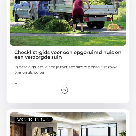
Checklist-gids voor een opgeruimd huis en
een verzorgde tuin
In deze gids leer je hoe je met een slimme checklist zowel
binnen als buiten
...
WONING EN TUIN