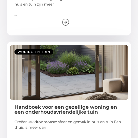
huis en tuin zijn meer
...
WONING EN TUIN
Handboek voor een gezellige woning en
een onderhoudsvriendelijke tuin
Creëer uw droomoase: sfeer en gemak in huis en tuin Een
thuis is meer dan
...