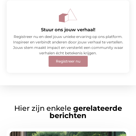
Stuur ons jouw verhaal!
Registreer nu en deel jouw unieke ervaring op ons platform.
Inspireer en verbindt anderen door jouw verhaal te vertellen.
Jouw stem maakt impact en versterkt een community waar
verhalen écht betekenis krijgen.
Registreer nu
Hier zijn enkele
gerelateerde
berichten