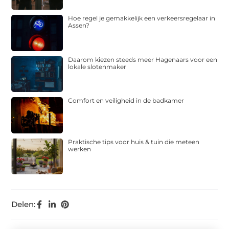
Hoe regel je gemakkelijk een verkeersregelaar in
Assen?
Daarom kiezen steeds meer Hagenaars voor een
lokale slotenmaker
Comfort en veiligheid in de badkamer
Praktische tips voor huis & tuin die meteen
werken
Delen: