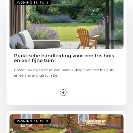
WONING EN TUIN
Praktische handleiding voor een fris huis
en een fijne tuin
Creëer uw eigen oase: een handleiding voor een fris huis
en een levendige tuin Een
...
WONING EN TUIN