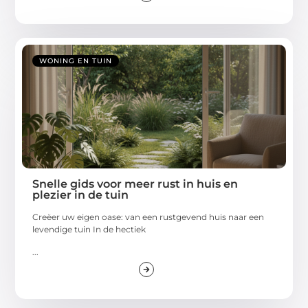
WONING EN TUIN
Snelle gids voor meer rust in huis en
plezier in de tuin
Creëer uw eigen oase: van een rustgevend huis naar een
levendige tuin In de hectiek
...