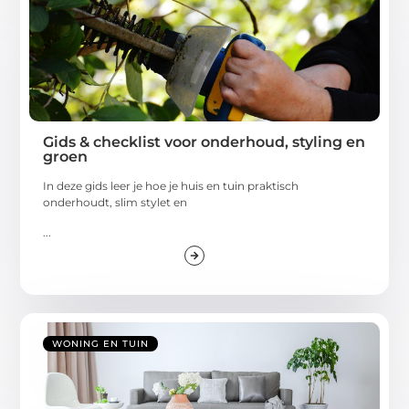
Gids & checklist voor onderhoud, styling en
groen
In deze gids leer je hoe je huis en tuin praktisch
onderhoudt, slim stylet en
...
WONING EN TUIN