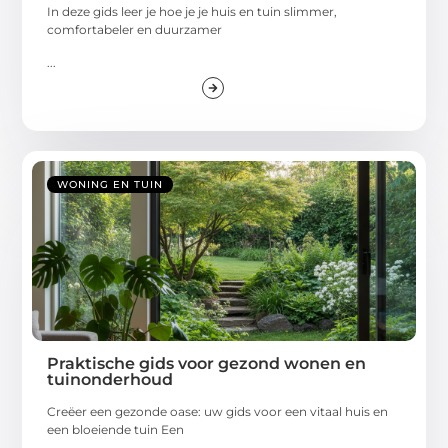
In deze gids leer je hoe je je huis en tuin slimmer,
comfortabeler en duurzamer
...
WONING EN TUIN
Praktische gids voor gezond wonen en
tuinonderhoud
Creëer een gezonde oase: uw gids voor een vitaal huis en
een bloeiende tuin Een