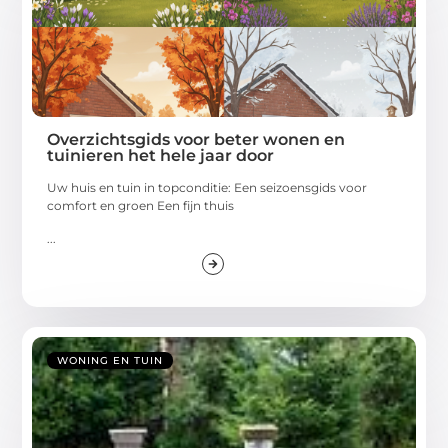
Overzichtsgids voor beter wonen en
tuinieren het hele jaar door
Uw huis en tuin in topconditie: Een seizoensgids voor
comfort en groen Een fijn thuis
...
WONING EN TUIN