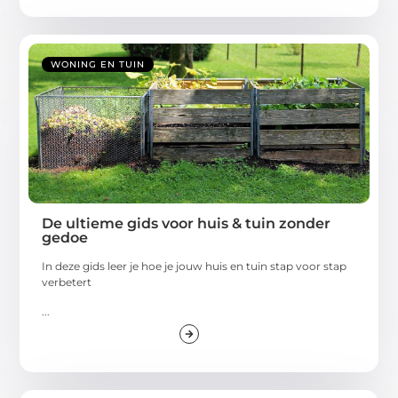
WONING EN TUIN
De ultieme gids voor huis & tuin zonder
gedoe
In deze gids leer je hoe je jouw huis en tuin stap voor stap
verbetert
...