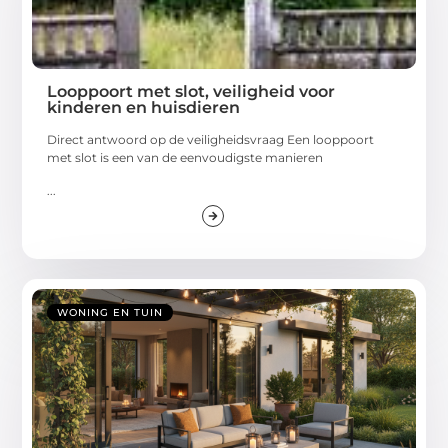
Looppoort met slot, veiligheid voor
kinderen en huisdieren
Direct antwoord op de veiligheidsvraag Een looppoort
met slot is een van de eenvoudigste manieren
...
WONING EN TUIN