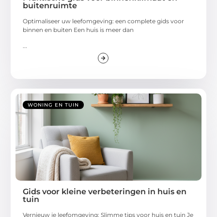
buitenruimte
Optimaliseer uw leefomgeving: een complete gids voor
binnen en buiten Een huis is meer dan
...
WONING EN TUIN
Gids voor kleine verbeteringen in huis en
tuin
Vernieuw je leefomgeving: Slimme tips voor huis en tuin Je