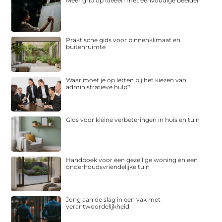
Meer grip op ideeën met eenvoudige beelden
Praktische gids voor binnenklimaat en
buitenruimte
Waar moet je op letten bij het kiezen van
administratieve hulp?
Gids voor kleine verbeteringen in huis en tuin
Handboek voor een gezellige woning en een
onderhoudsvriendelijke tuin
Jong aan de slag in een vak met
verantwoordelijkheid