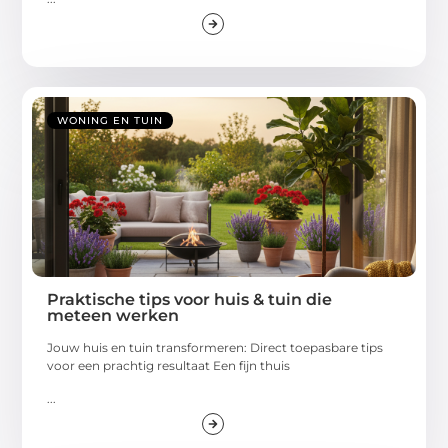
WONING EN TUIN
Praktische tips voor huis & tuin die
meteen werken
Jouw huis en tuin transformeren: Direct toepasbare tips
voor een prachtig resultaat Een fijn thuis
...