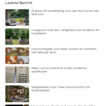
Laatste Bericht
Praktische handleiding voor een fris huis en een
fijne tuin
Looppoort met slot, veiligheid voor kinderen en
huisdieren
Overzichtsgids voor beter wonen en tuinieren
het hele jaar door
Meer rust en overzicht in een moderne
optiekzaak
Stappenplan voor meer wooncomfort en
buitenplezier