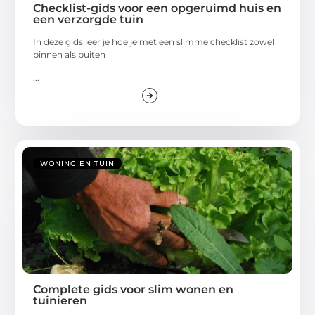
Checklist-gids voor een opgeruimd huis en
een verzorgde tuin
In deze gids leer je hoe je met een slimme checklist zowel
binnen als buiten
...
WONING EN TUIN
Complete gids voor slim wonen en
tuinieren