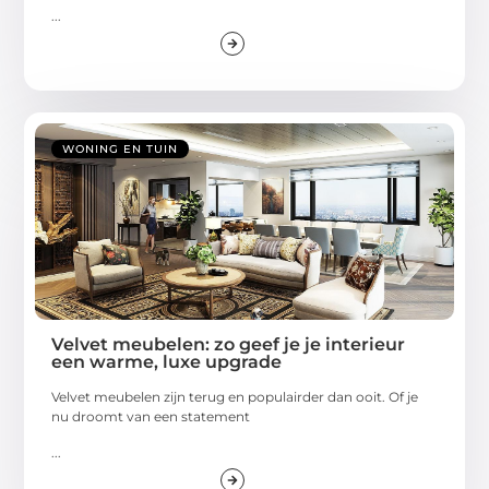
...
WONING EN TUIN
Velvet meubelen: zo geef je je interieur
een warme, luxe upgrade
Velvet meubelen zijn terug en populairder dan ooit. Of je
nu droomt van een statement
...