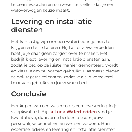
te beantwoorden en om zeker te stellen dat je een
weloverwogen keuze maakt.
Levering en installatie
diensten
Het kan lastig zijn om een waterbed in je huis te
krijgen en te installeren. Bij La Luna Waterbedden
hoef je je daar geen zorgen over te maken. Het
bedrijf biedt levering en installatie diensten aan,
zodat je bed op de juiste manier gemonteerd wordt
en klaar is om te worden gebruikt. Daarnaast bieden
ze ook reparatiediensten, zodat je altijd verzekerd
bent van gebruik van jouw waterbed.
Conclusie
Het kopen van een waterbed is een investering in je
slaapkwaliteit. Bij
La Luna Waterbedden
vind je
kwalitatieve, duurzame bedden die aan jouw
persoonlijke behoeften en wensen voldoen. Hun
expertise, advies en levering en installatie diensten