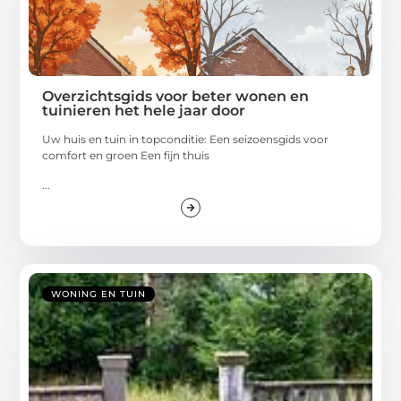
Overzichtsgids voor beter wonen en
tuinieren het hele jaar door
Uw huis en tuin in topconditie: Een seizoensgids voor
comfort en groen Een fijn thuis
...
WONING EN TUIN