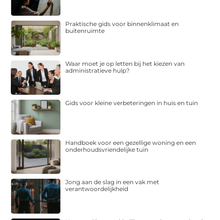
Praktische gids voor binnenklimaat en
buitenruimte
Waar moet je op letten bij het kiezen van
administratieve hulp?
Gids voor kleine verbeteringen in huis en tuin
Handboek voor een gezellige woning en een
onderhoudsvriendelijke tuin
Jong aan de slag in een vak met
verantwoordelijkheid