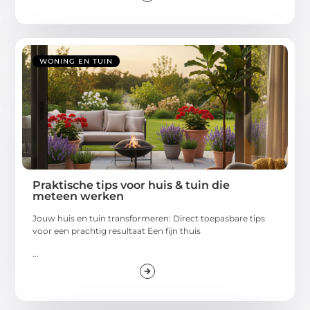
WONING EN TUIN
Praktische tips voor huis & tuin die
meteen werken
Jouw huis en tuin transformeren: Direct toepasbare tips
voor een prachtig resultaat Een fijn thuis
...