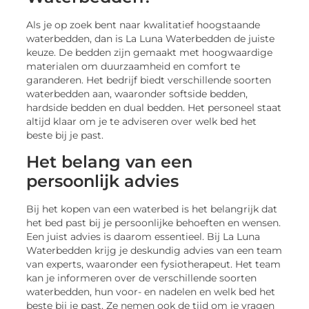
Als je op zoek bent naar kwalitatief hoogstaande
waterbedden, dan is La Luna Waterbedden de juiste
keuze. De bedden zijn gemaakt met hoogwaardige
materialen om duurzaamheid en comfort te
garanderen. Het bedrijf biedt verschillende soorten
waterbedden aan, waaronder softside bedden,
hardside bedden en dual bedden. Het personeel staat
altijd klaar om je te adviseren over welk bed het
beste bij je past.
Het belang van een
persoonlijk advies
Bij het kopen van een waterbed is het belangrijk dat
het bed past bij je persoonlijke behoeften en wensen.
Een juist advies is daarom essentieel. Bij La Luna
Waterbedden krijg je deskundig advies van een team
van experts, waaronder een fysiotherapeut. Het team
kan je informeren over de verschillende soorten
waterbedden, hun voor- en nadelen en welk bed het
beste bij je past. Ze nemen ook de tijd om je vragen