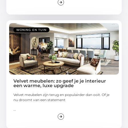
WONING EN TUIN
Velvet meubelen: zo geef je je interieur
een warme, luxe upgrade
Velvet meubelen zijn terug en populairder dan ooit. Of je
nu droomt van een statement
...