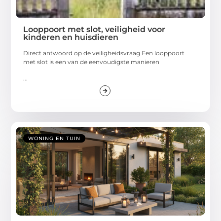
Looppoort met slot, veiligheid voor
kinderen en huisdieren
Direct antwoord op de veiligheidsvraag Een looppoort
met slot is een van de eenvoudigste manieren
...
WONING EN TUIN