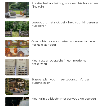
Praktische handleiding voor een fris huis en een
fijne tuin
Looppoort met slot, veiligheid voor kinderen en
huisdieren
Overzichtsgids voor beter wonen en tuinieren
het hele jaar door
Meer rust en overzicht in een moderne
optiekzaak
Stappenplan voor meer wooncomfort en
buitenplezier
Meer grip op ideeën met eenvoudige beelden