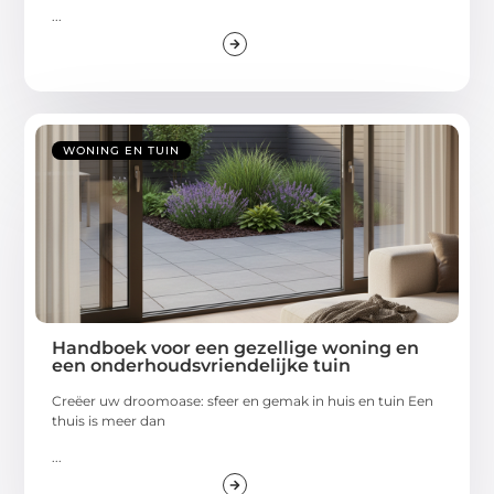
...
WONING EN TUIN
Handboek voor een gezellige woning en
een onderhoudsvriendelijke tuin
Creëer uw droomoase: sfeer en gemak in huis en tuin Een
thuis is meer dan
...