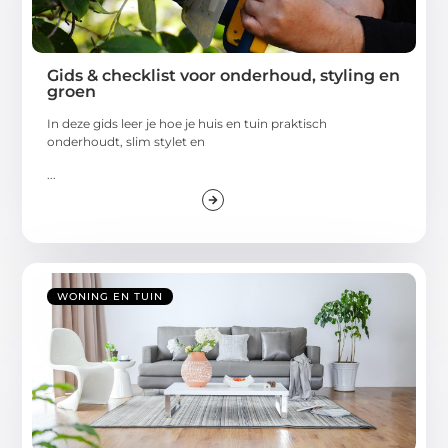
Gids & checklist voor onderhoud, styling en
groen
In deze gids leer je hoe je huis en tuin praktisch
onderhoudt, slim stylet en
...
WONING EN TUIN