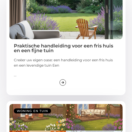
Praktische handleiding voor een fris huis
en een fijne tuin
Creëer uw eigen oase: een handleiding voor een fris huis
en een levendige tuin Een
...
WONING EN TUIN