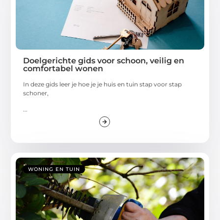
Doelgerichte gids voor schoon, veilig en
comfortabel wonen
In deze gids leer je hoe je je huis en tuin stap voor stap
schoner,
...
WONING EN TUIN