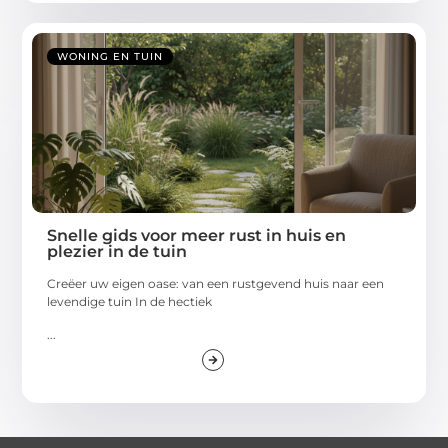
WONING EN TUIN
Snelle gids voor meer rust in huis en
plezier in de tuin
Creëer uw eigen oase: van een rustgevend huis naar een
levendige tuin In de hectiek
...