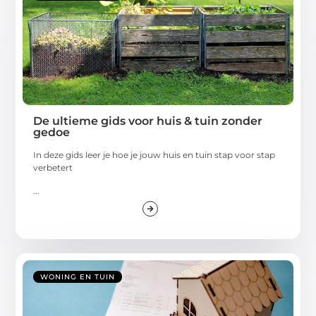
De ultieme gids voor huis & tuin zonder
gedoe
In deze gids leer je hoe je jouw huis en tuin stap voor stap
verbetert
...
WONING EN TUIN