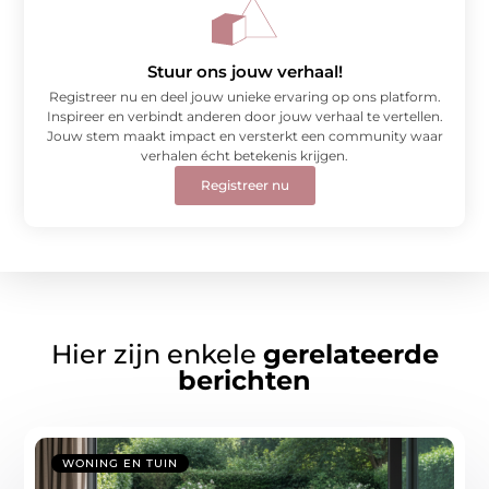
Stuur ons jouw verhaal!
Registreer nu en deel jouw unieke ervaring op ons platform.
Inspireer en verbindt anderen door jouw verhaal te vertellen.
Jouw stem maakt impact en versterkt een community waar
verhalen écht betekenis krijgen.
Registreer nu
Hier zijn enkele
gerelateerde
berichten
WONING EN TUIN