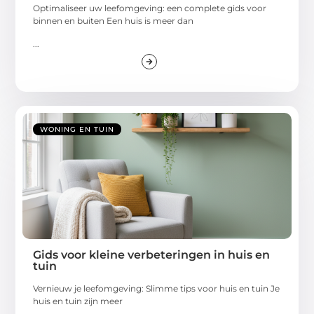
Optimaliseer uw leefomgeving: een complete gids voor
binnen en buiten Een huis is meer dan
...
WONING EN TUIN
Gids voor kleine verbeteringen in huis en
tuin
Vernieuw je leefomgeving: Slimme tips voor huis en tuin Je
huis en tuin zijn meer