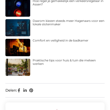
Hoe regel je gemakkelijk een verkeersregelaar in
Assen?
Daarom kiezen steeds meer Hagenaars voor een
lokale slotenmaker
Comfort en veiligheid in de badkamer
Praktische tips voor huis & tuin die meteen
werken
Delen: