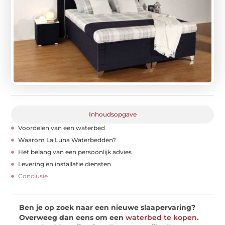
Inhoudsopgave
Voordelen van een waterbed
Waarom La Luna Waterbedden?
Het belang van een persoonlijk advies
Levering en installatie diensten
Conclusie
Ben je op zoek naar een nieuwe slaapervaring?
Overweeg dan eens om een
waterbed te kopen
.