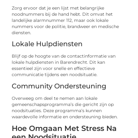
Zorg ervoor dat je een lijst met belangrijke
noodnummers bij de hand hebt. Dit omvat het
landelijke alarmnummer 112, maar ook lokale
nummers voor de politie, brandweer en medische
diensten.
Lokale Hulpdiensten
Blijf op de hoogte van de contactinformatie van
lokale hulpdiensten in Barendrecht. Dit kan
essentieel zijn voor snelle en effectieve
communicatie tijdens een noodsituatie.
Community Ondersteuning
Overweeg om deel te nemen aan lokale
gemeenschapsprogramma’s die gericht zijn op
noodsituaties. Deze programma’s kunnen
waardevolle informatie en ondersteuning bieden.
Hoe Omgaan Met Stress Na
een Noodsituatie