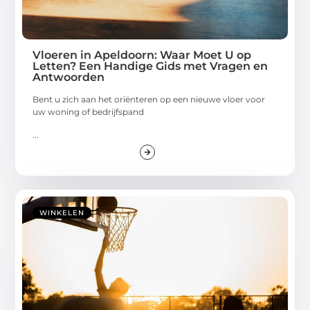
Vloeren in Apeldoorn: Waar Moet U op
Letten? Een Handige Gids met Vragen en
Antwoorden
Bent u zich aan het oriënteren op een nieuwe vloer voor
uw woning of bedrijfspand
...
WINKELEN