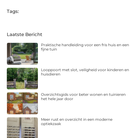
Tags:
Laatste Bericht
Praktische handleiding voor een fris huis en een
fijne tuin
Looppoort met slot, veiligheid voor kinderen en
huisdieren
Overzichtsgids voor beter wonen en tuinieren
het hele jaar door
Meer rust en overzicht in een moderne
optiekzaak