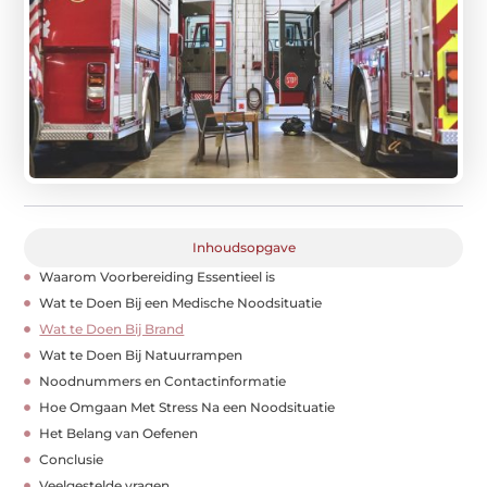
Inhoudsopgave
Waarom Voorbereiding Essentieel is
Wat te Doen Bij een Medische Noodsituatie
Wat te Doen Bij Brand
Wat te Doen Bij Natuurrampen
Noodnummers en Contactinformatie
Hoe Omgaan Met Stress Na een Noodsituatie
Het Belang van Oefenen
Conclusie
Veelgestelde vragen