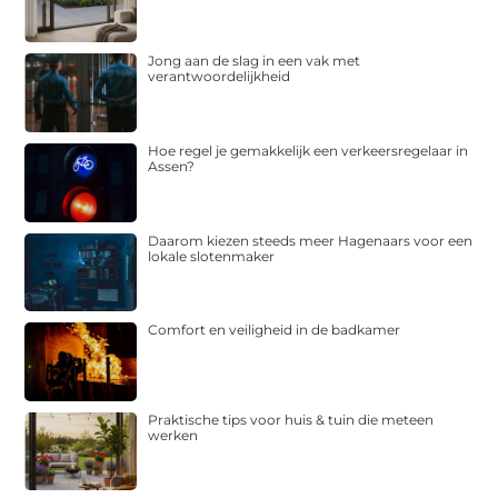
Jong aan de slag in een vak met
verantwoordelijkheid
Hoe regel je gemakkelijk een verkeersregelaar in
Assen?
Daarom kiezen steeds meer Hagenaars voor een
lokale slotenmaker
Comfort en veiligheid in de badkamer
Praktische tips voor huis & tuin die meteen
werken