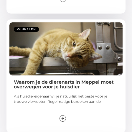
WINKELEN
Waarom je de dierenarts in Meppel moet
overwegen voor je huisdier
Als huisdiereigenaar wil je natuurlijk het beste voor je
trouwe viervoeter. Regelmatige bezoeken aan de
...