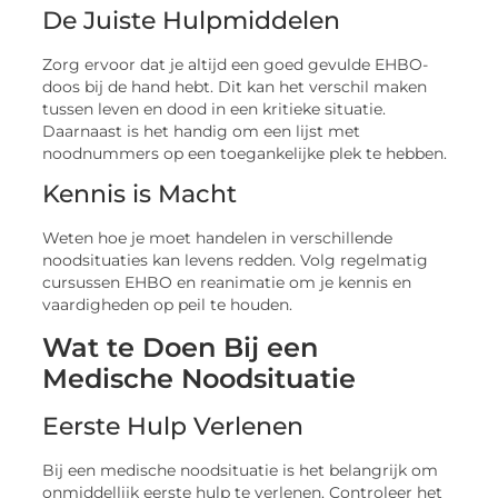
De Juiste Hulpmiddelen
Zorg ervoor dat je altijd een goed gevulde EHBO-
doos bij de hand hebt. Dit kan het verschil maken
tussen leven en dood in een kritieke situatie.
Daarnaast is het handig om een lijst met
noodnummers op een toegankelijke plek te hebben.
Kennis is Macht
Weten hoe je moet handelen in verschillende
noodsituaties kan levens redden. Volg regelmatig
cursussen EHBO en reanimatie om je kennis en
vaardigheden op peil te houden.
Wat te Doen Bij een
Medische Noodsituatie
Eerste Hulp Verlenen
Bij een medische noodsituatie is het belangrijk om
onmiddellijk eerste hulp te verlenen. Controleer het