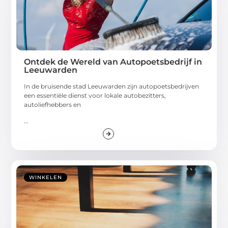
Ontdek de Wereld van Autopoetsbedrijf in
Leeuwarden
In de bruisende stad Leeuwarden zijn autopoetsbedrijven
een essentiële dienst voor lokale autobezitters,
autoliefhebbers en
...
WINKELEN