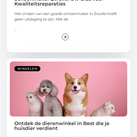
Kwaliteitsreparaties
Het vinden van een goede schoenmaker in Zwolle hoeft
geen uitdaging te zijn. Met de
...
WINKELEN
Ontdek de dierenwinkel in Best die je
huisdier verdient