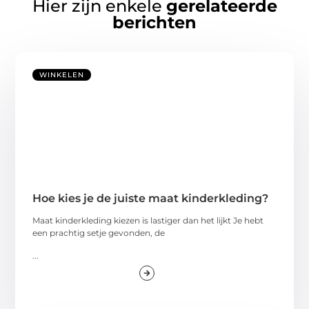
Hier zijn enkele
gerelateerde
berichten
WINKELEN
Hoe kies je de juiste maat kinderkleding?
Maat kinderkleding kiezen is lastiger dan het lijkt Je hebt
een prachtig setje gevonden, de
...