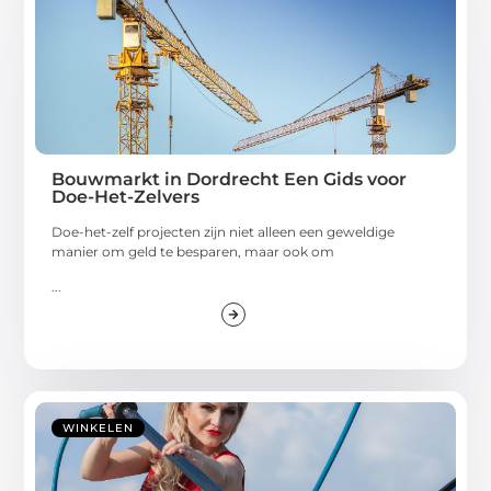
Bouwmarkt in Dordrecht Een Gids voor
Doe-Het-Zelvers
Doe-het-zelf projecten zijn niet alleen een geweldige
manier om geld te besparen, maar ook om
...
WINKELEN