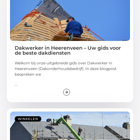
Dakwerker in Heerenveen – Uw gids voor
de beste dakdiensten
Welkom bij onze uitgebreide gids over Dakwerker in
Heerenveen (Dakonderhoudsbedrijf). In deze blogpost
bespreken we
...
WINKELEN