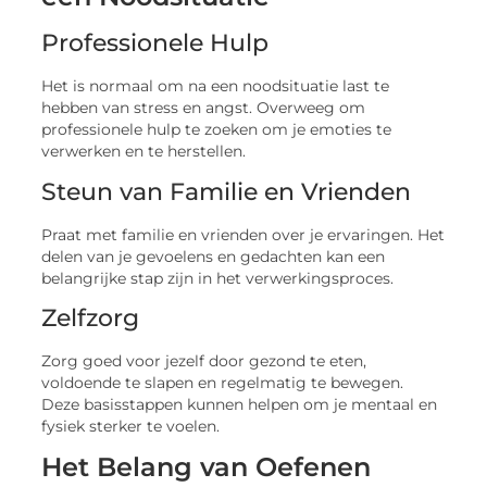
Professionele Hulp
Het is normaal om na een noodsituatie last te
hebben van stress en angst. Overweeg om
professionele hulp te zoeken om je emoties te
verwerken en te herstellen.
Steun van Familie en Vrienden
Praat met familie en vrienden over je ervaringen. Het
delen van je gevoelens en gedachten kan een
belangrijke stap zijn in het verwerkingsproces.
Zelfzorg
Zorg goed voor jezelf door gezond te eten,
voldoende te slapen en regelmatig te bewegen.
Deze basisstappen kunnen helpen om je mentaal en
fysiek sterker te voelen.
Het Belang van Oefenen