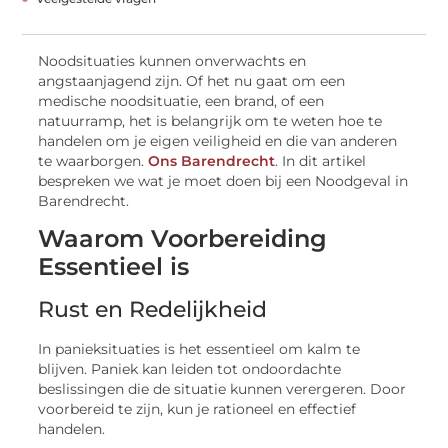
Noodsituaties kunnen onverwachts en
angstaanjagend zijn. Of het nu gaat om een
medische noodsituatie, een brand, of een
natuurramp, het is belangrijk om te weten hoe te
handelen om je eigen veiligheid en die van anderen
te waarborgen.
Ons Barendrecht
. In dit artikel
bespreken we wat je moet doen bij een Noodgeval in
Barendrecht.
Waarom Voorbereiding
Essentieel is
Rust en Redelijkheid
In panieksituaties is het essentieel om kalm te
blijven. Paniek kan leiden tot ondoordachte
beslissingen die de situatie kunnen verergeren. Door
voorbereid te zijn, kun je rationeel en effectief
handelen.