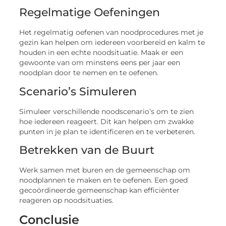
Regelmatige Oefeningen
Het regelmatig oefenen van noodprocedures met je
gezin kan helpen om iedereen voorbereid en kalm te
houden in een echte noodsituatie. Maak er een
gewoonte van om minstens eens per jaar een
noodplan door te nemen en te oefenen.
Scenario’s Simuleren
Simuleer verschillende noodscenario’s om te zien
hoe iedereen reageert. Dit kan helpen om zwakke
punten in je plan te identificeren en te verbeteren.
Betrekken van de Buurt
Werk samen met buren en de gemeenschap om
noodplannen te maken en te oefenen. Een goed
gecoördineerde gemeenschap kan efficiënter
reageren op noodsituaties.
Conclusie