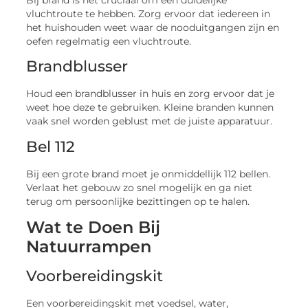
vluchtroute te hebben. Zorg ervoor dat iedereen in
het huishouden weet waar de nooduitgangen zijn en
oefen regelmatig een vluchtroute.
Brandblusser
Houd een brandblusser in huis en zorg ervoor dat je
weet hoe deze te gebruiken. Kleine branden kunnen
vaak snel worden geblust met de juiste apparatuur.
Bel 112
Bij een grote brand moet je onmiddellijk 112 bellen.
Verlaat het gebouw zo snel mogelijk en ga niet
terug om persoonlijke bezittingen op te halen.
Wat te Doen Bij
Natuurrampen
Voorbereidingskit
Een voorbereidingskit met voedsel, water,