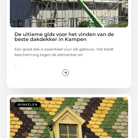
De ultieme gids voor het vinden van de
beste dakdekker in Kampen
Een goed dak is essentieel voor elk gebouw. Het biedt
bescherming tegen de elementen en
...
WINKELEN