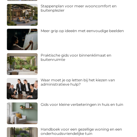
Stappenplan voor meer wooncomfort en
buitenplezier
Meer grip op ideeën met eenvoudige beelden
Praktische gids voor binnenklimaat en
buitenruimte
Waar moet je op letten bij het kiezen van
administratieve hulp?
Gids voor kleine verbeteringen in huis en tuin
Handboek voor een gezellige woning en een
onderhoudsvriendelijke tuin