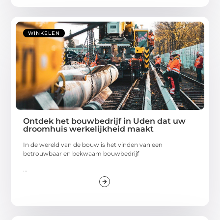
WINKELEN
Ontdek het bouwbedrijf in Uden dat uw
droomhuis werkelijkheid maakt
In de wereld van de bouw is het vinden van een
betrouwbaar en bekwaam bouwbedrijf
...