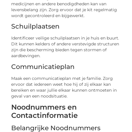
medicijnen en andere benodigdheden kan van
levensbelang zijn. Zorg ervoor dat je kit regelmatig
wordt gecontroleerd en bijgewerkt.
Schuilplaatsen
Identificeer veilige schuilplaatsen in je huis en buurt.
Dit kunnen kelders of andere verstevigde structuren
zijn die bescherming bieden tegen stormen of
aardbevingen.
Communicatieplan
Maak een communicatieplan met je familie. Zorg
ervoor dat iedereen weet hoe hij of zij elkaar kan
bereiken en waar jullie elkaar kunnen ontmoeten in
geval van een noodsituatie.
Noodnummers en
Contactinformatie
Belangrijke Noodnummers