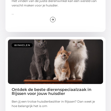
Het vinden van de juiste dierenwinkel kan een wereld van
verschil maken voor je huisdier.
...
WINKELEN
Ontdek de beste dierenspeciaalzaak in
Rijssen voor jouw huisdier
Ben jij een trotse huisdierbezitter in Rijssen? Dan weet je
hoe belangrijk het is om