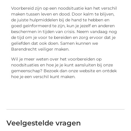
Voorbereid zijn op een noodsituatie kan het verschil
maken tussen leven en dood. Door kalm te blijven,
de juiste hulpmiddelen bij de hand te hebben en
goed geïnformeerd te zijn, kun je jezelf en anderen
beschermen in tijden van crisis. Neem vandaag nog
de tijd om je voor te bereiden en zorg ervoor dat je
geliefden dat ook doen. Samen kunnen we
Barendrecht veiliger maken.
Wil je meer weten over het voorbereiden op
noodsituaties en hoe je je kunt aansluiten bij onze
gemeenschap? Bezoek dan onze website en ontdek
hoe je een verschil kunt maken.
Veelgestelde vragen