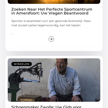
Zoeken Naar Het Perfecte Sportcentrum
in Amersfoort: Uw Vragen Beantwoord
Sporten is essentieel voor een gezonde levensstijl. Maar
met zoveel opties tegenwoordig, kan het kiezen
...
WINKELEN
Schoenmaker Zwolle: Uw Gids voor