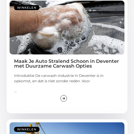
WINKELEN
Maak Je Auto Stralend Schoon in Deventer
met Duurzame Carwash Opties
Introduktie De carwash-industrie in Deventer is in
opkomst, en dat is niet zonder reden. Voor
...
WINKELEN