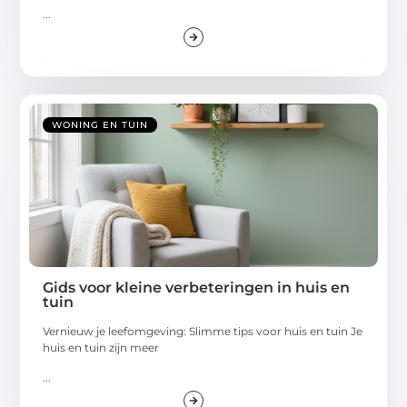
...
WONING EN TUIN
Gids voor kleine verbeteringen in huis en
tuin
Vernieuw je leefomgeving: Slimme tips voor huis en tuin Je
huis en tuin zijn meer
...