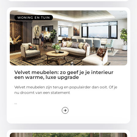
WONING EN TUIN
Velvet meubelen: zo geef je je interieur
een warme, luxe upgrade
Velvet meubelen zijn terug en populairder dan ooit. Of je
nu droomt van een statement
...