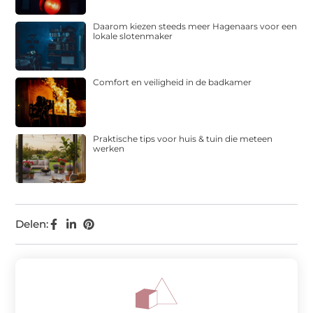
Daarom kiezen steeds meer Hagenaars voor een
lokale slotenmaker
Comfort en veiligheid in de badkamer
Praktische tips voor huis & tuin die meteen
werken
Delen: