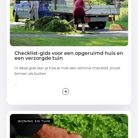
Checklist-gids voor een opgeruimd huis en
een verzorgde tuin
In deze gids leer je hoe je met een slimme checklist zowel
binnen als buiten
...
WONING EN TUIN