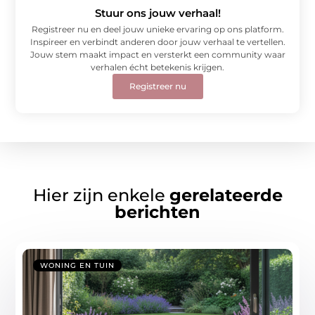
Stuur ons jouw verhaal!
Registreer nu en deel jouw unieke ervaring op ons platform.
Inspireer en verbindt anderen door jouw verhaal te vertellen.
Jouw stem maakt impact en versterkt een community waar
verhalen écht betekenis krijgen.
Registreer nu
Hier zijn enkele
gerelateerde
berichten
WONING EN TUIN