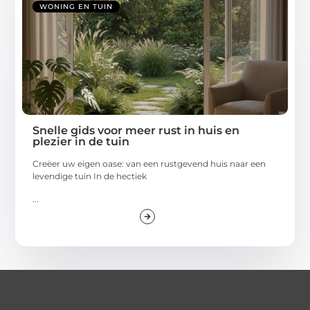
WONING EN TUIN
Snelle gids voor meer rust in huis en
plezier in de tuin
Creëer uw eigen oase: van een rustgevend huis naar een
levendige tuin In de hectiek
...