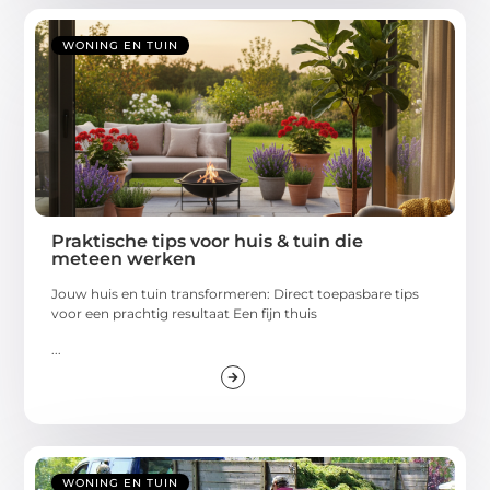
WONING EN TUIN
Praktische tips voor huis & tuin die
meteen werken
Jouw huis en tuin transformeren: Direct toepasbare tips
voor een prachtig resultaat Een fijn thuis
...
WONING EN TUIN