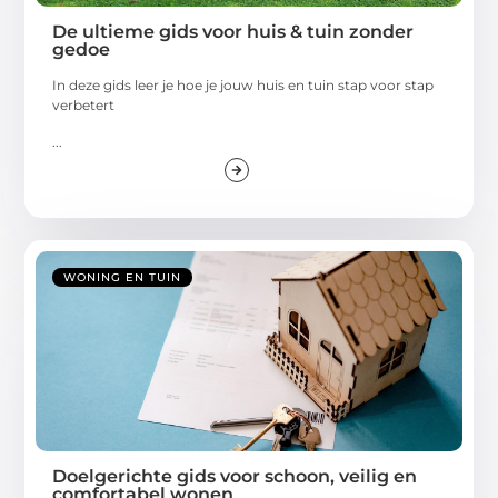
De ultieme gids voor huis & tuin zonder
gedoe
In deze gids leer je hoe je jouw huis en tuin stap voor stap
verbetert
...
WONING EN TUIN
Doelgerichte gids voor schoon, veilig en
comfortabel wonen