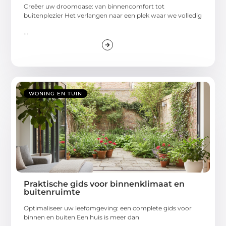
Creëer uw droomoase: van binnencomfort tot
buitenplezier Het verlangen naar een plek waar we volledig
...
WONING EN TUIN
Praktische gids voor binnenklimaat en
buitenruimte
Optimaliseer uw leefomgeving: een complete gids voor
binnen en buiten Een huis is meer dan