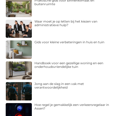
Praktische gids voor binnenklimaat en
buitenruimte
Waar moet je op letten bij het kiezen van
administratieve hulp?
Gids voor kleine verbeteringen in huis en tuin
Handboek voor een gezellige woning en een
onderhoudsvriendelijke tuin
Jong aan de slag in een vak met
verantwoordelijkheid
Hoe regel je gemakkelijk een verkeersregelaar in
Assen?