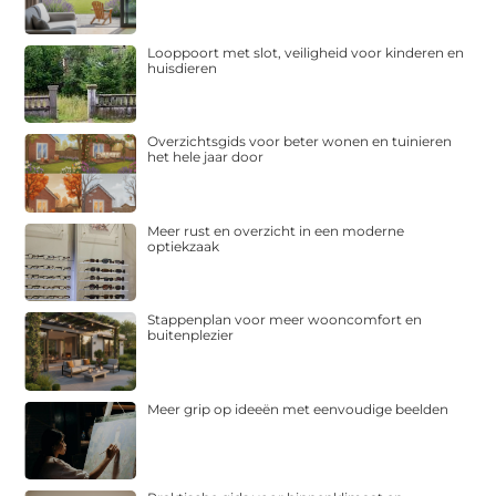
Looppoort met slot, veiligheid voor kinderen en
huisdieren
Overzichtsgids voor beter wonen en tuinieren
het hele jaar door
Meer rust en overzicht in een moderne
optiekzaak
Stappenplan voor meer wooncomfort en
buitenplezier
Meer grip op ideeën met eenvoudige beelden