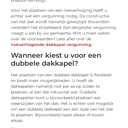
breedte verhoogt.
Voor het plaatsen van een nokverhoging heeft u
echter wel een vergunning nodig. De constructie
van het dak wordt namelijk gewijzigd. Bovendien
verandert het straatbeeld. Een dergelijke vergunning
vraagt u aan bij uw gemeente. Wilt u meer weten
over de voorwaarden? Lees alles over de
nokverhogende dakkapel vergunning
.
Wanneer kiest u voor een
dubbele dakkapel?
Het plaatsen van een dubbele dakkapel is flexibeler
en biedt meer mogelijkheden. U hoeft de
dakkapellen namelijk niet per se op zolder te
plaatsen, al kan dat natuurlijk wel. Dubbele
dakkapellen kunt u bijvoorbeeld plaatsen aan
weerszijden van het dak. Het is echter ook mogelijk
om een dubbele dakkapel aan één zijde van het dak
te plaatsen. Bijvoorbeeld naast elkaar of boven
elkaar.