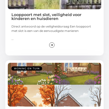
Looppoort met slot, veiligheid voor
kinderen en huisdieren
Direct antwoord op de veiligheidsvraag Een looppoort
met slot is een van de eenvoudigste manieren
...
WONING EN TUIN