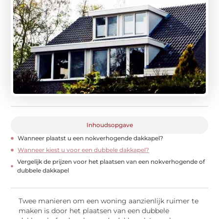
Inhoudsopgave
Wanneer plaatst u een nokverhogende dakkapel?
Wanneer kiest u voor een dubbele dakkapel?
Vergelijk de prijzen voor het plaatsen van een nokverhogende of
dubbele dakkapel
Twee manieren om een woning aanzienlijk ruimer te
maken is door het plaatsen van een dubbele