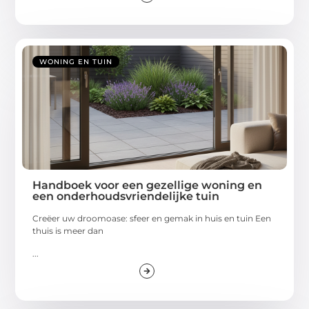
WONING EN TUIN
Handboek voor een gezellige woning en
een onderhoudsvriendelijke tuin
Creëer uw droomoase: sfeer en gemak in huis en tuin Een
thuis is meer dan
...