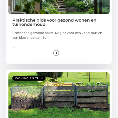
Praktische gids voor gezond wonen en
tuinonderhoud
Creëer een gezonde oase: uw gids voor een vitaal huis en
een bloeiende tuin Een
...
WONING EN TUIN