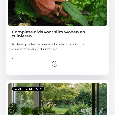
Complete gids voor slim wonen en
tuinieren
In deze gids leer je hoe je je huis en tuin slimmer,
comfortabeler en duurzamer
...
WONING EN TUIN