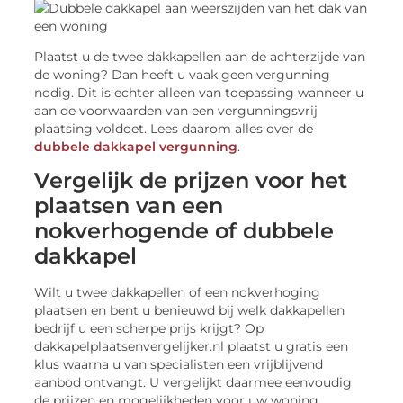
Plaatst u de twee dakkapellen aan de achterzijde van
de woning? Dan heeft u vaak geen vergunning
nodig. Dit is echter alleen van toepassing wanneer u
aan de voorwaarden van een vergunningsvrij
plaatsing voldoet. Lees daarom alles over de
dubbele dakkapel vergunning
.
Vergelijk de prijzen voor het
plaatsen van een
nokverhogende of dubbele
dakkapel
Wilt u twee dakkapellen of een nokverhoging
plaatsen en bent u benieuwd bij welk dakkapellen
bedrijf u een scherpe prijs krijgt? Op
dakkapelplaatsenvergelijker.nl plaatst u gratis een
klus waarna u van specialisten een vrijblijvend
aanbod ontvangt. U vergelijkt daarmee eenvoudig
de prijzen en mogelijkheden voor uw woning.