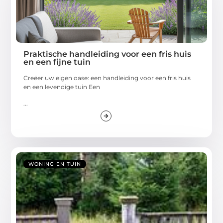
Praktische handleiding voor een fris huis
en een fijne tuin
Creëer uw eigen oase: een handleiding voor een fris huis
en een levendige tuin Een
...
WONING EN TUIN