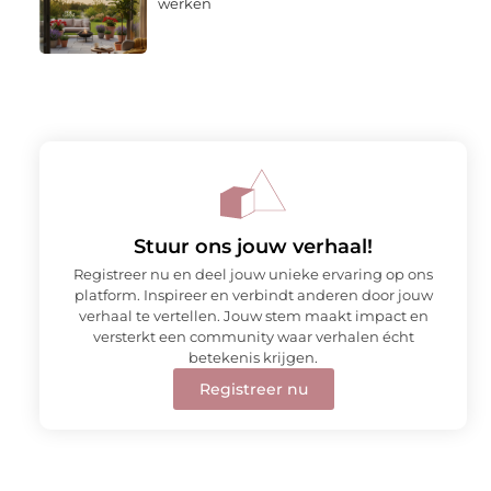
werken
Stuur ons jouw verhaal!
Registreer nu en deel jouw unieke ervaring op ons
platform. Inspireer en verbindt anderen door jouw
verhaal te vertellen. Jouw stem maakt impact en
versterkt een community waar verhalen écht
betekenis krijgen.
Registreer nu