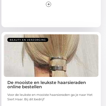
BEAUTY EN VERZORGING
De mooiste en leukste haarsieraden
online bestellen
Voor de leukste en mooiste haarsieraden ga je naar Het
Siert Haar. Bij dit bedrijf