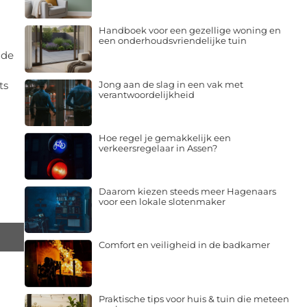
Handboek voor een gezellige woning en
een onderhoudsvriendelijke tuin
 de
Jong aan de slag in een vak met
ts
verantwoordelijkheid
Hoe regel je gemakkelijk een
verkeersregelaar in Assen?
Daarom kiezen steeds meer Hagenaars
voor een lokale slotenmaker
Comfort en veiligheid in de badkamer
Praktische tips voor huis & tuin die meteen