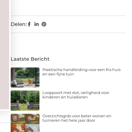
Delen:
Laatste Bericht
Praktische handleiding voor een fris huis
en een fijne tuin
Looppoort met slot, veiligheid voor
kinderen en huisdieren
Overzichtsgids voor beter wonen en
tuinieren het hele jaar door