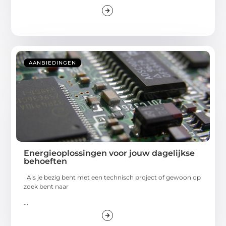
AANBIEDINGEN
Energieoplossingen voor jouw dagelijkse
behoeften
Als je bezig bent met een technisch project of gewoon op
zoek bent naar
...