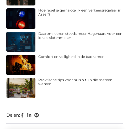
Hoe regel je gemakkelijk een verkeersregelaar in
Assen?
Daarom kiezen steeds meer Hagenaars voor een
lokale slotenmaker
Comfort en veiligheid in de badkamer
Praktische tips voor huis & tuin die meteen
werken
Delen: