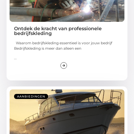
Ontdek de kracht van professionele
bedrijfskleding
Waarom bedrijfskleding essentieel is voor jouw bedrijf
Bedrijfskleding is meer dan alleen een
...
AANBIEDINGEN