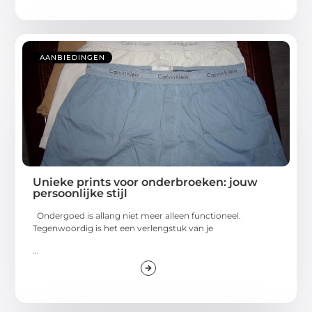
AANBIEDINGEN
Unieke prints voor onderbroeken: jouw
persoonlijke stijl
Ondergoed is allang niet meer alleen functioneel.
Tegenwoordig is het een verlengstuk van je
...