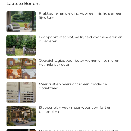
Laatste Bericht
Praktische handleiding voor een fris huis en een
fijne tuin
Looppoort met slot, veiligheid voor kinderen en
huisdieren
Overzichtsgids voor beter wonen en tuinieren
het hele jaar door
Meer rust en overzicht in een moderne
optiekzaak
Stappenplan voor meer wooncomfort en
buitenplezier