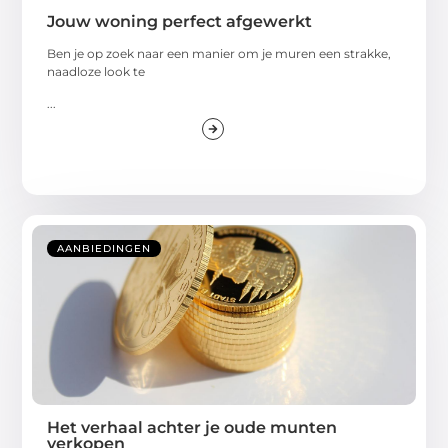
Jouw woning perfect afgewerkt
Ben je op zoek naar een manier om je muren een strakke,
naadloze look te
...
AANBIEDINGEN
Het verhaal achter je oude munten
verkopen