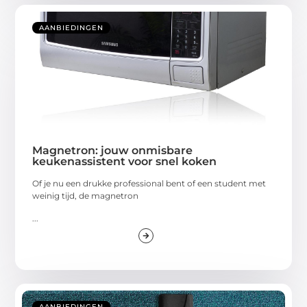
AANBIEDINGEN
Magnetron: jouw onmisbare
keukenassistent voor snel koken
Of je nu een drukke professional bent of een student met
weinig tijd, de magnetron
...
AANBIEDINGEN