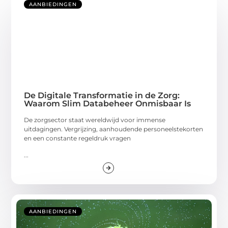
AANBIEDINGEN
De Digitale Transformatie in de Zorg:
Waarom Slim Databeheer Onmisbaar Is
De zorgsector staat wereldwijd voor immense
uitdagingen. Vergrijzing, aanhoudende personeelstekorten
en een constante regeldruk vragen
...
AANBIEDINGEN