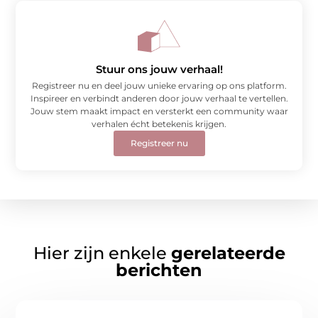
Stuur ons jouw verhaal!
Registreer nu en deel jouw unieke ervaring op ons platform.
Inspireer en verbindt anderen door jouw verhaal te vertellen.
Jouw stem maakt impact en versterkt een community waar
verhalen écht betekenis krijgen.
Registreer nu
Hier zijn enkele
gerelateerde
berichten