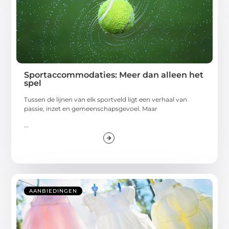
Sportaccommodaties: Meer dan alleen het
spel
Tussen de lijnen van elk sportveld ligt een verhaal van
passie, inzet en gemeenschapsgevoel. Maar
...
AANBIEDINGEN