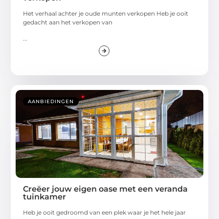
Het verhaal achter je oude munten verkopen Heb je ooit
gedacht aan het verkopen van
...
AANBIEDINGEN
Creëer jouw eigen oase met een veranda
tuinkamer
Heb je ooit gedroomd van een plek waar je het hele jaar