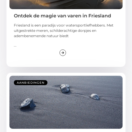
Ontdek de magie van varen in Friesland
Friesland is een paradijs voor watersportliefhebbers. Met
uitgestrekte meren, schilderachtige dorpjes en
adembenemende natuur biedt
...
AANBIEDINGEN