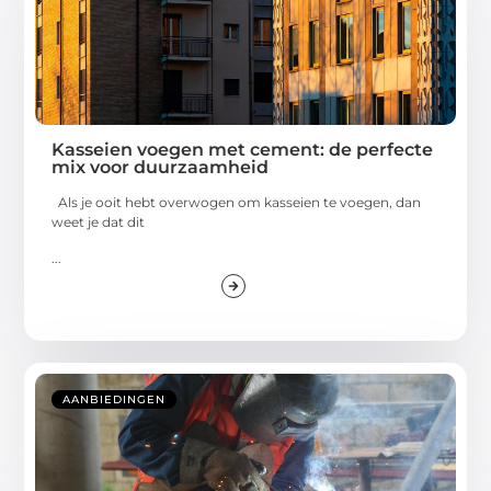
Kasseien voegen met cement: de perfecte
mix voor duurzaamheid
Als je ooit hebt overwogen om kasseien te voegen, dan
weet je dat dit
...
AANBIEDINGEN