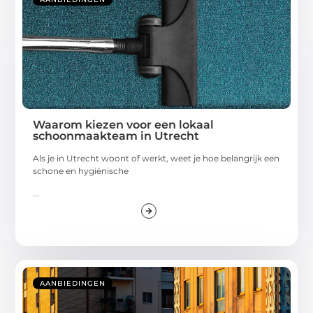
Waarom kiezen voor een lokaal
schoonmaakteam in Utrecht
Als je in Utrecht woont of werkt, weet je hoe belangrijk een
schone en hygiënische
...
AANBIEDINGEN