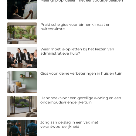
Meer grip op ideeën met eenvoudige beelden
Praktische gids voor binnenklimaat en
buitenruimte
Waar moet je op letten bij het kiezen van
administratieve hulp?
Gids voor kleine verbeteringen in huis en tuin
Handboek voor een gezellige woning en een
onderhoudsvriendelijke tuin
Jong aan de slag in een vak met
verantwoordelijkheid