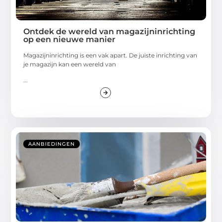
Ontdek de wereld van magazijninrichting
op een nieuwe manier
Magazijninrichting is een vak apart. De juiste inrichting van
je magazijn kan een wereld van
...
AANBIEDINGEN