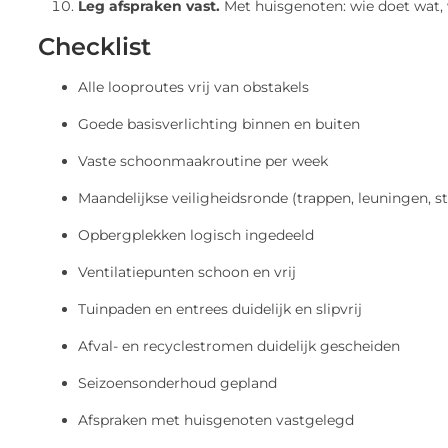
Leg afspraken vast.
Met huisgenoten: wie doet wat, 
Checklist
Alle looproutes vrij van obstakels
Goede basisverlichting binnen en buiten
Vaste schoonmaakroutine per week
Maandelijkse veiligheidsronde (trappen, leuningen, 
Opbergplekken logisch ingedeeld
Ventilatiepunten schoon en vrij
Tuinpaden en entrees duidelijk en slipvrij
Afval- en recyclestromen duidelijk gescheiden
Seizoensonderhoud gepland
Afspraken met huisgenoten vastgelegd