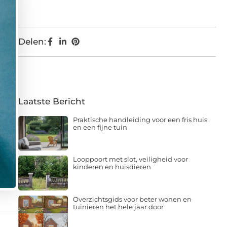
Delen:
Laatste Bericht
Praktische handleiding voor een fris huis
en een fijne tuin
Looppoort met slot, veiligheid voor
kinderen en huisdieren
Overzichtsgids voor beter wonen en
tuinieren het hele jaar door