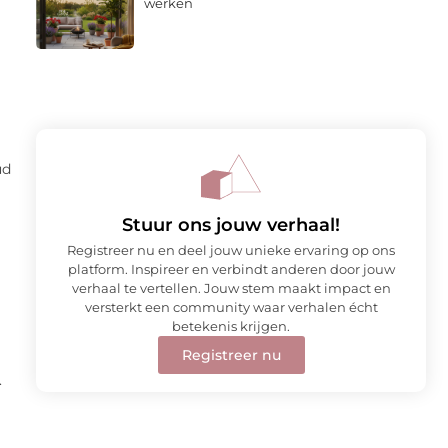
werken
ud
Stuur ons jouw verhaal!
Registreer nu en deel jouw unieke ervaring op ons
platform. Inspireer en verbindt anderen door jouw
verhaal te vertellen. Jouw stem maakt impact en
versterkt een community waar verhalen écht
betekenis krijgen.
Registreer nu
.