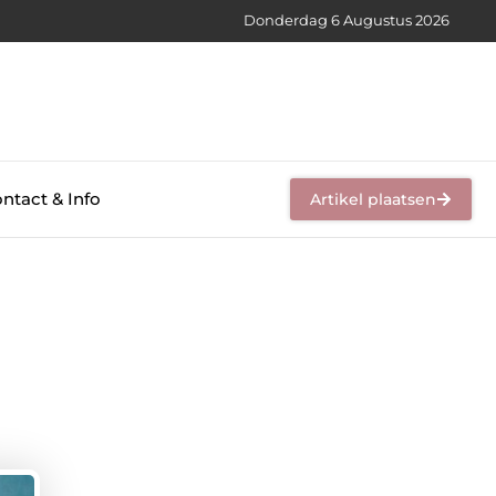
Donderdag 6 Augustus 2026
ntact & Info
Artikel plaatsen