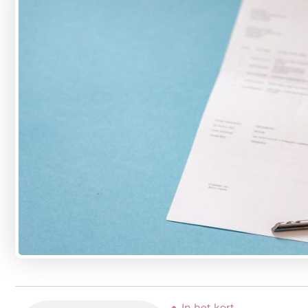
In het kort