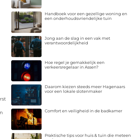
Handboek voor een gezellige woning en
een onderhoudsvriendelijke tuin
Jong aan de slag in een vak met
verantwoordelijkheid
Hoe regel je gemakkelijk een
verkeersregelaar in Assen?
Daarom kiezen steeds meer Hagenaars
voor een lokale slotenmaker
rst
Comfort en veiligheid in de badkamer
en
Praktische tips voor huis & tuin die meteen