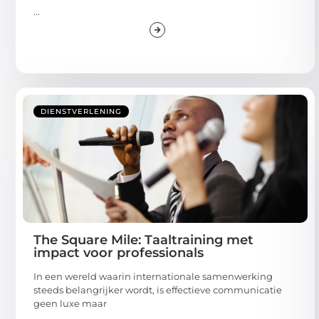
...
DIENSTVERLENING
The Square Mile: Taaltraining met
impact voor professionals
In een wereld waarin internationale samenwerking
steeds belangrijker wordt, is effectieve communicatie
geen luxe maar