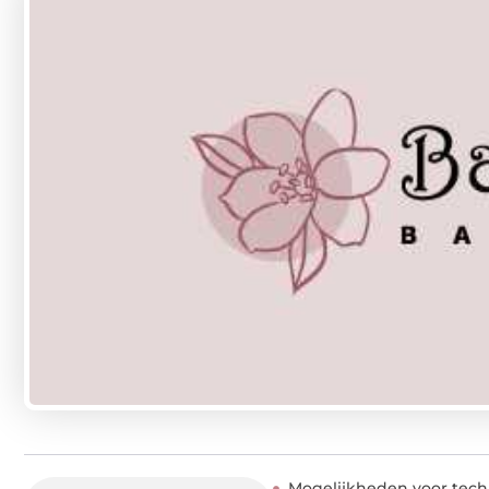
Mogelijkheden voor tech