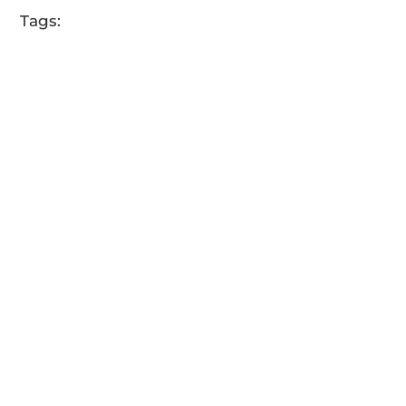
Tags: