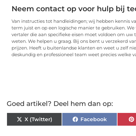
Neem contact op voor hulp bij te
Van instructies tot handleidingen; wij hebben kennis 
term juist en op een logische manier te gebruiken. We 
vertaler die aan specifieke eisen moet voldoen om uw 
weten. We helpen u graag. Bij ons bent u verzekerd v
prijzen. Heeft u buitenlandse klanten en weet u zelf n
deskundig en professioneel team weet precies welke v
Goed artikel? Deel hem dan op:
X (Twitter)
Facebook