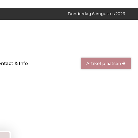
Donderdag 6 Augustus 2026
ntact & Info
Artikel plaatsen