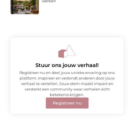
werken
Stuur ons jouw verhaal!
Registreer nu en deel jouw unieke ervaring op ons
platform. Inspireer en verbindt anderen door jouw
verhaal te vertellen. Jouw stem maakt impact en
versterkt een community waar verhalen écht
betekenis krijgen.
Registreer nu