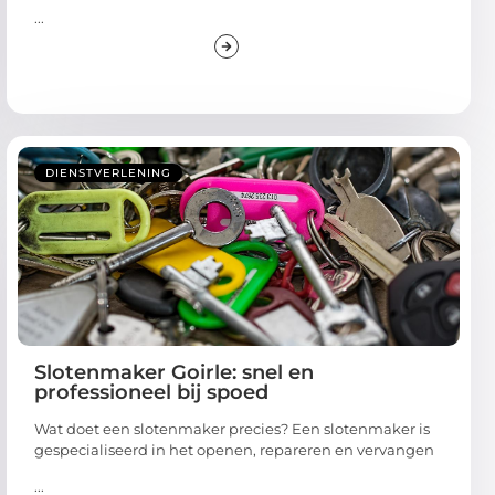
...
DIENSTVERLENING
Slotenmaker Goirle: snel en
professioneel bij spoed
Wat doet een slotenmaker precies? Een slotenmaker is
gespecialiseerd in het openen, repareren en vervangen
...