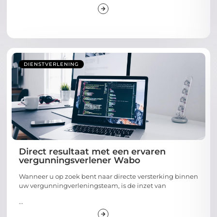
DIENSTVERLENING
Direct resultaat met een ervaren
vergunningsverlener Wabo
Wanneer u op zoek bent naar directe versterking binnen
uw vergunningverleningsteam, is de inzet van
...