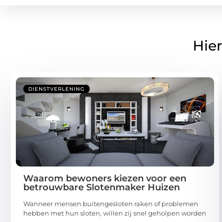
Hier
DIENSTVERLENING
Waarom bewoners kiezen voor een
betrouwbare Slotenmaker Huizen
Wanneer mensen buitengesloten raken of problemen
hebben met hun sloten, willen zij snel geholpen worden