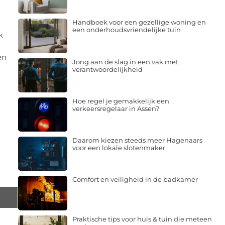
Handboek voor een gezellige woning en
een onderhoudsvriendelijke tuin
k
en
Jong aan de slag in een vak met
verantwoordelijkheid
Hoe regel je gemakkelijk een
verkeersregelaar in Assen?
Daarom kiezen steeds meer Hagenaars
voor een lokale slotenmaker
Comfort en veiligheid in de badkamer
Praktische tips voor huis & tuin die meteen