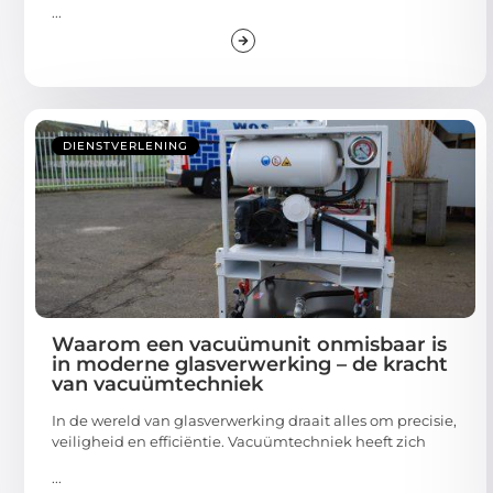
...
DIENSTVERLENING
Waarom een vacuümunit onmisbaar is
in moderne glasverwerking – de kracht
van vacuümtechniek
In de wereld van glasverwerking draait alles om precisie,
veiligheid en efficiëntie. Vacuümtechniek heeft zich
...