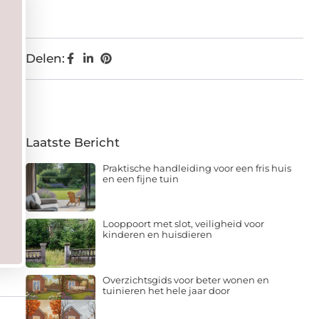
Delen:
Laatste Bericht
Praktische handleiding voor een fris huis
en een fijne tuin
Looppoort met slot, veiligheid voor
kinderen en huisdieren
Overzichtsgids voor beter wonen en
tuinieren het hele jaar door