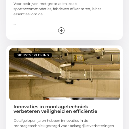
Voor bedrijven met grote zalen, zoals
sportaccommodaties, fabrieken of kantoren, is het
essentieel om de
...
DIENSTVERLENING
Innovaties in montagetechniek
verbeteren veiligheid en efficiëntie
De afgelopen jaren hebben innovaties in de
montagetechniek gezorgd voor belangrijke verbeteringen