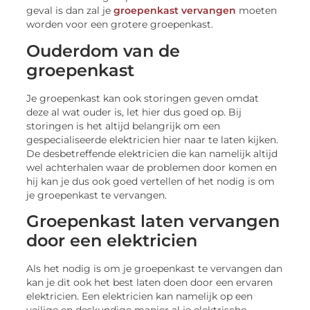
geval is dan zal je
groepenkast vervangen
moeten
worden voor een grotere groepenkast.
Ouderdom van de
groepenkast
Je groepenkast kan ook storingen geven omdat
deze al wat ouder is, let hier dus goed op. Bij
storingen is het altijd belangrijk om een
gespecialiseerde elektricien hier naar te laten kijken.
De desbetreffende elektricien die kan namelijk altijd
wel achterhalen waar de problemen door komen en
hij kan je dus ook goed vertellen of het nodig is om
je groepenkast te vervangen.
Groepenkast laten vervangen
door een elektricien
Als het nodig is om je groepenkast te vervangen dan
kan je dit ook het best laten doen door een ervaren
elektricien. Een elektricien kan namelijk op een