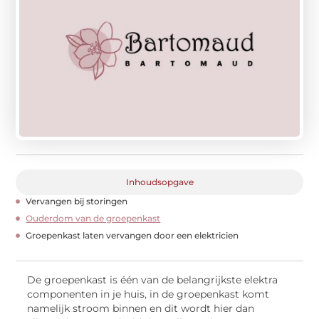
Inhoudsopgave
Vervangen bij storingen
Ouderdom van de groepenkast
Groepenkast laten vervangen door een elektricien
De groepenkast is één van de belangrijkste elektra
componenten in je huis, in de groepenkast komt
namelijk stroom binnen en dit wordt hier dan