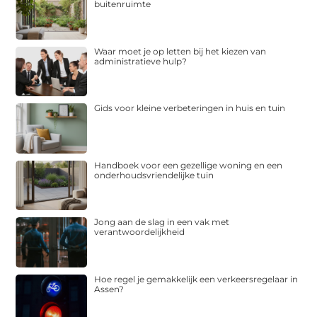
buitenruimte
Waar moet je op letten bij het kiezen van
administratieve hulp?
Gids voor kleine verbeteringen in huis en tuin
Handboek voor een gezellige woning en een
onderhoudsvriendelijke tuin
Jong aan de slag in een vak met
verantwoordelijkheid
Hoe regel je gemakkelijk een verkeersregelaar in
Assen?