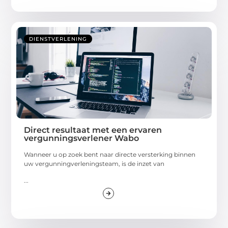
DIENSTVERLENING
Direct resultaat met een ervaren
vergunningsverlener Wabo
Wanneer u op zoek bent naar directe versterking binnen
uw vergunningverleningsteam, is de inzet van
...