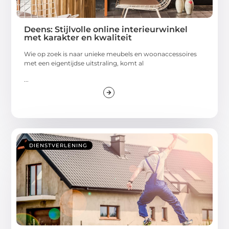
Deens: Stijlvolle online interieurwinkel
met karakter en kwaliteit
Wie op zoek is naar unieke meubels en woonaccessoires
met een eigentijdse uitstraling, komt al
...
DIENSTVERLENING