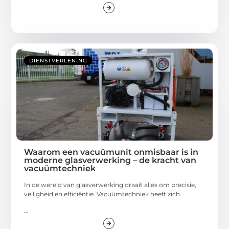
DIENSTVERLENING
Waarom een vacuümunit onmisbaar is in
moderne glasverwerking – de kracht van
vacuümtechniek
In de wereld van glasverwerking draait alles om precisie,
veiligheid en efficiëntie. Vacuümtechniek heeft zich
...