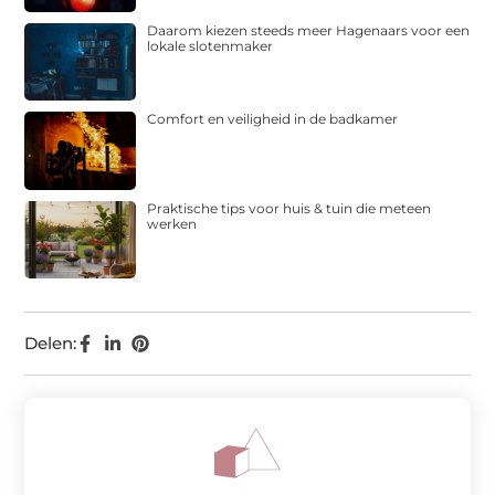
Daarom kiezen steeds meer Hagenaars voor een
lokale slotenmaker
Comfort en veiligheid in de badkamer
Praktische tips voor huis & tuin die meteen
werken
Delen: