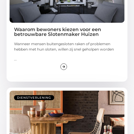
Waarom bewoners kiezen voor een
betrouwbare Slotenmaker Huizen
Wanneer mensen buitengesloten raken of problemen
hebben met hun sloten, willen zij snel geholpen worden
...
DIENSTVERLENING