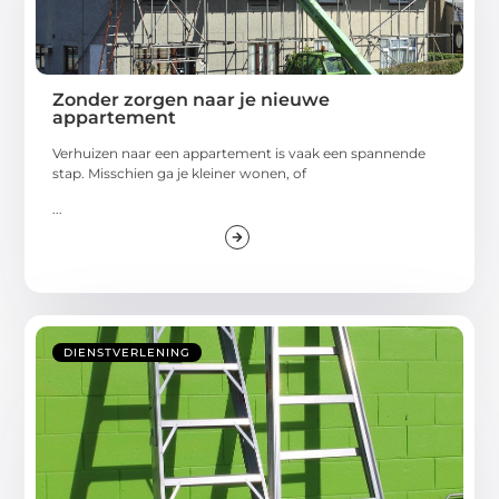
Zonder zorgen naar je nieuwe
appartement
Verhuizen naar een appartement is vaak een spannende
stap. Misschien ga je kleiner wonen, of
...
DIENSTVERLENING