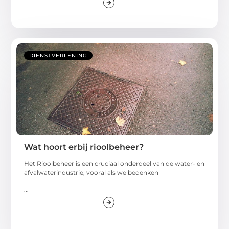
DIENSTVERLENING
Wat hoort erbij rioolbeheer?
Het Rioolbeheer is een cruciaal onderdeel van de water- en
afvalwaterindustrie, vooral als we bedenken
...