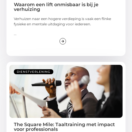
Waarom een lift onmisbaar is bij je
verhuizing
Verhuizen naar een hogere verdieping is vaak een flinke
fysieke en mentale uitdaging voor iedereen.
...
DIENSTVERLENING
The Square Mile: Taaltraining met impact
voor professionals