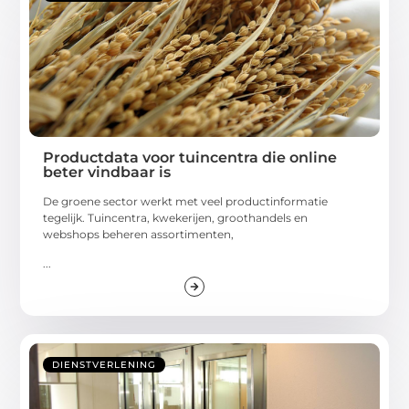
Productdata voor tuincentra die online
beter vindbaar is
De groene sector werkt met veel productinformatie
tegelijk. Tuincentra, kwekerijen, groothandels en
webshops beheren assortimenten,
...
DIENSTVERLENING