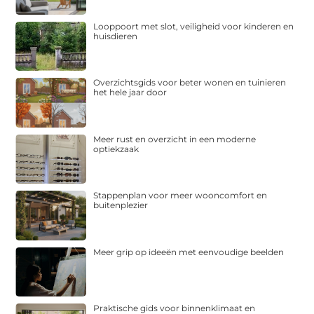
Looppoort met slot, veiligheid voor kinderen en
huisdieren
Overzichtsgids voor beter wonen en tuinieren
het hele jaar door
Meer rust en overzicht in een moderne
optiekzaak
Stappenplan voor meer wooncomfort en
buitenplezier
Meer grip op ideeën met eenvoudige beelden
Praktische gids voor binnenklimaat en