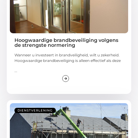
Hoogwaardige brandbeveiliging volgens
de strengste normering
Wanneer u investeert in brandveiligheid, wilt u zekerheid.
Hoogwaardige brandbeveiliging is alleen effectief als deze
...
DIENSTVERLENING