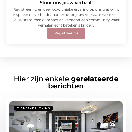
Stuur ons jouw verhaal!
Registreer nu en deel jouw unieke ervaring op ons platform.
Inspireer en verbindt anderen door jouw verhaal te vertellen.
Jouw stem maakt impact en versterkt een community waar
verhalen écht betekenis krijgen.
Registreer nu
Hier zijn enkele
gerelateerde
berichten
DIENSTVERLENING