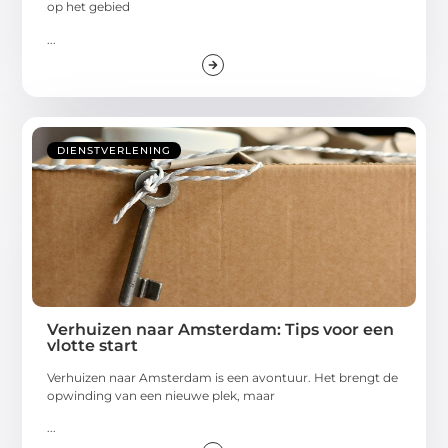
op het gebied
...
DIENSTVERLENING
Verhuizen naar Amsterdam: Tips voor een
vlotte start
Verhuizen naar Amsterdam is een avontuur. Het brengt de
opwinding van een nieuwe plek, maar
...