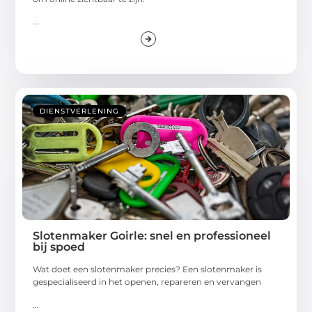
...
DIENSTVERLENING
Slotenmaker Goirle: snel en professioneel
bij spoed
Wat doet een slotenmaker precies? Een slotenmaker is
gespecialiseerd in het openen, repareren en vervangen
...