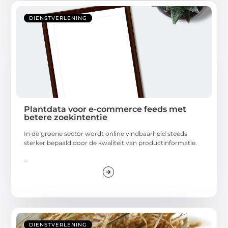
DIENSTVERLENING
Plantdata voor e-commerce feeds met
betere zoekintentie
In de groene sector wordt online vindbaarheid steeds
sterker bepaald door de kwaliteit van productinformatie.
...
DIENSTVERLENING