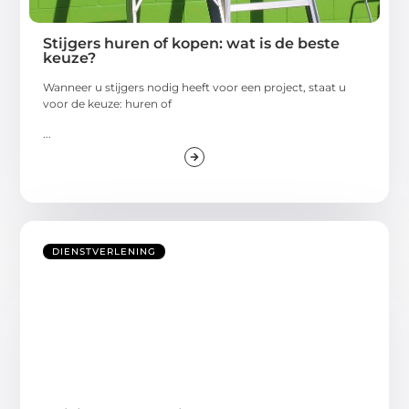
Stijgers huren of kopen: wat is de beste
keuze?
Wanneer u stijgers nodig heeft voor een project, staat u
voor de keuze: huren of
...
DIENSTVERLENING