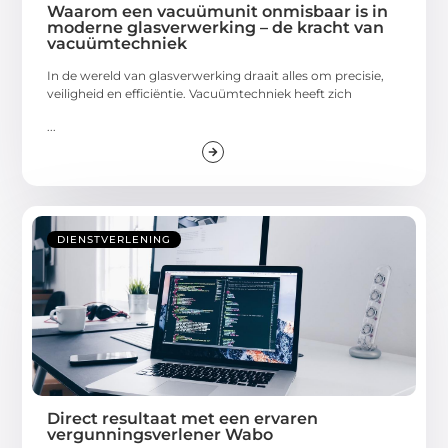
Waarom een vacuümunit onmisbaar is in
moderne glasverwerking – de kracht van
vacuümtechniek
In de wereld van glasverwerking draait alles om precisie,
veiligheid en efficiëntie. Vacuümtechniek heeft zich
...
DIENSTVERLENING
Direct resultaat met een ervaren
vergunningsverlener Wabo