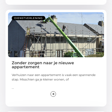
DIENSTVERLENING
Zonder zorgen naar je nieuwe
appartement
Verhuizen naar een appartement is vaak een spannende
stap. Misschien ga je kleiner wonen, of
...