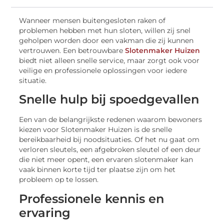
Wanneer mensen buitengesloten raken of
problemen hebben met hun sloten, willen zij snel
geholpen worden door een vakman die zij kunnen
vertrouwen. Een betrouwbare
Slotenmaker Huizen
biedt niet alleen snelle service, maar zorgt ook voor
veilige en professionele oplossingen voor iedere
situatie.
Snelle hulp bij spoedgevallen
Een van de belangrijkste redenen waarom bewoners
kiezen voor Slotenmaker Huizen is de snelle
bereikbaarheid bij noodsituaties. Of het nu gaat om
verloren sleutels, een afgebroken sleutel of een deur
die niet meer opent, een ervaren slotenmaker kan
vaak binnen korte tijd ter plaatse zijn om het
probleem op te lossen.
Professionele kennis en
ervaring