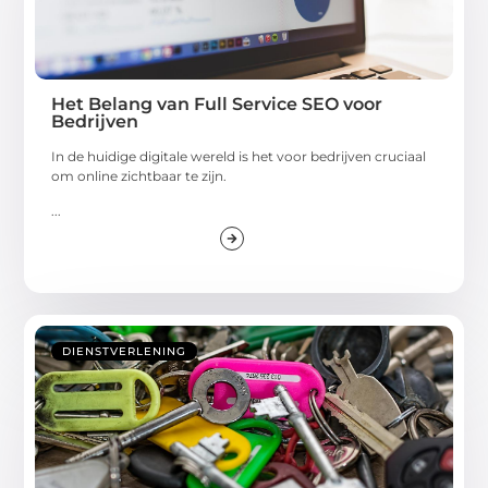
Het Belang van Full Service SEO voor
Bedrijven
In de huidige digitale wereld is het voor bedrijven cruciaal
om online zichtbaar te zijn.
...
DIENSTVERLENING