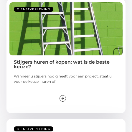
DIENSTVERLENING
Stijgers huren of kopen: wat is de beste
keuze?
Wanneer u stijgers nodig heeft voor een project, staat u
voor de keuze: huren of
...
DIENSTVERLENING