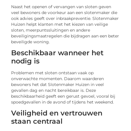
Naast het openen of vervangen van sloten geven
veel bewoners de voorkeur aan een slotenmaker die
ook advies geeft over inbraakpreventie. Slotenmaker
Huizen helpt klanten met het kiezen van veilige
sloten, meerpuntssluitingen en andere
beveiligingsmaatregelen die bijdragen aan een beter
beveiligde woning.
Beschikbaar wanneer het
nodig is
Problemen met sloten ontstaan vaak op
onverwachte momenten. Daarom waarderen
bewoners het dat Slotenmaker Huizen in veel
gevallen dag en nacht bereikbaar is. Deze
beschikbaarheid geeft een gerust gevoel, vooral bij
spoedgevallen in de avond of tijdens het weekend.
Veiligheid en vertrouwen
staan centraal