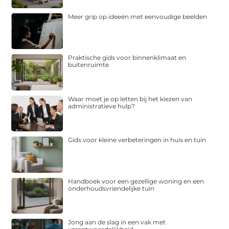
Meer grip op ideeën met eenvoudige beelden
Praktische gids voor binnenklimaat en
buitenruimte
Waar moet je op letten bij het kiezen van
administratieve hulp?
Gids voor kleine verbeteringen in huis en tuin
Handboek voor een gezellige woning en een
onderhoudsvriendelijke tuin
Jong aan de slag in een vak met