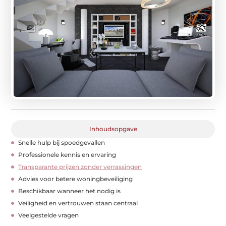
Inhoudsopgave
Snelle hulp bij spoedgevallen
Professionele kennis en ervaring
Transparante prijzen zonder verrassingen
Advies voor betere woningbeveiliging
Beschikbaar wanneer het nodig is
Veiligheid en vertrouwen staan centraal
Veelgestelde vragen