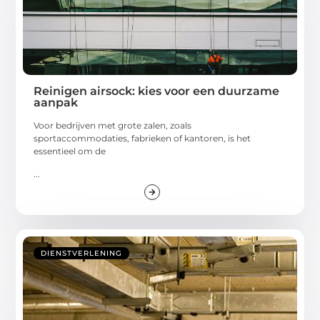
Reinigen airsock: kies voor een duurzame
aanpak
Voor bedrijven met grote zalen, zoals
sportaccommodaties, fabrieken of kantoren, is het
essentieel om de
...
DIENSTVERLENING