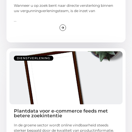
Wanneer u op zoek bent naar directe versterking binnen
uw vergunningverleningsteam, is de inzet van
...
DIENSTVERLENING
Plantdata voor e-commerce feeds met
betere zoekintentie
In de groene sector wordt online vindbaarheid steeds
sterker bepaald door de kwaliteit van productinformatie.