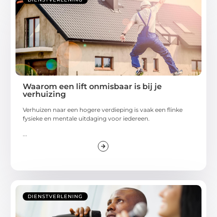
Waarom een lift onmisbaar is bij je
verhuizing
Verhuizen naar een hogere verdieping is vaak een flinke
fysieke en mentale uitdaging voor iedereen.
...
DIENSTVERLENING