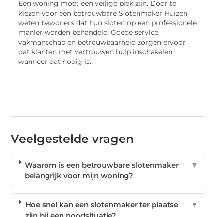
Een woning moet een veilige plek zijn. Door te
kiezen voor een betrouwbare Slotenmaker Huizen
weten bewoners dat hun sloten op een professionele
manier worden behandeld. Goede service,
vakmanschap en betrouwbaarheid zorgen ervoor
dat klanten met vertrouwen hulp inschakelen
wanneer dat nodig is.
Veelgestelde vragen
Waarom is een betrouwbare slotenmaker
▼
belangrijk voor mijn woning?
Hoe snel kan een slotenmaker ter plaatse
▼
zijn bij een noodsituatie?