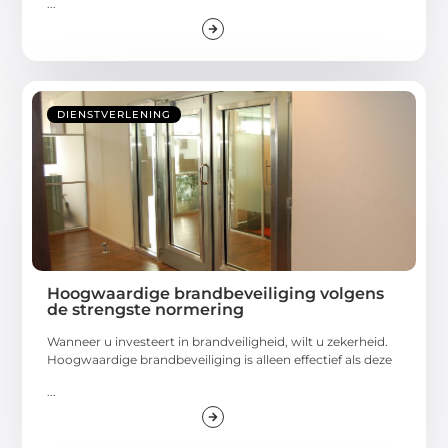
...
DIENSTVERLENING
Hoogwaardige brandbeveiliging volgens
de strengste normering
Wanneer u investeert in brandveiligheid, wilt u zekerheid.
Hoogwaardige brandbeveiliging is alleen effectief als deze
...