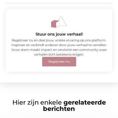
Stuur ons jouw verhaal!
Registreer nu en deel jouw unieke ervaring op ons platform.
Inspireer en verbindt anderen door jouw verhaal te vertellen.
Jouw stem maakt impact en versterkt een community waar
verhalen écht betekenis krijgen.
Registreer nu
Hier zijn enkele
gerelateerde
berichten