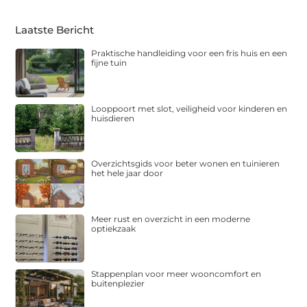
Laatste Bericht
Praktische handleiding voor een fris huis en een
fijne tuin
Looppoort met slot, veiligheid voor kinderen en
huisdieren
Overzichtsgids voor beter wonen en tuinieren
het hele jaar door
Meer rust en overzicht in een moderne
optiekzaak
Stappenplan voor meer wooncomfort en
buitenplezier