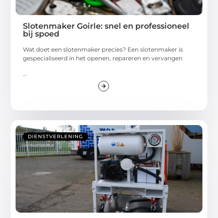
Slotenmaker Goirle: snel en professioneel
bij spoed
Wat doet een slotenmaker precies? Een slotenmaker is
gespecialiseerd in het openen, repareren en vervangen
...
DIENSTVERLENING