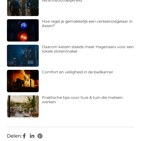
verantwoordelijkheid
Hoe regel je gemakkelijk een verkeersregelaar in
Assen?
Daarom kiezen steeds meer Hagenaars voor een
lokale slotenmaker
Comfort en veiligheid in de badkamer
Praktische tips voor huis & tuin die meteen
werken
Delen: