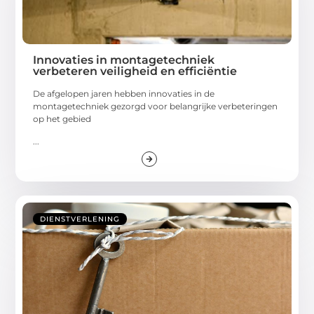
Innovaties in montagetechniek
verbeteren veiligheid en efficiëntie
De afgelopen jaren hebben innovaties in de
montagetechniek gezorgd voor belangrijke verbeteringen
op het gebied
...
DIENSTVERLENING