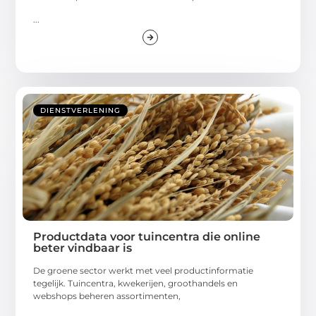
...
DIENSTVERLENING
Productdata voor tuincentra die online
beter vindbaar is
De groene sector werkt met veel productinformatie
tegelijk. Tuincentra, kwekerijen, groothandels en
webshops beheren assortimenten,