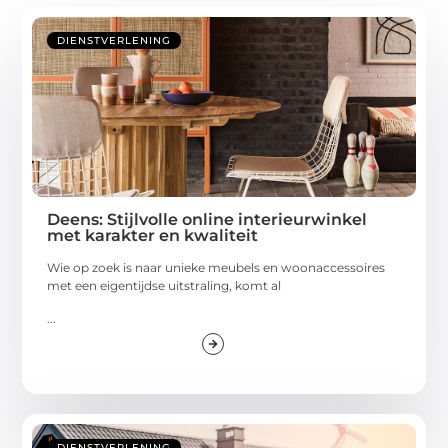
DIENSTVERLENING
Deens: Stijlvolle online interieurwinkel
met karakter en kwaliteit
Wie op zoek is naar unieke meubels en woonaccessoires
met een eigentijdse uitstraling, komt al
...
DIENSTVERLENING