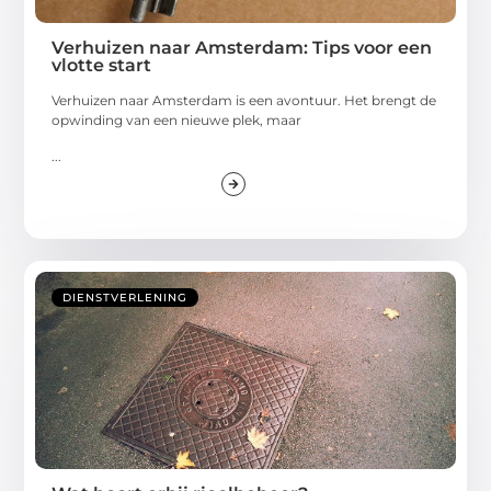
Verhuizen naar Amsterdam: Tips voor een
vlotte start
Verhuizen naar Amsterdam is een avontuur. Het brengt de
opwinding van een nieuwe plek, maar
...
DIENSTVERLENING