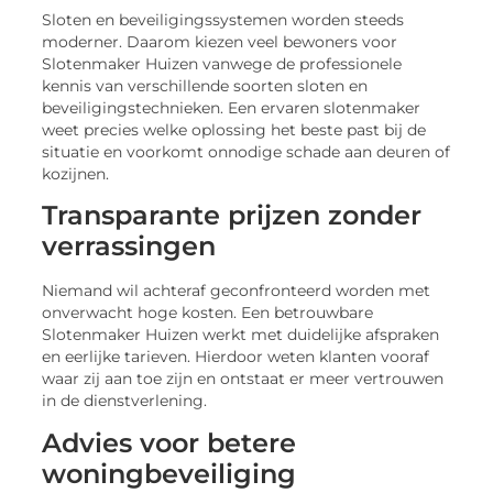
Sloten en beveiligingssystemen worden steeds
moderner. Daarom kiezen veel bewoners voor
Slotenmaker Huizen vanwege de professionele
kennis van verschillende soorten sloten en
beveiligingstechnieken. Een ervaren slotenmaker
weet precies welke oplossing het beste past bij de
situatie en voorkomt onnodige schade aan deuren of
kozijnen.
Transparante prijzen zonder
verrassingen
Niemand wil achteraf geconfronteerd worden met
onverwacht hoge kosten. Een betrouwbare
Slotenmaker Huizen werkt met duidelijke afspraken
en eerlijke tarieven. Hierdoor weten klanten vooraf
waar zij aan toe zijn en ontstaat er meer vertrouwen
in de dienstverlening.
Advies voor betere
woningbeveiliging