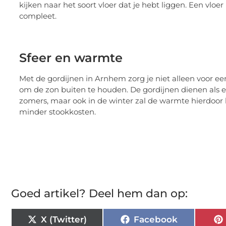
kijken naar het soort vloer dat je hebt liggen. Een vlo
compleet.
Sfeer en warmte
Met de gordijnen in Arnhem zorg je niet alleen voor e
om de zon buiten te houden. De gordijnen dienen als 
zomers, maar ook in de winter zal de warmte hierdoor 
minder stookkosten.
Goed artikel? Deel hem dan op:
X (Twitter)
Facebook