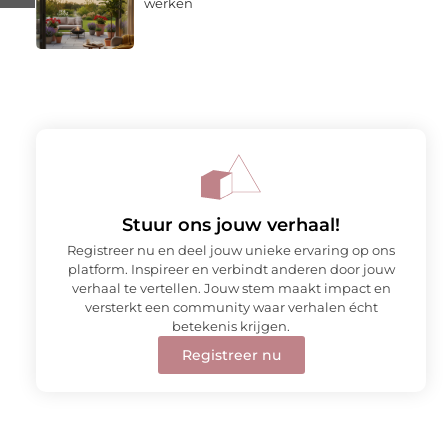
werken
Stuur ons jouw verhaal!
Registreer nu en deel jouw unieke ervaring op ons
platform. Inspireer en verbindt anderen door jouw
verhaal te vertellen. Jouw stem maakt impact en
versterkt een community waar verhalen écht
betekenis krijgen.
Registreer nu