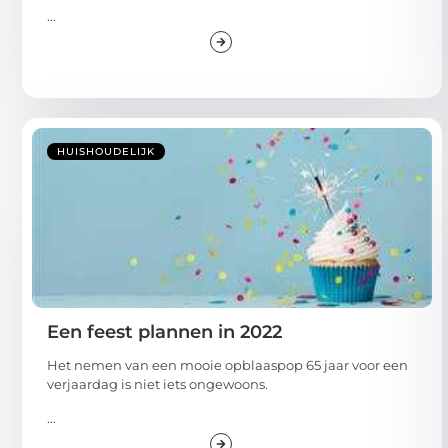
...
HUISHOUDELIJK
Een feest plannen in 2022
Het nemen van een mooie opblaaspop 65 jaar voor een
verjaardag is niet iets ongewoons.
...