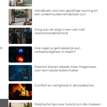
Handboek voor een gezellige woning en
een onderhoudsvriendelijke tuin
Jong aan de slag in een vak met
verantwoordelijkheid
us
Hoe regel je gemakkelijk een
verkeersregelaar in Assen?
Daarom kiezen steeds meer Hagenaars
voor een lokale slotenmaker
Comfort en veiligheid in de badkamer
Praktische tips voor huis & tuin die meteen