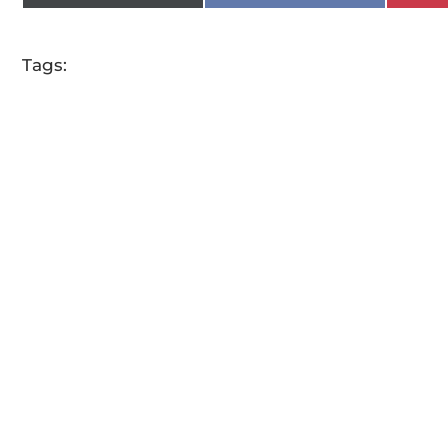
Tags: