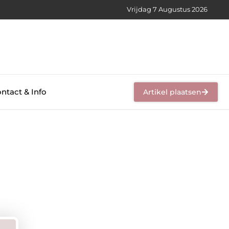
Vrijdag 7 Augustus 2026
ntact & Info
Artikel plaatsen