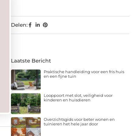
Delen:
Laatste Bericht
Praktische handleiding voor een fris huis
en een fijne tuin
Looppoort met slot, veiligheid voor
kinderen en huisdieren
Overzichtsgids voor beter wonen en
tuinieren het hele jaar door