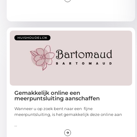
HUISHOUDELIJK
Gemakkelijk online een
meerpuntsluiting aanschaffen
Wanneer u op zoek bent naar een fijne
meerpuntsluiting, is het gemakkelijk deze online aan
...