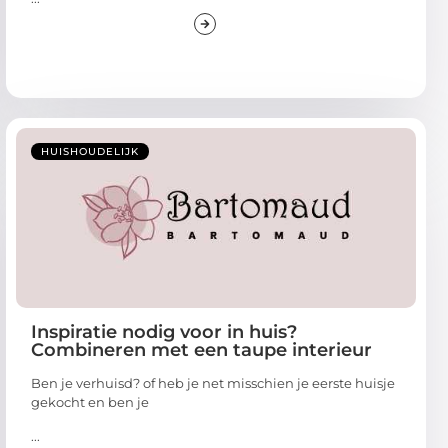
HUISHOUDELIJK
Inspiratie nodig voor in huis?
Combineren met een taupe interieur
Ben je verhuisd? of heb je net misschien je eerste huisje
gekocht en ben je
...