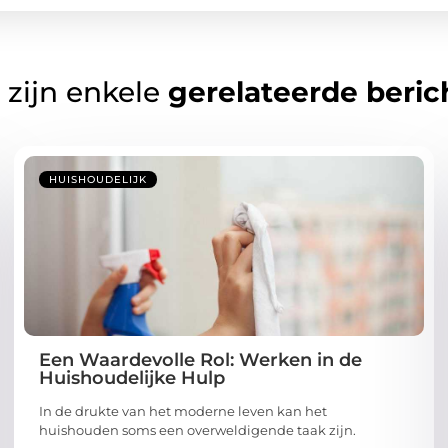
 zijn enkele
gerelateerde beric
HUISHOUDELIJK
Een Waardevolle Rol: Werken in de
Huishoudelijke Hulp
In de drukte van het moderne leven kan het
huishouden soms een overweldigende taak zijn.