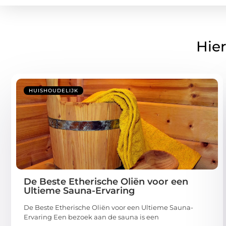
Hier
HUISHOUDELIJK
De Beste Etherische Oliën voor een
Ultieme Sauna-Ervaring
De Beste Etherische Oliën voor een Ultieme Sauna-
Ervaring Een bezoek aan de sauna is een