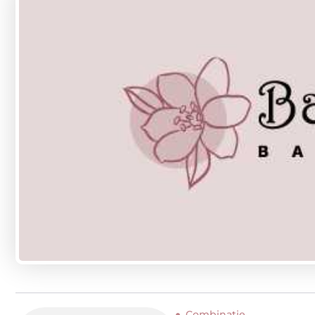
Combinatie