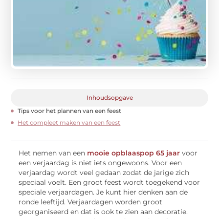
Inhoudsopgave
Tips voor het plannen van een feest
Het compleet maken van een feest
Het nemen van een
mooie opblaaspop 65 jaar
voor
een verjaardag is niet iets ongewoons. Voor een
verjaardag wordt veel gedaan zodat de jarige zich
speciaal voelt. Een groot feest wordt toegekend voor
speciale verjaardagen. Je kunt hier denken aan de
ronde leeftijd. Verjaardagen worden groot
georganiseerd en dat is ook te zien aan decoratie.