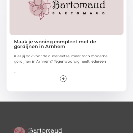
Maak je woning compleet met de
gordijnen in Arnhem
Kies jij ook voor de ouderwetse, maar toch moderne
gordijnen in Arnhem? Tegenwoordig heeft iedereen
...