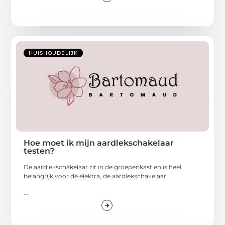
HUISHOUDELIJK
Hoe moet ik mijn aardlekschakelaar
testen?
De aardlekschakelaar zit in de groepenkast en is heel
belangrijk voor de elektra, de aardlekschakelaar
...