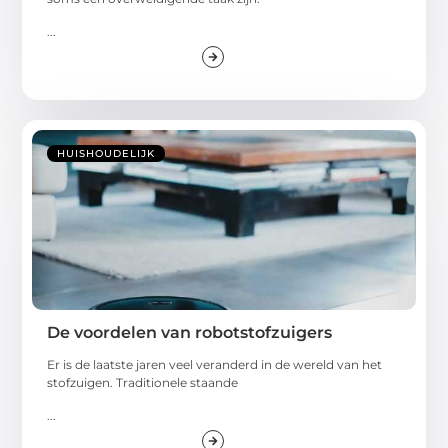
...
HUISHOUDELIJK
De voordelen van robotstofzuigers
Er is de laatste jaren veel veranderd in de wereld van het
stofzuigen. Traditionele staande
...