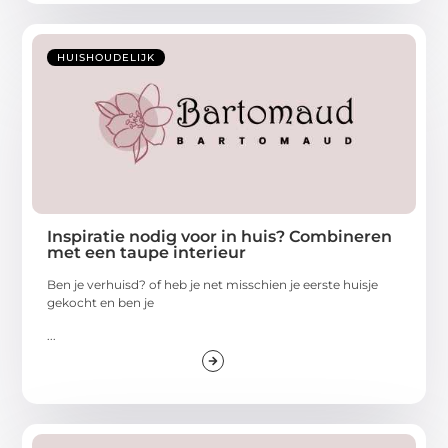
HUISHOUDELIJK
Inspiratie nodig voor in huis? Combineren
met een taupe interieur
Ben je verhuisd? of heb je net misschien je eerste huisje
gekocht en ben je
...