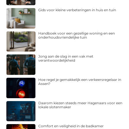
Gids voor kleine verbeteringen in huis en tuin
Handboek voor een gezellige woning en een
onderhoudsvriendelijke tuin
Jong aan de slag in een vak met
verantwoordelijkheid
Hoe regel je gemakkelijk een verkeersregelaar in
Assen?
Daarom kiezen steeds meer Hagenaars voor een
lokale slotenmaker
Comfort en veiligheid in de badkamer