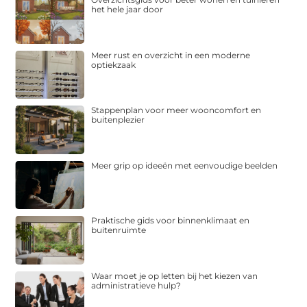
het hele jaar door
Meer rust en overzicht in een moderne
optiekzaak
Stappenplan voor meer wooncomfort en
buitenplezier
Meer grip op ideeën met eenvoudige beelden
Praktische gids voor binnenklimaat en
buitenruimte
Waar moet je op letten bij het kiezen van
administratieve hulp?