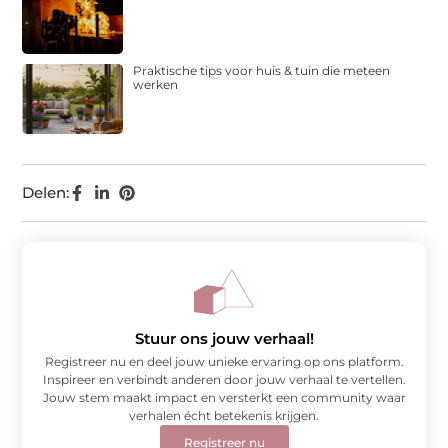
Praktische tips voor huis & tuin die meteen
werken
Delen:
Stuur ons jouw verhaal!
Registreer nu en deel jouw unieke ervaring op ons platform.
Inspireer en verbindt anderen door jouw verhaal te vertellen.
Jouw stem maakt impact en versterkt een community waar
verhalen écht betekenis krijgen.
Registreer nu