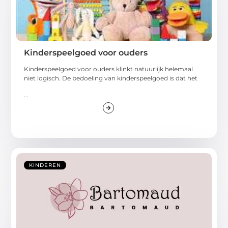
Kinderspeelgoed voor ouders
Kinderspeelgoed voor ouders klinkt natuurlijk helemaal
niet logisch. De bedoeling van kinderspeelgoed is dat het
...
KINDEREN