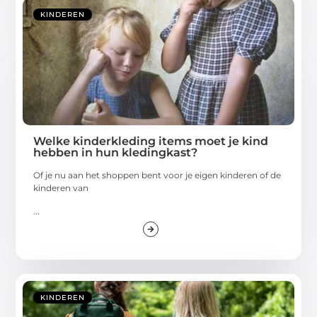
KINDEREN
Welke kinderkleding items moet je kind
hebben in hun kledingkast?
Of je nu aan het shoppen bent voor je eigen kinderen of de
kinderen van
...
KINDEREN