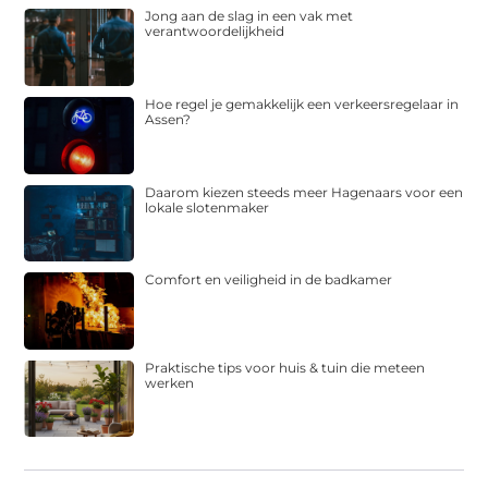
Jong aan de slag in een vak met
verantwoordelijkheid
Hoe regel je gemakkelijk een verkeersregelaar in
Assen?
Daarom kiezen steeds meer Hagenaars voor een
lokale slotenmaker
Comfort en veiligheid in de badkamer
Praktische tips voor huis & tuin die meteen
werken