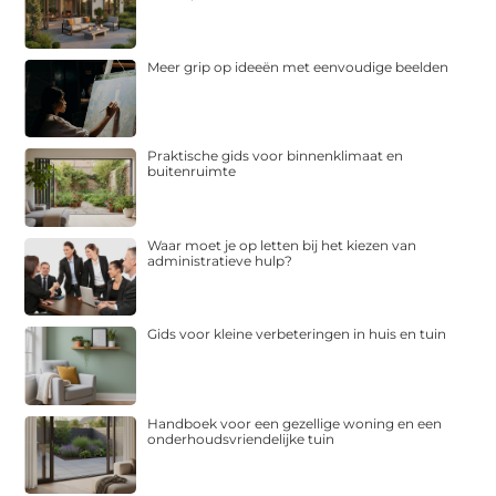
Meer grip op ideeën met eenvoudige beelden
Praktische gids voor binnenklimaat en
buitenruimte
Waar moet je op letten bij het kiezen van
administratieve hulp?
Gids voor kleine verbeteringen in huis en tuin
Handboek voor een gezellige woning en een
onderhoudsvriendelijke tuin