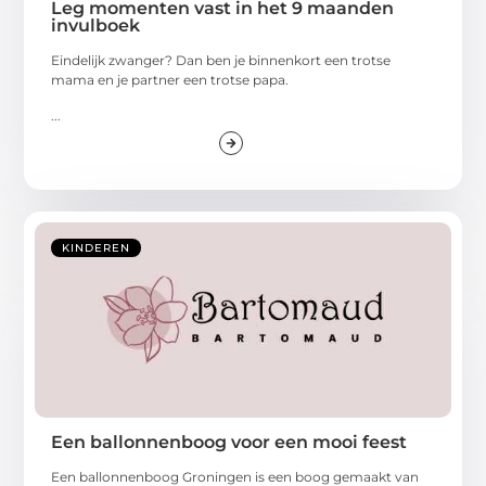
Leg momenten vast in het 9 maanden
invulboek
Eindelijk zwanger? Dan ben je binnenkort een trotse
mama en je partner een trotse papa.
...
KINDEREN
Een ballonnenboog voor een mooi feest
Een ballonnenboog Groningen is een boog gemaakt van