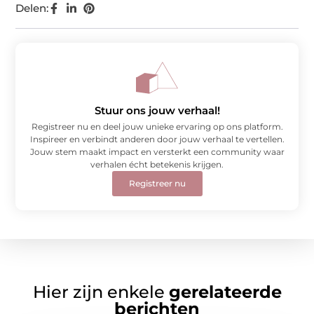
Delen:
Stuur ons jouw verhaal!
Registreer nu en deel jouw unieke ervaring op ons platform.
Inspireer en verbindt anderen door jouw verhaal te vertellen.
Jouw stem maakt impact en versterkt een community waar
verhalen écht betekenis krijgen.
Registreer nu
Hier zijn enkele
gerelateerde
berichten