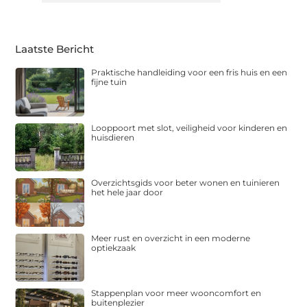
Laatste Bericht
Praktische handleiding voor een fris huis en een
fijne tuin
Looppoort met slot, veiligheid voor kinderen en
huisdieren
Overzichtsgids voor beter wonen en tuinieren
het hele jaar door
Meer rust en overzicht in een moderne
optiekzaak
Stappenplan voor meer wooncomfort en
buitenplezier