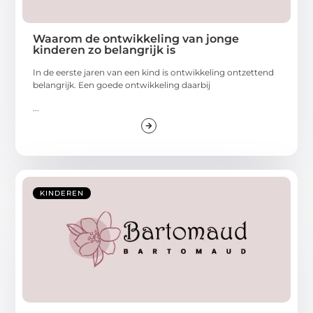
Waarom de ontwikkeling van jonge
kinderen zo belangrijk is
In de eerste jaren van een kind is ontwikkeling ontzettend
belangrijk. Een goede ontwikkeling daarbij
...
KINDEREN