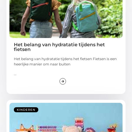
Het belang van hydratatie tijdens het
fietsen
Het belang van hydratatie tijdens het fietsen Fietsen is een
heerlijke manier om naar buiten
...
KINDEREN