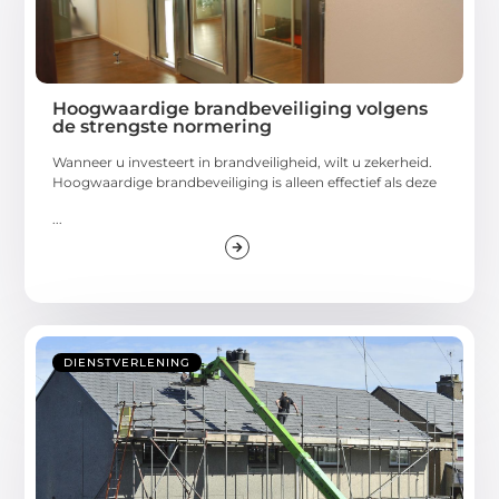
Hoogwaardige brandbeveiliging volgens
de strengste normering
Wanneer u investeert in brandveiligheid, wilt u zekerheid.
Hoogwaardige brandbeveiliging is alleen effectief als deze
...
DIENSTVERLENING