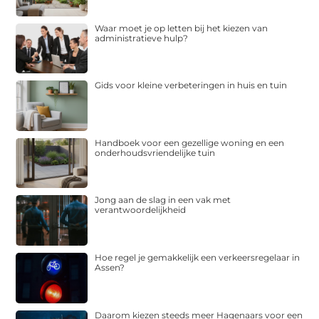
Waar moet je op letten bij het kiezen van
administratieve hulp?
Gids voor kleine verbeteringen in huis en tuin
Handboek voor een gezellige woning en een
onderhoudsvriendelijke tuin
Jong aan de slag in een vak met
verantwoordelijkheid
Hoe regel je gemakkelijk een verkeersregelaar in
Assen?
Daarom kiezen steeds meer Hagenaars voor een