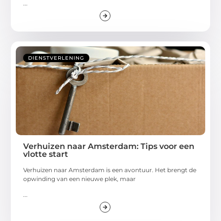
...
DIENSTVERLENING
Verhuizen naar Amsterdam: Tips voor een
vlotte start
Verhuizen naar Amsterdam is een avontuur. Het brengt de
opwinding van een nieuwe plek, maar
...