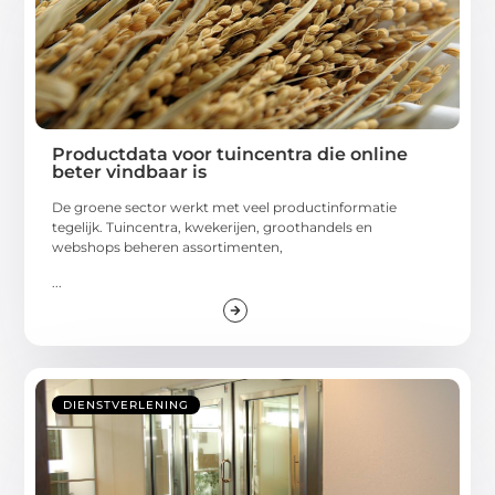
Productdata voor tuincentra die online
beter vindbaar is
De groene sector werkt met veel productinformatie
tegelijk. Tuincentra, kwekerijen, groothandels en
webshops beheren assortimenten,
...
DIENSTVERLENING