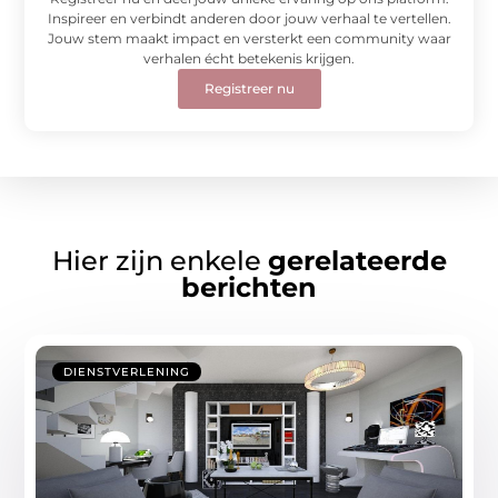
Inspireer en verbindt anderen door jouw verhaal te vertellen.
Jouw stem maakt impact en versterkt een community waar
verhalen écht betekenis krijgen.
Registreer nu
Hier zijn enkele
gerelateerde
berichten
DIENSTVERLENING