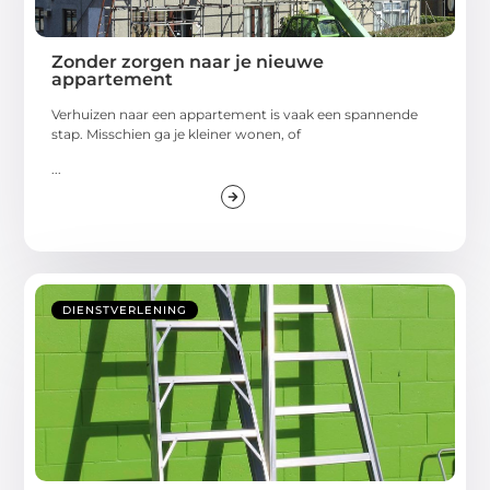
Zonder zorgen naar je nieuwe
appartement
Verhuizen naar een appartement is vaak een spannende
stap. Misschien ga je kleiner wonen, of
...
DIENSTVERLENING