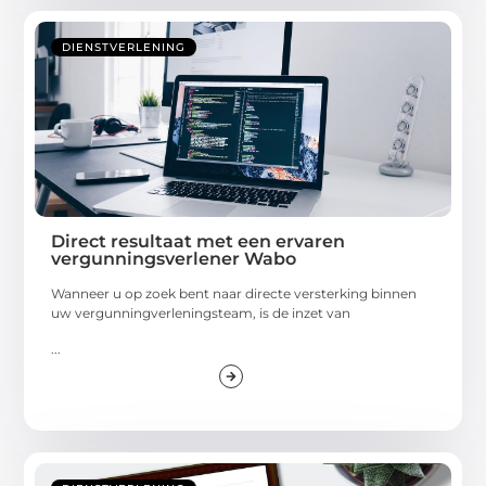
DIENSTVERLENING
Direct resultaat met een ervaren
vergunningsverlener Wabo
Wanneer u op zoek bent naar directe versterking binnen
uw vergunningverleningsteam, is de inzet van
...