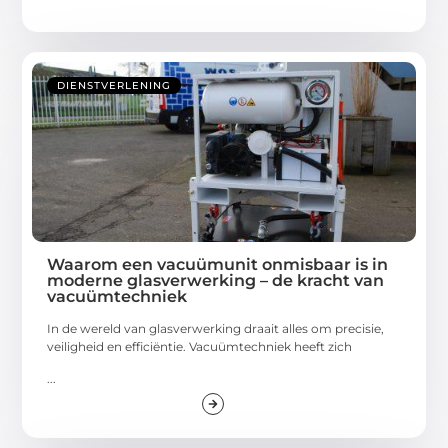
DIENSTVERLENING
Waarom een vacuümunit onmisbaar is in
moderne glasverwerking – de kracht van
vacuümtechniek
In de wereld van glasverwerking draait alles om precisie,
veiligheid en efficiëntie. Vacuümtechniek heeft zich
...