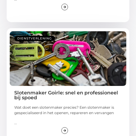
DIENSTVERLENING
Slotenmaker Goirle: snel en professioneel
bij spoed
Wat doet een slotenmaker precies? Een slotenmaker is
gespecialiseerd in het openen, repareren en vervangen
...