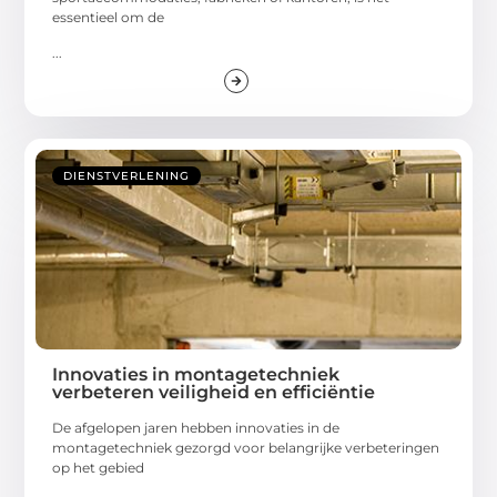
essentieel om de
...
DIENSTVERLENING
Innovaties in montagetechniek
verbeteren veiligheid en efficiëntie
De afgelopen jaren hebben innovaties in de
montagetechniek gezorgd voor belangrijke verbeteringen
op het gebied