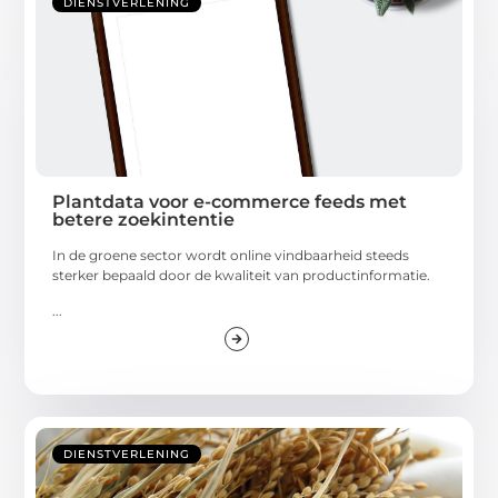
DIENSTVERLENING
Plantdata voor e-commerce feeds met
betere zoekintentie
In de groene sector wordt online vindbaarheid steeds
sterker bepaald door de kwaliteit van productinformatie.
...
DIENSTVERLENING