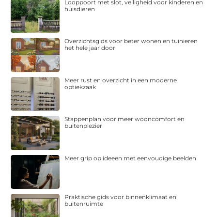
Looppoort met slot, veiligheid voor kinderen en
huisdieren
Overzichtsgids voor beter wonen en tuinieren
het hele jaar door
Meer rust en overzicht in een moderne
optiekzaak
Stappenplan voor meer wooncomfort en
buitenplezier
Meer grip op ideeën met eenvoudige beelden
Praktische gids voor binnenklimaat en
buitenruimte