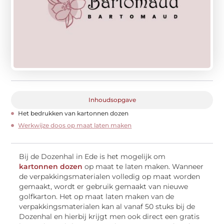
Inhoudsopgave
Het bedrukken van kartonnen dozen
Werkwijze doos op maat laten maken
Bij de Dozenhal in Ede is het mogelijk om
kartonnen dozen
op maat te laten maken. Wanneer
de verpakkingsmaterialen volledig op maat worden
gemaakt, wordt er gebruik gemaakt van nieuwe
golfkarton. Het op maat laten maken van de
verpakkingsmaterialen kan al vanaf 50 stuks bij de
Dozenhal en hierbij krijgt men ook direct een gratis