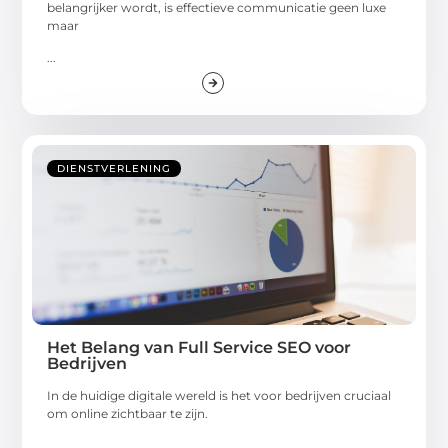
belangrijker wordt, is effectieve communicatie geen luxe
maar
...
DIENSTVERLENING
Het Belang van Full Service SEO voor
Bedrijven
In de huidige digitale wereld is het voor bedrijven cruciaal
om online zichtbaar te zijn.
...