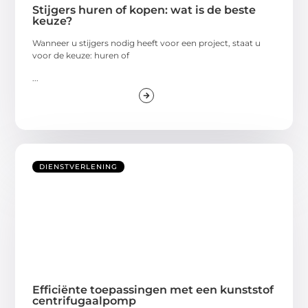
Stijgers huren of kopen: wat is de beste
keuze?
Wanneer u stijgers nodig heeft voor een project, staat u
voor de keuze: huren of
...
DIENSTVERLENING
Efficiënte toepassingen met een kunststof
centrifugaalpomp