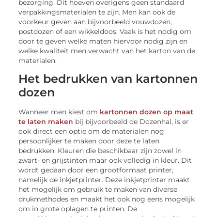
bezorging. Dit hoeven overigens geen standaard
verpakkingsmaterialen te zijn. Men kan ook de
voorkeur geven aan bijvoorbeeld vouwdozen,
postdozen of een wikkeldoos. Vaak is het nodig om
door te geven welke maten hiervoor nodig zijn en
welke kwaliteit men verwacht van het karton van de
materialen.
Het bedrukken van kartonnen
dozen
Wanneer men kiest om
kartonnen dozen op maat
te laten maken
bij bijvoorbeeld de Dozenhal, is er
ook direct een optie om de materialen nog
persoonlijker te maken door deze te laten
bedrukken. Kleuren die beschikbaar zijn zowel in
zwart- en grijstinten maar ook volledig in kleur. Dit
wordt gedaan door een grootformaat printer,
namelijk de inkjetprinter. Deze inkjetprinter maakt
het mogelijk om gebruik te maken van diverse
drukmethodes en maakt het ook nog eens mogelijk
om in grote oplagen te printen. De