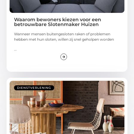
Waarom bewoners kiezen voor een
betrouwbare Slotenmaker Huizen
Wanneer mensen buitengesloten raken of problemen
hebben met hun sloten, willen zij snel geholpen worden
...
DIENSTVERLENING