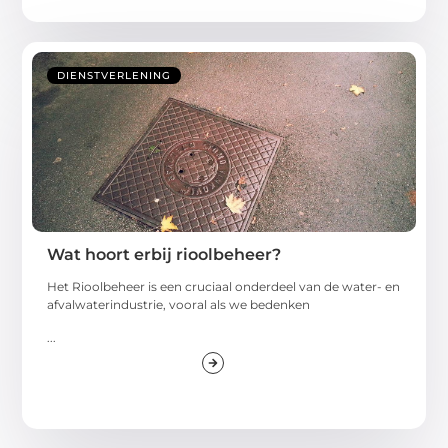
DIENSTVERLENING
Wat hoort erbij rioolbeheer?
Het Rioolbeheer is een cruciaal onderdeel van de water- en
afvalwaterindustrie, vooral als we bedenken
...