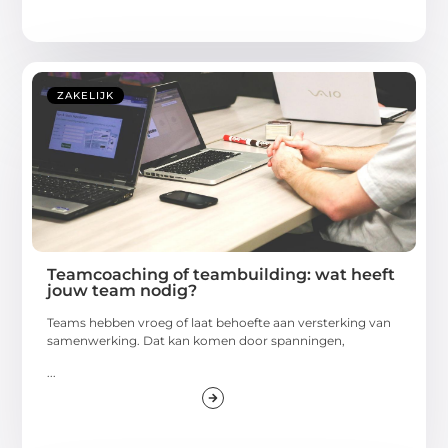
ZAKELIJK
Teamcoaching of teambuilding: wat heeft
jouw team nodig?
Teams hebben vroeg of laat behoefte aan versterking van
samenwerking. Dat kan komen door spanningen,
...