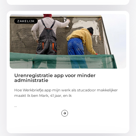
ZAKELIJK
Urenregistratie app voor minder
administratie
Hoe Werkbriefje.app mijn werk als stucadoor makkelijker
maakt Ik ben Mark, 41 jaar, en ik
...