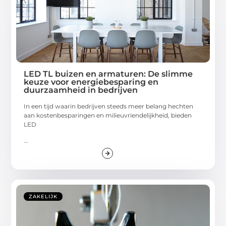
LED TL buizen en armaturen: De slimme
keuze voor energiebesparing en
duurzaamheid in bedrijven
In een tijd waarin bedrijven steeds meer belang hechten
aan kostenbesparingen en milieuvriendelijkheid, bieden
LED
...
ZAKELIJK