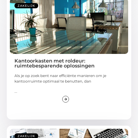
ZAKELIJK
Kantoorkasten met roldeur:
ruimtebesparende oplossingen
Als je op zoek bent naar efficiënte manieren om je
kantoorruimte optimaal te benutten, dan
...
ZAKELIJK