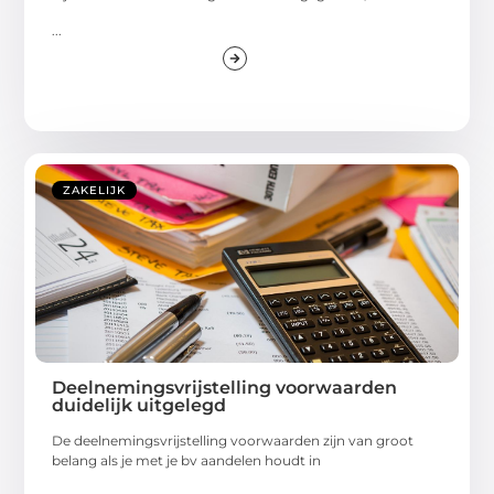
...
ZAKELIJK
Deelnemingsvrijstelling voorwaarden
duidelijk uitgelegd
De deelnemingsvrijstelling voorwaarden zijn van groot
belang als je met je bv aandelen houdt in