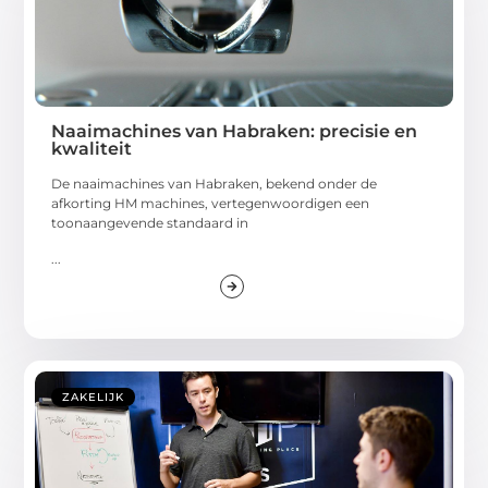
Naaimachines van Habraken: precisie en
kwaliteit
De naaimachines van Habraken, bekend onder de
afkorting HM machines, vertegenwoordigen een
toonaangevende standaard in
...
ZAKELIJK