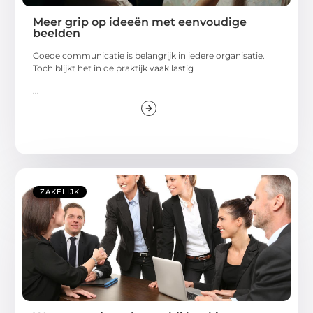
Meer grip op ideeën met eenvoudige
beelden
Goede communicatie is belangrijk in iedere organisatie.
Toch blijkt het in de praktijk vaak lastig
...
ZAKELIJK