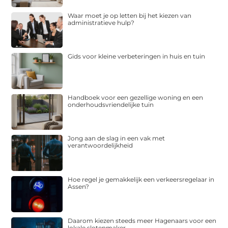
Waar moet je op letten bij het kiezen van
administratieve hulp?
Gids voor kleine verbeteringen in huis en tuin
Handboek voor een gezellige woning en een
onderhoudsvriendelijke tuin
Jong aan de slag in een vak met
verantwoordelijkheid
Hoe regel je gemakkelijk een verkeersregelaar in
Assen?
Daarom kiezen steeds meer Hagenaars voor een
lokale slotenmaker