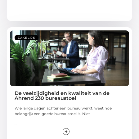
ZAKELIJK
De veelzijdigheid en kwaliteit van de
Ahrend 230 bureaustoel
Wie lange dagen achter een bureau werkt, weet hoe
belangrijk een goede bureaustoel is. Niet
...