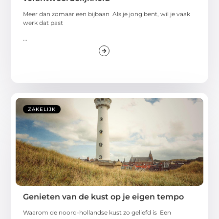
Meer dan zomaar een bijbaan Als je jong bent, wil je vaak
werk dat past
...
ZAKELIJK
Genieten van de kust op je eigen tempo
Waarom de noord-hollandse kust zo geliefd is Een