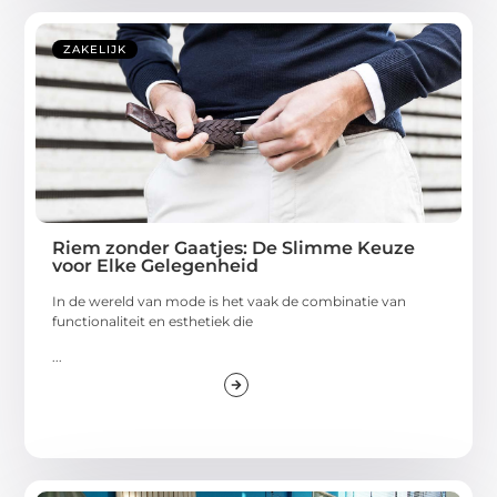
ZAKELIJK
Riem zonder Gaatjes: De Slimme Keuze
voor Elke Gelegenheid
In de wereld van mode is het vaak de combinatie van
functionaliteit en esthetiek die
...