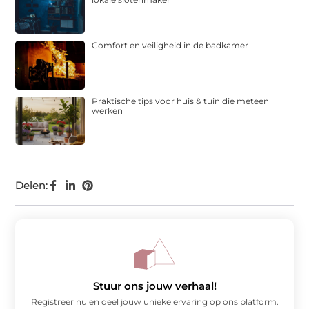
Comfort en veiligheid in de badkamer
Praktische tips voor huis & tuin die meteen
werken
Delen:
Stuur ons jouw verhaal!
Registreer nu en deel jouw unieke ervaring op ons platform.