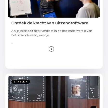
Ontdek de kracht van uitzendsoftware
Als je jezelf ooit hebt verdiept in de boeiende wereld van
het uitzendwezen, weet je
...
ZAKELIJK