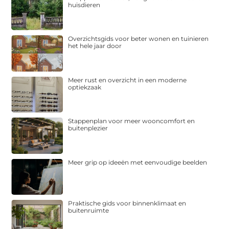
huisdieren
Overzichtsgids voor beter wonen en tuinieren
het hele jaar door
Meer rust en overzicht in een moderne
optiekzaak
Stappenplan voor meer wooncomfort en
buitenplezier
Meer grip op ideeën met eenvoudige beelden
Praktische gids voor binnenklimaat en
buitenruimte