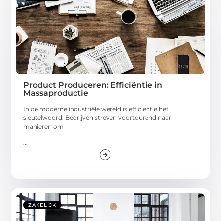
Product Produceren: Efficiëntie in
Massaproductie
In de moderne industriële wereld is efficiëntie het
sleutelwoord. Bedrijven streven voortdurend naar
manieren om
...
ZAKELIJK