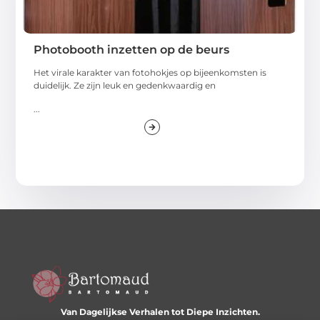
Photobooth inzetten op de beurs
Het virale karakter van fotohokjes op bijeenkomsten is
duidelijk. Ze zijn leuk en gedenkwaardig en
...
Van Dagelijkse Verhalen tot Diepe Inzichten.