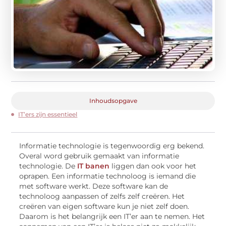
Inhoudsopgave
IT’ers zijn essentieel
Informatie technologie is tegenwoordig erg bekend.
Overal word gebruik gemaakt van informatie
technologie. De
IT banen
liggen dan ook voor het
oprapen. Een informatie technoloog is iemand die
met software werkt. Deze software kan de
technoloog aanpassen of zelfs zelf creëren. Het
creëren van eigen software kun je niet zelf doen.
Daarom is het belangrijk een IT’er aan te nemen. Het