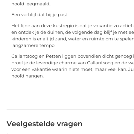
hoofd leegmaakt.
Een verblijf dat bij je past
Het fijne aan deze kustregio is dat je vakantie zo actief
en ontdek je de duinen, de volgende dag blijf je met een
kinderen is er altijd zand, water en ruimte om te spelen
langzamere tempo.
Callantsoog en Petten liggen bovendien dicht genoeg bi
proef je de levendige charme van Callantsoog en de we
voor een vakantie waarin niets moet, maar veel kan. Juis
hoofd hangen.
Veelgestelde vragen