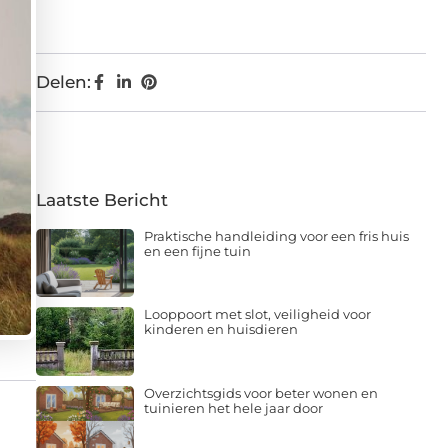
Delen:
Laatste Bericht
Praktische handleiding voor een fris huis
en een fijne tuin
Looppoort met slot, veiligheid voor
kinderen en huisdieren
Overzichtsgids voor beter wonen en
tuinieren het hele jaar door