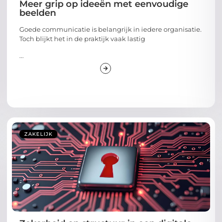
Meer grip op ideeën met eenvoudige
beelden
Goede communicatie is belangrijk in iedere organisatie.
Toch blijkt het in de praktijk vaak lastig
...
ZAKELIJK