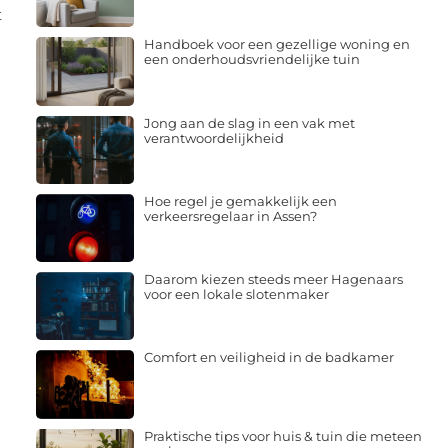
t
Handboek voor een gezellige woning en
een onderhoudsvriendelijke tuin
n
Jong aan de slag in een vak met
verantwoordelijkheid
Hoe regel je gemakkelijk een
verkeersregelaar in Assen?
Daarom kiezen steeds meer Hagenaars
voor een lokale slotenmaker
Comfort en veiligheid in de badkamer
Praktische tips voor huis & tuin die meteen