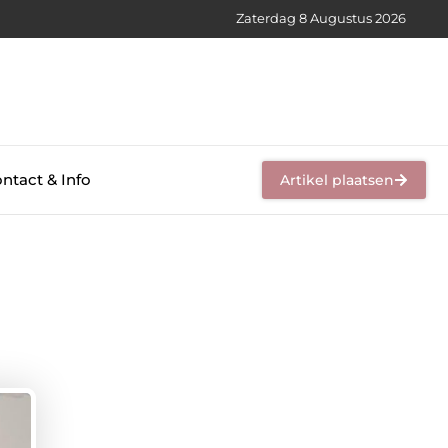
Zaterdag 8 Augustus 2026
ntact & Info
Artikel plaatsen