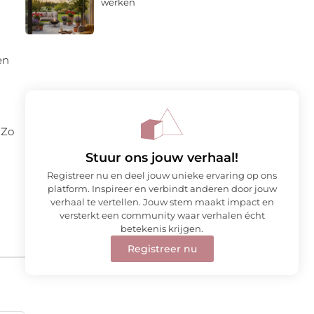
werken
en
 Zo
Stuur ons jouw verhaal!
Registreer nu en deel jouw unieke ervaring op ons
platform. Inspireer en verbindt anderen door jouw
verhaal te vertellen. Jouw stem maakt impact en
versterkt een community waar verhalen écht
betekenis krijgen.
Registreer nu