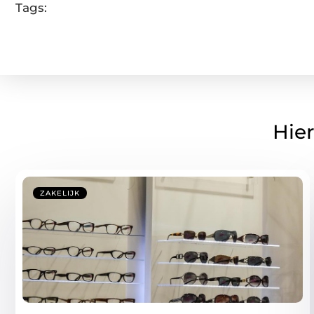
Tags:
Hier
ZAKELIJK