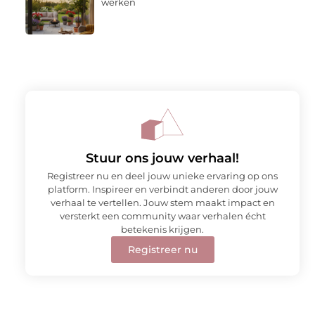
werken
Stuur ons jouw verhaal!
Registreer nu en deel jouw unieke ervaring op ons
platform. Inspireer en verbindt anderen door jouw
verhaal te vertellen. Jouw stem maakt impact en
versterkt een community waar verhalen écht
betekenis krijgen.
Registreer nu