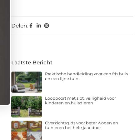
Delen:
Laatste Bericht
Praktische handleiding voor een fris huis
en een fijne tuin
Looppoort met slot, veiligheid voor
kinderen en huisdieren
Overzichtsgids voor beter wonen en
tuinieren het hele jaar door