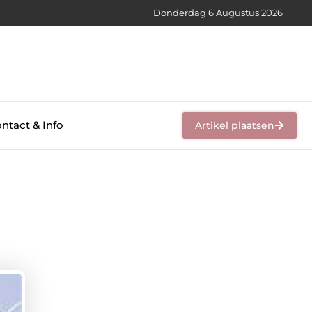
Donderdag 6 Augustus 2026
ntact & Info
Artikel plaatsen