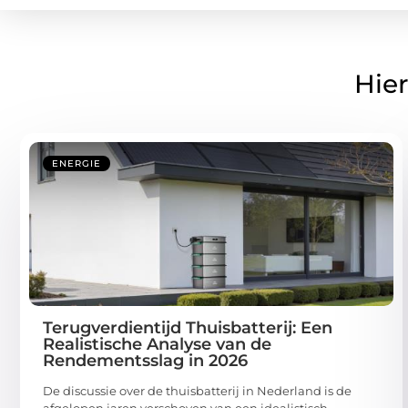
Hier
ENERGIE
Terugverdientijd Thuisbatterij: Een
Realistische Analyse van de
Rendementsslag in 2026
De discussie over de thuisbatterij in Nederland is de