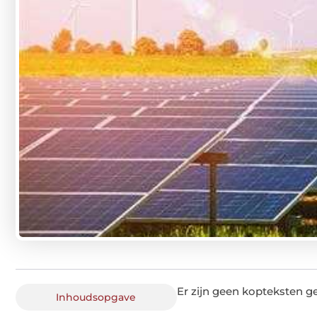
Er zijn geen kopteksten g
Inhoudsopgave