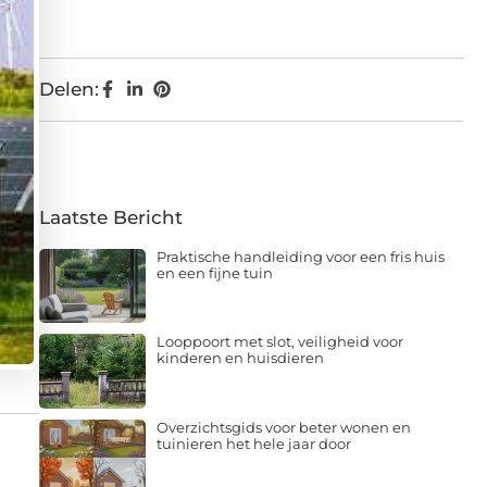
Delen:
Laatste Bericht
Praktische handleiding voor een fris huis
en een fijne tuin
Looppoort met slot, veiligheid voor
kinderen en huisdieren
Overzichtsgids voor beter wonen en
tuinieren het hele jaar door