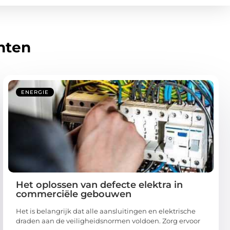
hten
ENERGIE
Het oplossen van defecte elektra in
commerciële gebouwen
Het is belangrijk dat alle aansluitingen en elektrische
draden aan de veiligheidsnormen voldoen. Zorg ervoor