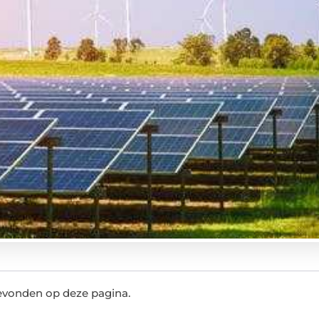
evonden op deze pagina.