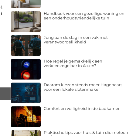
t
d
Handboek voor een gezellige woning en
een onderhoudsvriendelijke tuin
Jong aan de slag in een vak met
verantwoordelijkheid
Hoe regel je gemakkelijk een
verkeersregelaar in Assen?
Daarom kiezen steeds meer Hagenaars
voor een lokale slotenmaker
Comfort en veiligheid in de badkamer
Praktische tips voor huis & tuin die meteen