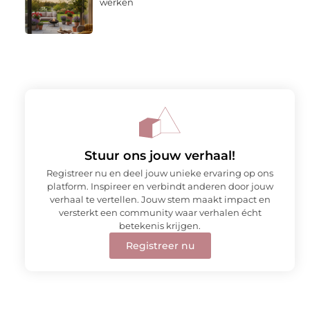
werken
Stuur ons jouw verhaal!
Registreer nu en deel jouw unieke ervaring op ons
platform. Inspireer en verbindt anderen door jouw
verhaal te vertellen. Jouw stem maakt impact en
versterkt een community waar verhalen écht
betekenis krijgen.
Registreer nu