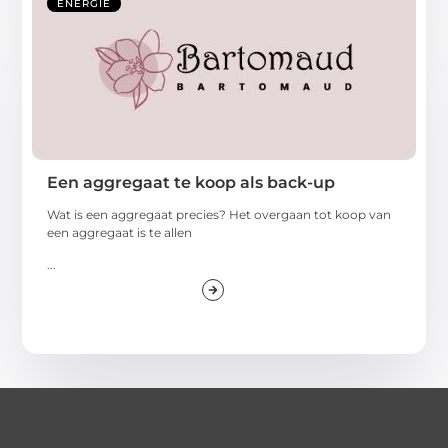
ENERGIE
Een aggregaat te koop als back-up
Wat is een aggregaat precies? Het overgaan tot koop van
een aggregaat is te allen
...