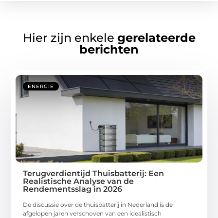
Hier zijn enkele
gerelateerde
berichten
ENERGIE
Terugverdientijd Thuisbatterij: Een
Realistische Analyse van de
Rendementsslag in 2026
De discussie over de thuisbatterij in Nederland is de
afgelopen jaren verschoven van een idealistisch