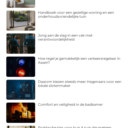
Handboek voor een gezellige woning en een
onderhoudsvriendelijke tuin
Jong aan de slag in een vak met
verantwoordelijkheid
Hoe regel je gemakkelijk een verkeersregelaar in
Assen?
Daarom kiezen steeds meer Hagenaars voor een
lokale slotenmaker
Comfort en veiligheid in de badkamer
Praktische tips voor huis & tuin die meteen