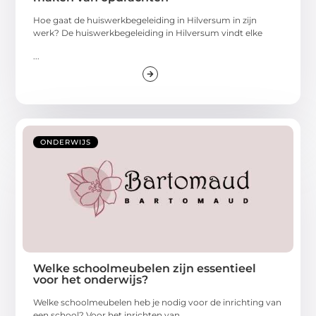
Hoe gaat de huiswerkbegeleiding in Hilversum in zijn
werk? De huiswerkbegeleiding in Hilversum vindt elke
...
ONDERWIJS
Welke schoolmeubelen zijn essentieel
voor het onderwijs?
Welke schoolmeubelen heb je nodig voor de inrichting van
een school? Voor het inrichten van