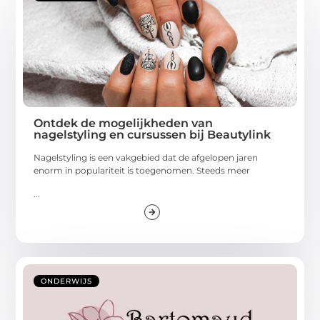
Ontdek de mogelijkheden van
nagelstyling en cursussen bij Beautylink
Nagelstyling is een vakgebied dat de afgelopen jaren
enorm in populariteit is toegenomen. Steeds meer
...
ONDERWIJS