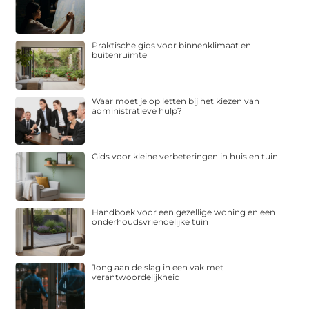
Praktische gids voor binnenklimaat en
buitenruimte
Waar moet je op letten bij het kiezen van
administratieve hulp?
Gids voor kleine verbeteringen in huis en tuin
Handboek voor een gezellige woning en een
onderhoudsvriendelijke tuin
Jong aan de slag in een vak met
verantwoordelijkheid