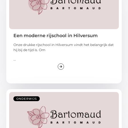
Een moderne rijschool in Hilversum
Onze drukke rijschool in Hilversum vindt het belangrijk dat
hij bij de tijd is. Om
...
ONDERWIJS