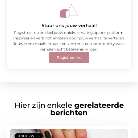
Stuur ons jouw verhaal!
Registreer nu en deel jouw unieke ervaring op ons platform.
Inspireer en verbindt anderen door jouw verhaal te vertellen.
Jouw stem maakt impact en versterkt een community waar
verhalen écht betekenis krijgen.
Registreer nu
Hier zijn enkele
gerelateerde
berichten
ONDERWIJS