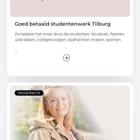
Goed betaald studentenwerk Tilburg
Ze hebben het maar druk die studenten. Studeren, feesten,
uitbrakken, colleges volgen, opdrachten maken, sporten
...
ONDERWIJS