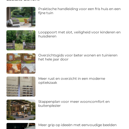
Praktische handleiding voor een fris huis en een
fijne tuin
Looppoort met slot, veiligheid voor kinderen en
huisdieren
Overzichtsgids voor beter wonen en tuinieren
het hele jaar door
Meer rust en overzicht in een moderne
optiekzaak
Stappenplan voor meer wooncomfort en
buitenplezier
Meer grip op ideeën met eenvoudige beelden