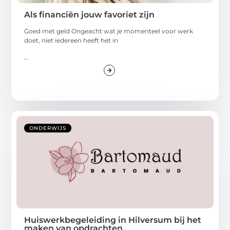
Als financiën jouw favoriet zijn
Goed met geld Ongeacht wat je momenteel voor werk
doet, niet iedereen heeft het in
...
ONDERWIJS
Huiswerkbegeleiding in Hilversum bij het
maken van opdrachten