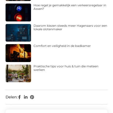
Hoe regel je gemakkelijk een verkeersregelaar in
Assen?
Daarom kiezen steeds meer Hagenaars voor een
lokale slotenmaker
Comfort en veiligheid in de badkamer
Praktische tips voor huis & tuin die meteen
werken
Delen: