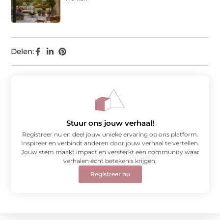
Delen:
Stuur ons jouw verhaal!
Registreer nu en deel jouw unieke ervaring op ons platform.
Inspireer en verbindt anderen door jouw verhaal te vertellen.
Jouw stem maakt impact en versterkt een community waar
verhalen écht betekenis krijgen.
Registreer nu