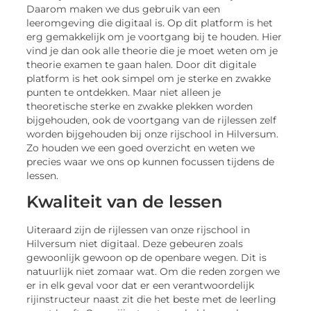
Daarom maken we dus gebruik van een
leeromgeving die digitaal is. Op dit platform is het
erg gemakkelijk om je voortgang bij te houden. Hier
vind je dan ook alle theorie die je moet weten om je
theorie examen te gaan halen. Door dit digitale
platform is het ook simpel om je sterke en zwakke
punten te ontdekken. Maar niet alleen je
theoretische sterke en zwakke plekken worden
bijgehouden, ook de voortgang van de rijlessen zelf
worden bijgehouden bij onze rijschool in Hilversum.
Zo houden we een goed overzicht en weten we
precies waar we ons op kunnen focussen tijdens de
lessen.
Kwaliteit van de lessen
Uiteraard zijn de rijlessen van onze rijschool in
Hilversum niet digitaal. Deze gebeuren zoals
gewoonlijk gewoon op de openbare wegen. Dit is
natuurlijk niet zomaar wat. Om die reden zorgen we
er in elk geval voor dat er een verantwoordelijk
rijinstructeur naast zit die het beste met de leerling