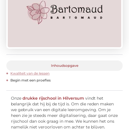
Inhoudsopgave
Kwaliteit van de lessen
Begin met een proefles
Onze
drukke rijschool in Hilversum
vindt het
belangrijk dat hij bij de tijd is. Om die reden maken
we gebruik van een digitale leeromgeving. Om je
heen zie je steeds meer digitalisering, daar gaat onze
rijschool dan ook graag in mee. We kunnen het ons
namelijk niet veroorloven om achter te blijven.