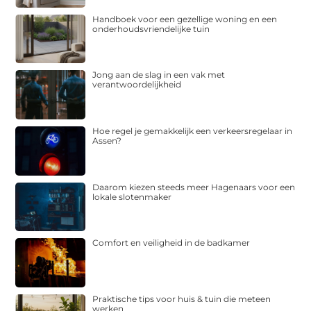
Handboek voor een gezellige woning en een
onderhoudsvriendelijke tuin
Jong aan de slag in een vak met
verantwoordelijkheid
Hoe regel je gemakkelijk een verkeersregelaar in
Assen?
Daarom kiezen steeds meer Hagenaars voor een
lokale slotenmaker
Comfort en veiligheid in de badkamer
Praktische tips voor huis & tuin die meteen
werken