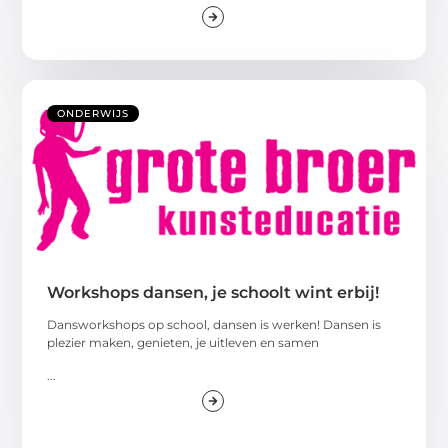
ONDERWIJS
Workshops dansen, je schoolt wint erbij!
Dansworkshops op school, dansen is werken! Dansen is
plezier maken, genieten, je uitleven en samen
...