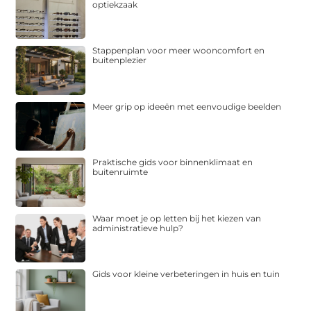
optiekzaak
Stappenplan voor meer wooncomfort en
buitenplezier
Meer grip op ideeën met eenvoudige beelden
Praktische gids voor binnenklimaat en
buitenruimte
Waar moet je op letten bij het kiezen van
administratieve hulp?
Gids voor kleine verbeteringen in huis en tuin