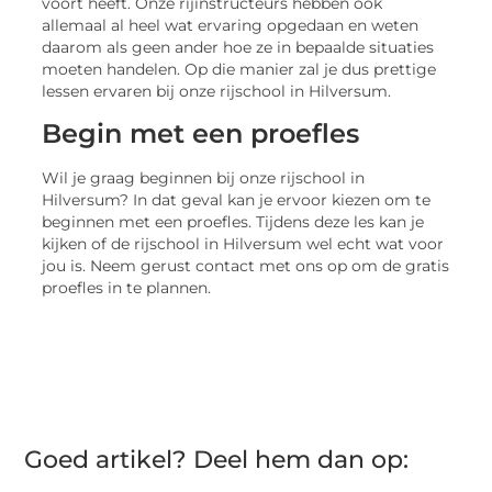
voort heeft. Onze rijinstructeurs hebben ook
allemaal al heel wat ervaring opgedaan en weten
daarom als geen ander hoe ze in bepaalde situaties
moeten handelen. Op die manier zal je dus prettige
lessen ervaren bij onze rijschool in Hilversum.
Begin met een proefles
Wil je graag beginnen bij onze rijschool in
Hilversum? In dat geval kan je ervoor kiezen om te
beginnen met een proefles. Tijdens deze les kan je
kijken of de rijschool in Hilversum wel echt wat voor
jou is. Neem gerust contact met ons op om de gratis
proefles in te plannen.
Goed artikel? Deel hem dan op: