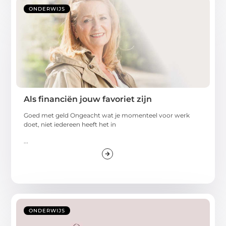
ONDERWIJS
Als financiën jouw favoriet zijn
Goed met geld Ongeacht wat je momenteel voor werk
doet, niet iedereen heeft het in
...
ONDERWIJS