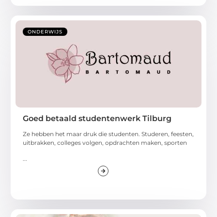
ONDERWIJS
Goed betaald studentenwerk Tilburg
Ze hebben het maar druk die studenten. Studeren, feesten,
uitbrakken, colleges volgen, opdrachten maken, sporten
...