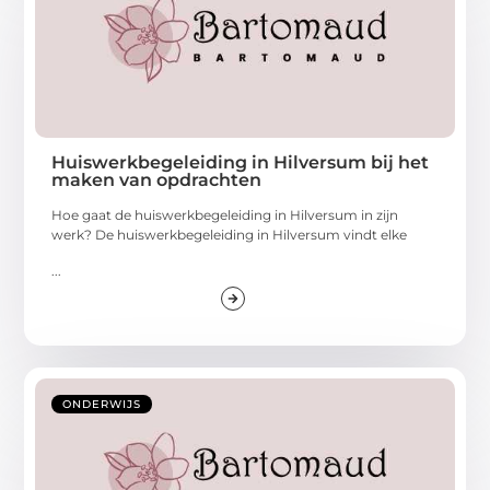
Huiswerkbegeleiding in Hilversum bij het
maken van opdrachten
Hoe gaat de huiswerkbegeleiding in Hilversum in zijn
werk? De huiswerkbegeleiding in Hilversum vindt elke
...
ONDERWIJS