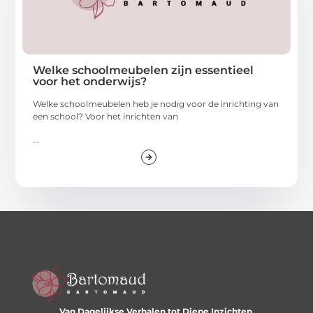
Welke schoolmeubelen zijn essentieel
voor het onderwijs?
Welke schoolmeubelen heb je nodig voor de inrichting van
een school? Voor het inrichten van
...
Van Dagelijkse Verhalen tot Diepe Inzichten.