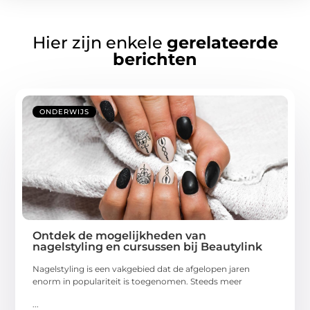
Hier zijn enkele
gerelateerde
berichten
ONDERWIJS
Ontdek de mogelijkheden van
nagelstyling en cursussen bij Beautylink
Nagelstyling is een vakgebied dat de afgelopen jaren
enorm in populariteit is toegenomen. Steeds meer
...