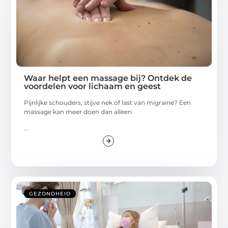
Waar helpt een massage bij? Ontdek de
voordelen voor lichaam en geest
Pijnlijke schouders, stijve nek of last van migraine? Een
massage kan meer doen dan alleen
...
GEZONDHEID