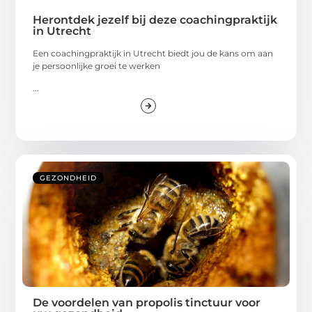
Herontdek jezelf bij deze coachingpraktijk
in Utrecht
Een coachingpraktijk in Utrecht biedt jou de kans om aan
je persoonlijke groei te werken
...
GEZONDHEID
De voordelen van propolis tinctuur voor