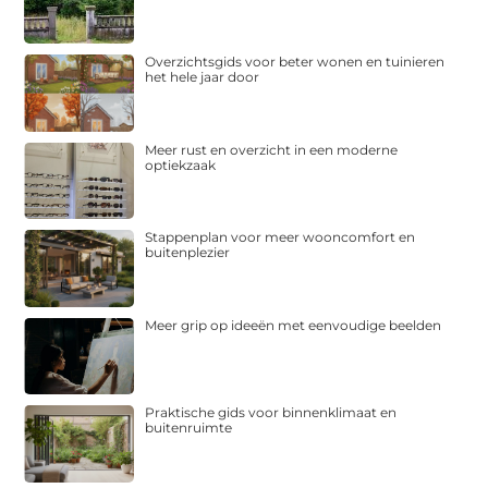
Overzichtsgids voor beter wonen en tuinieren
het hele jaar door
Meer rust en overzicht in een moderne
optiekzaak
Stappenplan voor meer wooncomfort en
buitenplezier
Meer grip op ideeën met eenvoudige beelden
Praktische gids voor binnenklimaat en
buitenruimte