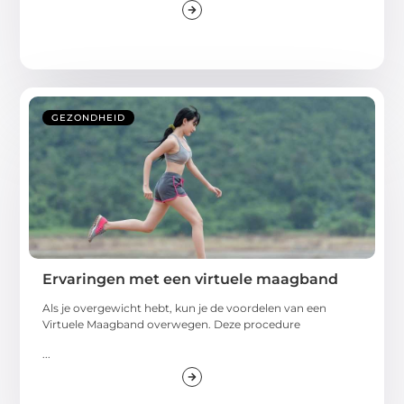
GEZONDHEID
Ervaringen met een virtuele maagband
Als je overgewicht hebt, kun je de voordelen van een
Virtuele Maagband overwegen. Deze procedure
...