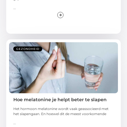
...
GEZONDHEID
Hoe melatonine je helpt beter te slapen
Het hormoon melatonine wordt vaak geassocieerd met
het slapengaan. En hoewel dit de meest voorkomende
...