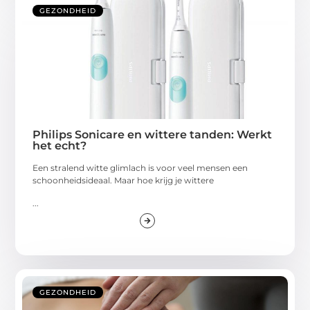
GEZONDHEID
Philips Sonicare en wittere tanden: Werkt
het echt?
Een stralend witte glimlach is voor veel mensen een
schoonheidsideaal. Maar hoe krijg je wittere
...
GEZONDHEID