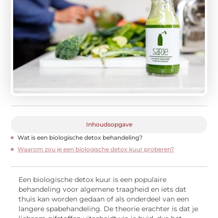
Inhoudsopgave
Wat is een biologische detox behandeling?
Waarom zou je een biologische detox kuur proberen?
Een biologische detox kuur is een populaire
behandeling voor algemene traagheid en iets dat
thuis kan worden gedaan of als onderdeel van een
langere spabehandeling. De theorie erachter is dat je