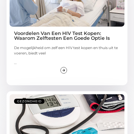
Voordelen Van Een HIV Test Kopen:
Waarom Zelftesten Een Goede Optie Is
De mogelijkheid om zelf een HIV test kopen en thuis uit te
voeren, biedt veel
...
GEZONDHEID