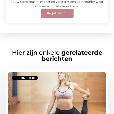
Jouw stem maakt impact en versterkt een community waar
verhalen écht betekenis krijgen.
Registreer nu
Hier zijn enkele
gerelateerde
berichten
GEZONDHEID