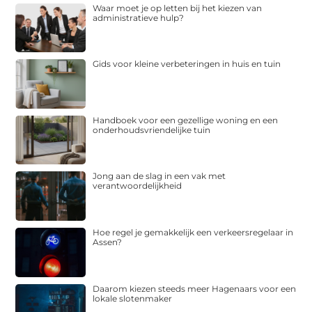
Waar moet je op letten bij het kiezen van
administratieve hulp?
Gids voor kleine verbeteringen in huis en tuin
Handboek voor een gezellige woning en een
onderhoudsvriendelijke tuin
Jong aan de slag in een vak met
verantwoordelijkheid
Hoe regel je gemakkelijk een verkeersregelaar in
Assen?
Daarom kiezen steeds meer Hagenaars voor een
lokale slotenmaker