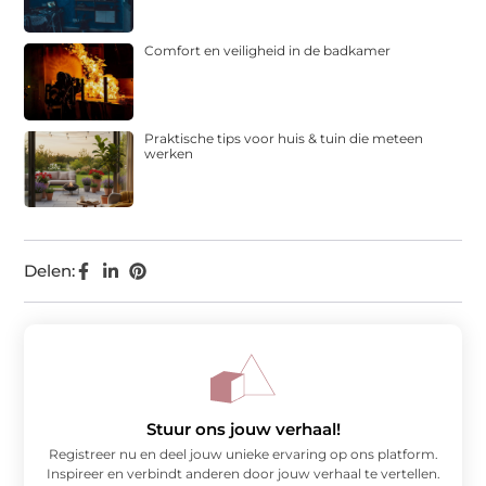
Comfort en veiligheid in de badkamer
Praktische tips voor huis & tuin die meteen
werken
Delen:
Stuur ons jouw verhaal!
Registreer nu en deel jouw unieke ervaring op ons platform.
Inspireer en verbindt anderen door jouw verhaal te vertellen.