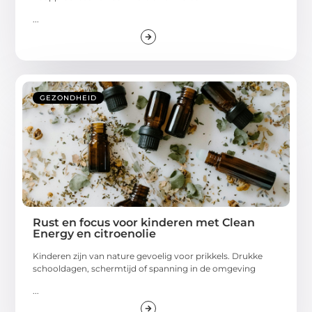
...
GEZONDHEID
Rust en focus voor kinderen met Clean
Energy en citroenolie
Kinderen zijn van nature gevoelig voor prikkels. Drukke
schooldagen, schermtijd of spanning in de omgeving
...