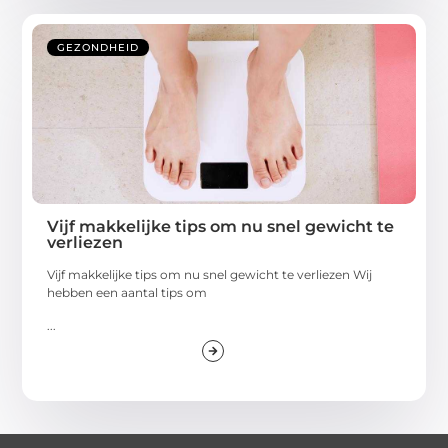
GEZONDHEID
Vijf makkelijke tips om nu snel gewicht te
verliezen
Vijf makkelijke tips om nu snel gewicht te verliezen Wij
hebben een aantal tips om
...