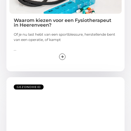
Waarom kiezen voor een Fysiotherapeut
in Heerenveen?
Of je nu last hebt van een sportblessure, herstellende bent
van een operatie, of kampt
...
GEZONDHEID