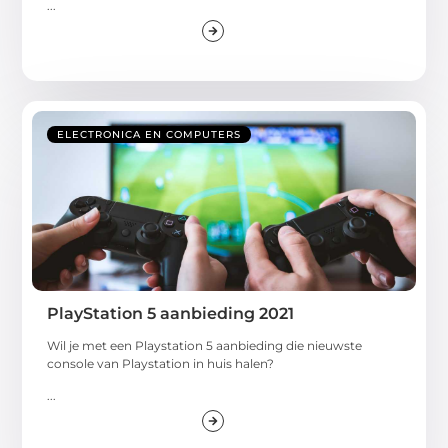
...
ELECTRONICA EN COMPUTERS
PlayStation 5 aanbieding 2021
Wil je met een Playstation 5 aanbieding die nieuwste
console van Playstation in huis halen?
...