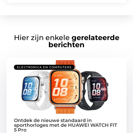
Hier zijn enkele
gerelateerde
berichten
ELECTRONICA EN COMPUTERS
Ontdek de nieuwe standaard in
sporthorloges met de HUAWEI WATCH FIT
5 Pro