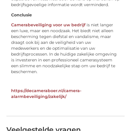
bedrijfsgevoelige informatie wordt verminderd.
Conclusie
Camerabeveiliging voor uw bedrijf
is niet langer
een luxe, maar een noodzaak. Het biedt niet alleen
bescherming tegen diefstal en vandalisme, maar
draagt ook bij aan de veiligheid van uw
medewerkers en de optimalisatie van uw
bedrijfsprocessen. In de huidige zakelijke omgeving
is investeren in een professioneel camerasysteem
een slimme en noodzakelijke stap om uw bedrijf te
beschermen.
https://decameraboer.nl/camera-
alarmbeveiliging/zakelijk/
Veelgestelde vragen