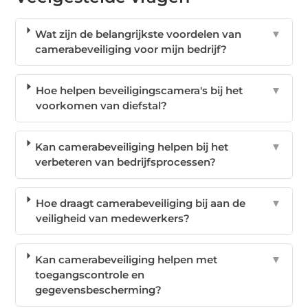
Wat zijn de belangrijkste voordelen van
▼
camerabeveiliging voor mijn bedrijf?
Hoe helpen beveiligingscamera's bij het
▼
voorkomen van diefstal?
Kan camerabeveiliging helpen bij het
▼
verbeteren van bedrijfsprocessen?
Hoe draagt camerabeveiliging bij aan de
▼
veiligheid van medewerkers?
Kan camerabeveiliging helpen met
▼
toegangscontrole en
gegevensbescherming?