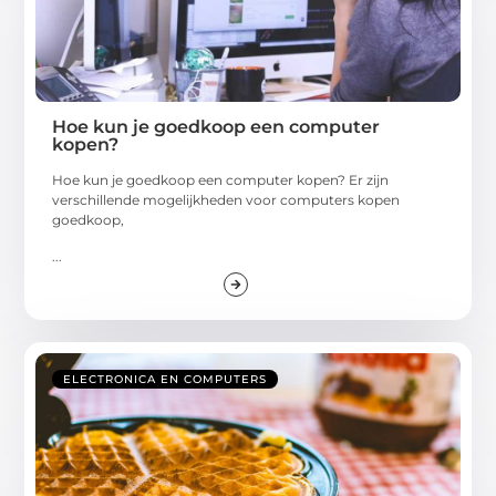
Hoe kun je goedkoop een computer
kopen?
Hoe kun je goedkoop een computer kopen? Er zijn
verschillende mogelijkheden voor computers kopen
goedkoop,
...
ELECTRONICA EN COMPUTERS