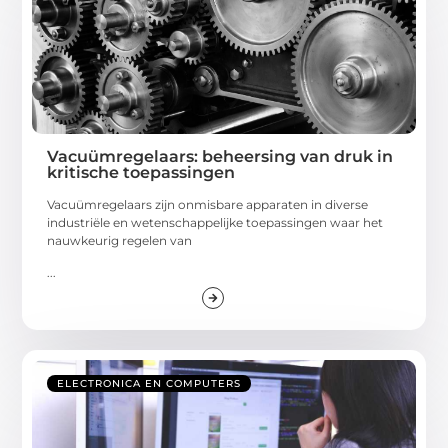
Vacuümregelaars: beheersing van druk in
kritische toepassingen
Vacuümregelaars zijn onmisbare apparaten in diverse
industriële en wetenschappelijke toepassingen waar het
nauwkeurig regelen van
...
ELECTRONICA EN COMPUTERS