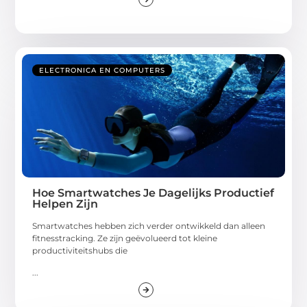
ELECTRONICA EN COMPUTERS
Hoe Smartwatches Je Dagelijks Productief
Helpen Zijn
Smartwatches hebben zich verder ontwikkeld dan alleen
fitnesstracking. Ze zijn geëvolueerd tot kleine
productiviteitshubs die
...