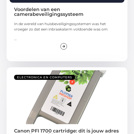
Voordelen van een
camerabeveiligingssysteem
In de wereld van huisbeveiligingssystemen was het
vroeger zo dat een inbraakalarm voldoende was om
...
ELECTRONICA EN COMPUTERS
Canon PFI 1700 cartridge: dit is jouw adres