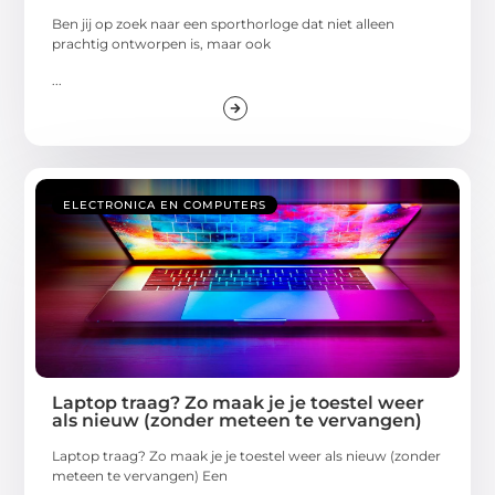
Ben jij op zoek naar een sporthorloge dat niet alleen
prachtig ontworpen is, maar ook
...
ELECTRONICA EN COMPUTERS
Laptop traag? Zo maak je je toestel weer
als nieuw (zonder meteen te vervangen)
Laptop traag? Zo maak je je toestel weer als nieuw (zonder
meteen te vervangen) Een