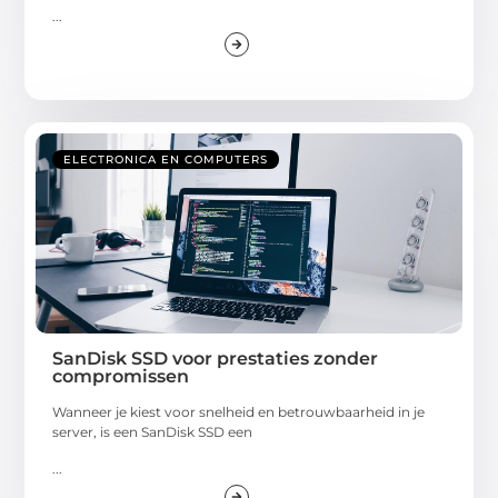
...
ELECTRONICA EN COMPUTERS
SanDisk SSD voor prestaties zonder
compromissen
Wanneer je kiest voor snelheid en betrouwbaarheid in je
server, is een SanDisk SSD een
...