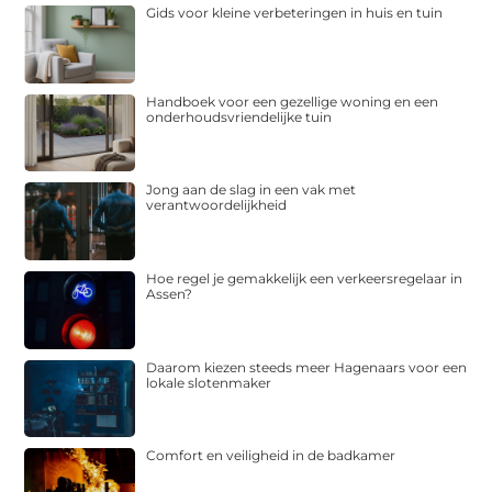
Gids voor kleine verbeteringen in huis en tuin
Handboek voor een gezellige woning en een
onderhoudsvriendelijke tuin
Jong aan de slag in een vak met
verantwoordelijkheid
Hoe regel je gemakkelijk een verkeersregelaar in
Assen?
Daarom kiezen steeds meer Hagenaars voor een
lokale slotenmaker
Comfort en veiligheid in de badkamer