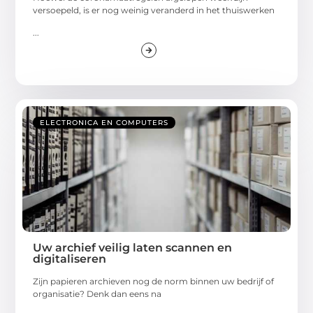
versoepeld, is er nog weinig veranderd in het thuiswerken
...
ELECTRONICA EN COMPUTERS
Uw archief veilig laten scannen en
digitaliseren
Zijn papieren archieven nog de norm binnen uw bedrijf of
organisatie? Denk dan eens na