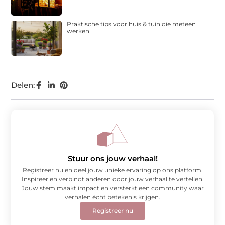
Praktische tips voor huis & tuin die meteen
werken
Delen:
Stuur ons jouw verhaal!
Registreer nu en deel jouw unieke ervaring op ons platform.
Inspireer en verbindt anderen door jouw verhaal te vertellen.
Jouw stem maakt impact en versterkt een community waar
verhalen écht betekenis krijgen.
Registreer nu