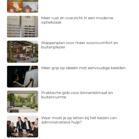
Meer rust en overzicht in een moderne
optiekzaak
Stappenplan voor meer wooncomfort en
buitenplezier
Meer grip op ideeën met eenvoudige beelden
Praktische gids voor binnenklimaat en
buitenruimte
Waar moet je op letten bij het kiezen van
administratieve hulp?