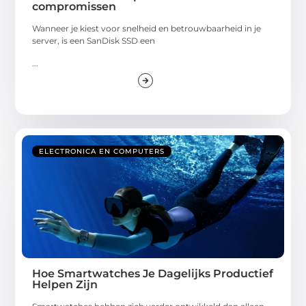
compromissen
Wanneer je kiest voor snelheid en betrouwbaarheid in je
server, is een SanDisk SSD een
...
ELECTRONICA EN COMPUTERS
Hoe Smartwatches Je Dagelijks Productief
Helpen Zijn