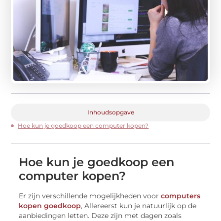
Inhoudsopgave
Hoe kun je goedkoop een computer kopen?
Hoe kun je goedkoop een
computer kopen?
Er zijn verschillende mogelijkheden voor
computers
kopen goedkoop
, Allereerst kun je natuurlijk op de
aanbiedingen letten. Deze zijn met dagen zoals