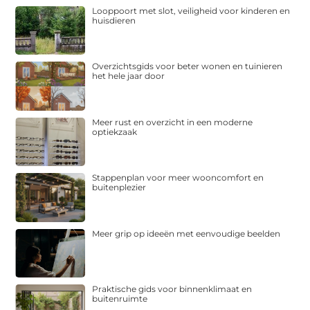
Looppoort met slot, veiligheid voor kinderen en
huisdieren
Overzichtsgids voor beter wonen en tuinieren
het hele jaar door
Meer rust en overzicht in een moderne
optiekzaak
Stappenplan voor meer wooncomfort en
buitenplezier
Meer grip op ideeën met eenvoudige beelden
Praktische gids voor binnenklimaat en
buitenruimte