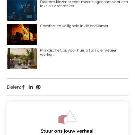
Daarom kiezen steeds meer Hagenaars voor een
lokale slotenmaker
Comfort en veiligheid in de badkamer
Praktische tips voor huis & tuin die meteen
werken
Delen:
Stuur ons jouw verhaal!