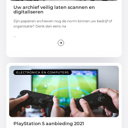
Uw archief veilig laten scannen en
digitaliseren
Zijn papieren archieven nog de norm binnen uw bedrijf of
organisatie? Denk dan eens na
...
ELECTRONICA EN COMPUTERS
PlayStation 5 aanbieding 2021