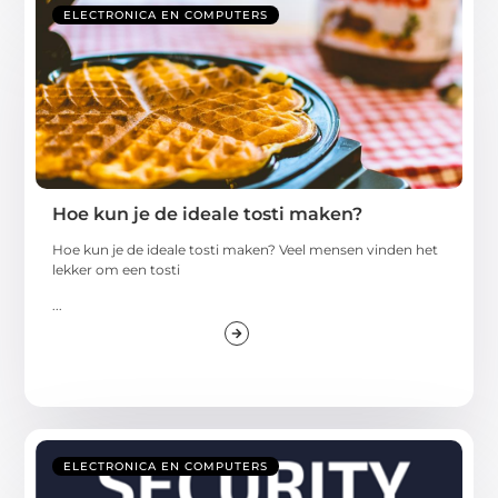
ELECTRONICA EN COMPUTERS
Hoe kun je de ideale tosti maken?
Hoe kun je de ideale tosti maken? Veel mensen vinden het
lekker om een tosti
...
ELECTRONICA EN COMPUTERS