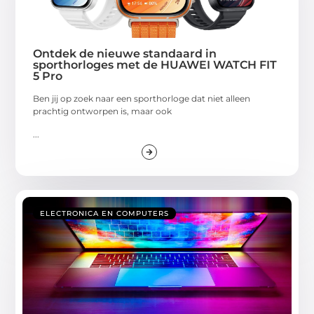
Ontdek de nieuwe standaard in
sporthorloges met de HUAWEI WATCH FIT
5 Pro
Ben jij op zoek naar een sporthorloge dat niet alleen
prachtig ontworpen is, maar ook
...
ELECTRONICA EN COMPUTERS