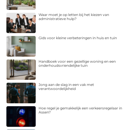
Waar moet je op letten bij het kiezen van
administratieve hulp?
Gids voor kleine verbeteringen in huis en tuin
Handboek voor een gezellige woning en een
onderhoudsvriendelijke tuin
Jong aan de slag in een vak met
verantwoordelijkheid
Hoe regel je gemakkelijk een verkeersregelaar in
Assen?