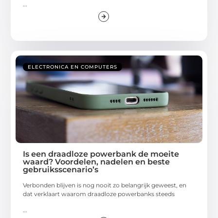
...
ELECTRONICA EN COMPUTERS
Is een draadloze powerbank de moeite
waard? Voordelen, nadelen en beste
gebruiksscenario’s
Verbonden blijven is nog nooit zo belangrijk geweest, en
dat verklaart waarom draadloze powerbanks steeds
...