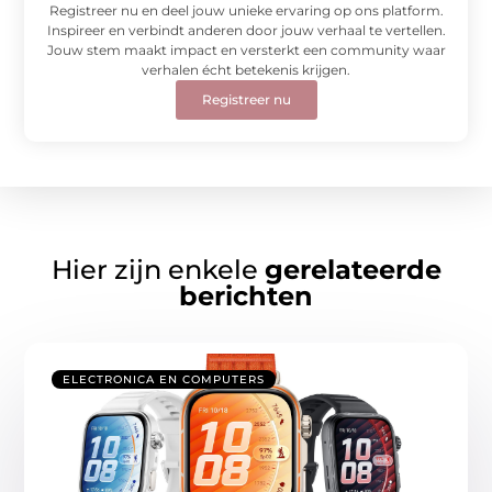
Registreer nu en deel jouw unieke ervaring op ons platform.
Inspireer en verbindt anderen door jouw verhaal te vertellen.
Jouw stem maakt impact en versterkt een community waar
verhalen écht betekenis krijgen.
Registreer nu
Hier zijn enkele
gerelateerde
berichten
ELECTRONICA EN COMPUTERS