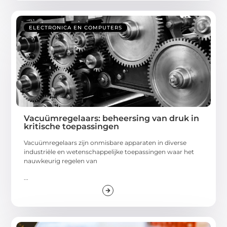
ELECTRONICA EN COMPUTERS
Vacuümregelaars: beheersing van druk in
kritische toepassingen
Vacuümregelaars zijn onmisbare apparaten in diverse
industriële en wetenschappelijke toepassingen waar het
nauwkeurig regelen van
...