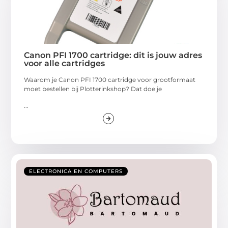
Canon PFI 1700 cartridge: dit is jouw adres
voor alle cartridges
Waarom je Canon PFI 1700 cartridge voor grootformaat
moet bestellen bij Plotterinkshop? Dat doe je
...
ELECTRONICA EN COMPUTERS