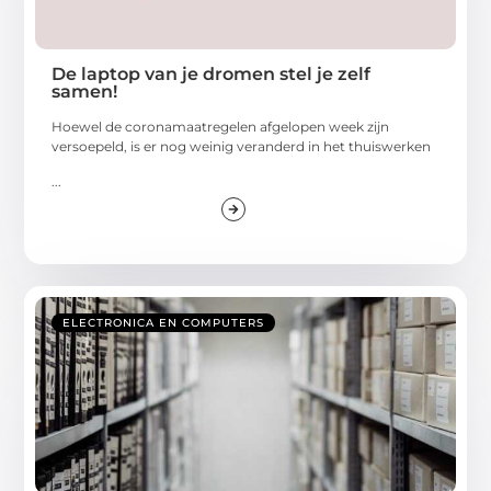
De laptop van je dromen stel je zelf
samen!
Hoewel de coronamaatregelen afgelopen week zijn
versoepeld, is er nog weinig veranderd in het thuiswerken
...
ELECTRONICA EN COMPUTERS