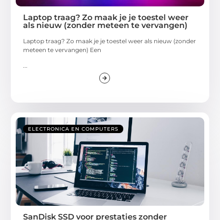
Laptop traag? Zo maak je je toestel weer
als nieuw (zonder meteen te vervangen)
Laptop traag? Zo maak je je toestel weer als nieuw (zonder
meteen te vervangen) Een
...
ELECTRONICA EN COMPUTERS
SanDisk SSD voor prestaties zonder