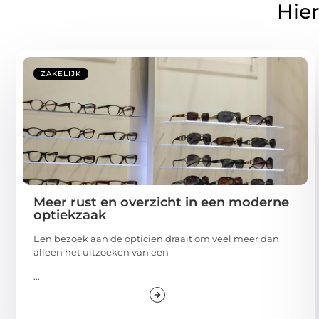
Hier
ZAKELIJK
Meer rust en overzicht in een moderne
optiekzaak
Een bezoek aan de opticien draait om veel meer dan
alleen het uitzoeken van een
...