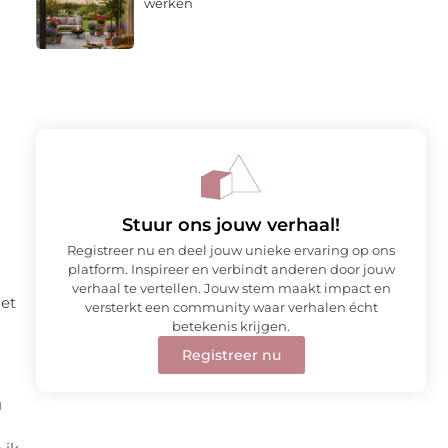
werken
Stuur ons jouw verhaal!
Registreer nu en deel jouw unieke ervaring op ons
platform. Inspireer en verbindt anderen door jouw
verhaal te vertellen. Jouw stem maakt impact en
et
versterkt een community waar verhalen écht
betekenis krijgen.
Registreer nu
u