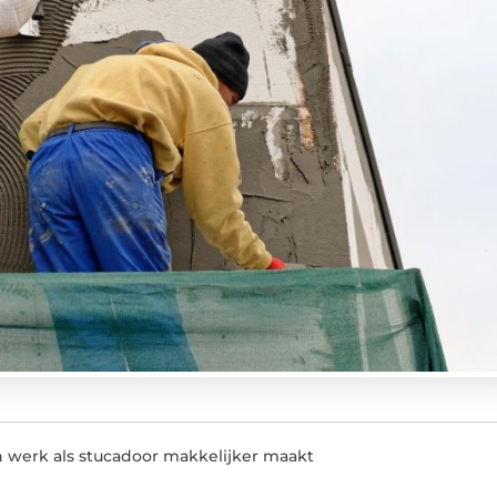
 werk als stucadoor makkelijker maakt