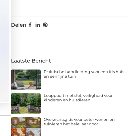
Delen:
Laatste Bericht
Praktische handleiding voor een fris huis
en een fijne tuin
Looppoort met slot, veiligheid voor
kinderen en huisdieren
Overzichtsgids voor beter wonen en
tuinieren het hele jaar door