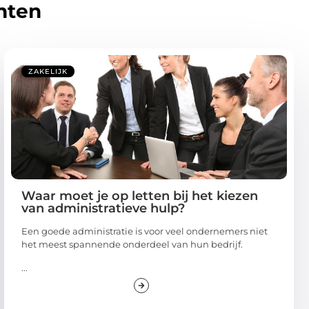
hten
ZAKELIJK
Waar moet je op letten bij het kiezen
van administratieve hulp?
Een goede administratie is voor veel ondernemers niet
het meest spannende onderdeel van hun bedrijf.
...