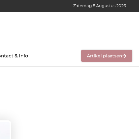
Zaterdag 8 Augustus 2026
ntact & Info
Artikel plaatsen