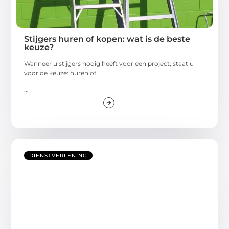
Stijgers huren of kopen: wat is de beste
keuze?
Wanneer u stijgers nodig heeft voor een project, staat u
voor de keuze: huren of
...
DIENSTVERLENING