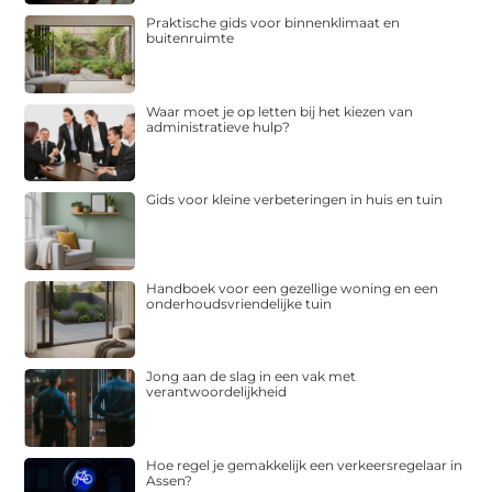
Praktische gids voor binnenklimaat en
buitenruimte
Waar moet je op letten bij het kiezen van
administratieve hulp?
Gids voor kleine verbeteringen in huis en tuin
Handboek voor een gezellige woning en een
onderhoudsvriendelijke tuin
Jong aan de slag in een vak met
verantwoordelijkheid
Hoe regel je gemakkelijk een verkeersregelaar in
Assen?