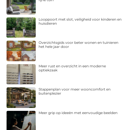
Looppoort met slot, veiligheid voor kinderen en
huisdieren
Overzichtsgids voor beter wonen en tuinieren
het hele jaar door
Meer rust en overzicht in een moderne
optiekzaak
Stappenplan voor meer wooncomfort en
buitenplezier
Meer grip op ideeën met eenvoudige beelden