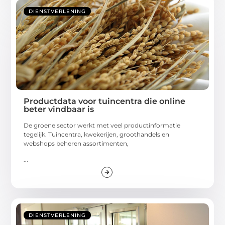
DIENSTVERLENING
Productdata voor tuincentra die online
beter vindbaar is
De groene sector werkt met veel productinformatie
tegelijk. Tuincentra, kwekerijen, groothandels en
webshops beheren assortimenten,
...
DIENSTVERLENING