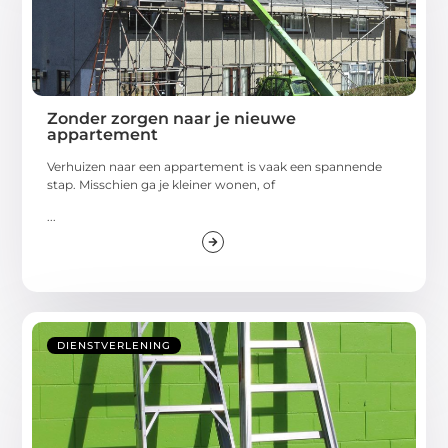
Zonder zorgen naar je nieuwe
appartement
Verhuizen naar een appartement is vaak een spannende
stap. Misschien ga je kleiner wonen, of
...
DIENSTVERLENING