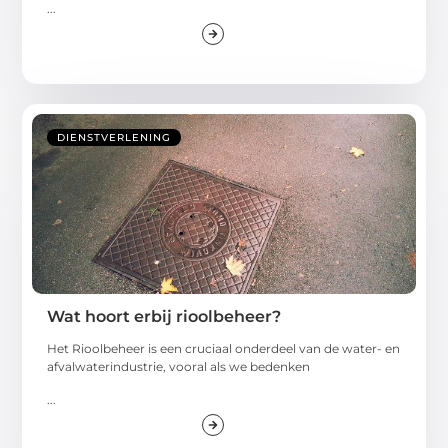
...
DIENSTVERLENING
Wat hoort erbij rioolbeheer?
Het Rioolbeheer is een cruciaal onderdeel van de water- en
afvalwaterindustrie, vooral als we bedenken
...