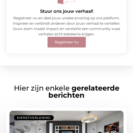
Stuur ons jouw verhaal!
Registreer nu en deel jouw unieke ervaring op ons platform.
Inspireer en verbindt anderen door jouw verhaal te vertellen.
Jouw stem maakt impact en versterkt een community waar
verhalen écht betekenis krijgen.
Registreer nu
Hier zijn enkele
gerelateerde
berichten
DIENSTVERLENING