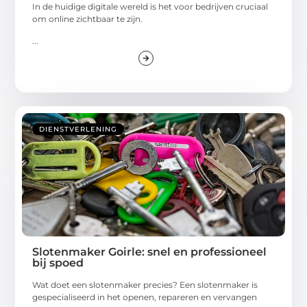
In de huidige digitale wereld is het voor bedrijven cruciaal
om online zichtbaar te zijn.
...
DIENSTVERLENING
Slotenmaker Goirle: snel en professioneel
bij spoed
Wat doet een slotenmaker precies? Een slotenmaker is
gespecialiseerd in het openen, repareren en vervangen