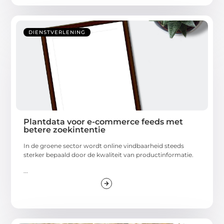
DIENSTVERLENING
Plantdata voor e-commerce feeds met
betere zoekintentie
In de groene sector wordt online vindbaarheid steeds
sterker bepaald door de kwaliteit van productinformatie.
...