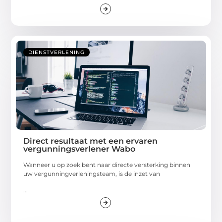
DIENSTVERLENING
Direct resultaat met een ervaren
vergunningsverlener Wabo
Wanneer u op zoek bent naar directe versterking binnen
uw vergunningverleningsteam, is de inzet van
...