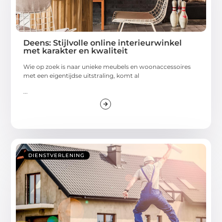
Deens: Stijlvolle online interieurwinkel
met karakter en kwaliteit
Wie op zoek is naar unieke meubels en woonaccessoires
met een eigentijdse uitstraling, komt al
...
DIENSTVERLENING