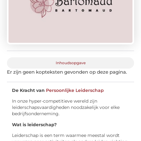
Inhoudsopgave
Er zijn geen kopteksten gevonden op deze pagina.
De Kracht van
Persoonlijke Leiderschap
In onze hyper-competitieve wereld zijn
leiderschapsvaardigheden noodzakelijk voor elke
bedrijfsonderneming.
Wat is leiderschap?
Leiderschap is een term waarmee meestal wordt