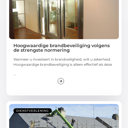
Hoogwaardige brandbeveiliging volgens
de strengste normering
Wanneer u investeert in brandveiligheid, wilt u zekerheid.
Hoogwaardige brandbeveiliging is alleen effectief als deze
...
DIENSTVERLENING