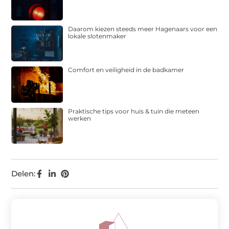
Daarom kiezen steeds meer Hagenaars voor een
lokale slotenmaker
Comfort en veiligheid in de badkamer
Praktische tips voor huis & tuin die meteen
werken
Delen: