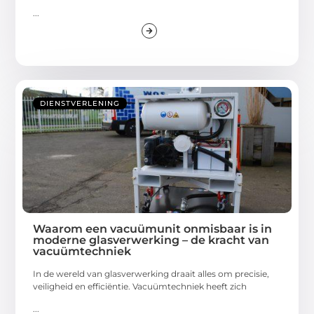
...
DIENSTVERLENING
Waarom een vacuümunit onmisbaar is in
moderne glasverwerking – de kracht van
vacuümtechniek
In de wereld van glasverwerking draait alles om precisie,
veiligheid en efficiëntie. Vacuümtechniek heeft zich
...