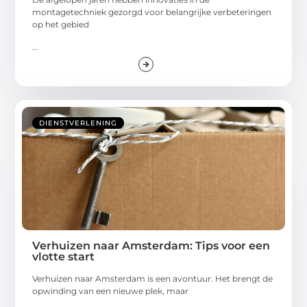
montagetechniek gezorgd voor belangrijke verbeteringen
op het gebied
...
DIENSTVERLENING
Verhuizen naar Amsterdam: Tips voor een
vlotte start
Verhuizen naar Amsterdam is een avontuur. Het brengt de
opwinding van een nieuwe plek, maar