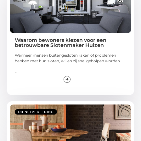
Waarom bewoners kiezen voor een
betrouwbare Slotenmaker Huizen
Wanneer mensen buitengesloten raken of problemen
hebben met hun sloten, willen zij snel geholpen worden
...
DIENSTVERLENING