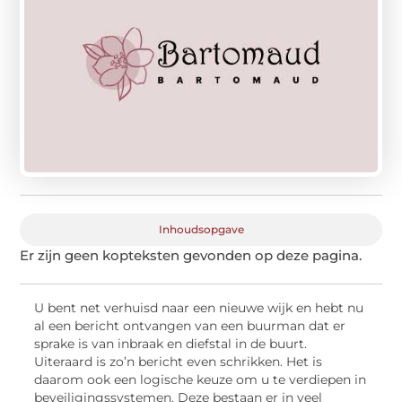
Inhoudsopgave
Er zijn geen kopteksten gevonden op deze pagina.
U bent net verhuisd naar een nieuwe wijk en hebt nu
al een bericht ontvangen van een buurman dat er
sprake is van inbraak en diefstal in de buurt.
Uiteraard is zo’n bericht even schrikken. Het is
daarom ook een logische keuze om u te verdiepen in
beveiligingssystemen. Deze bestaan er in veel