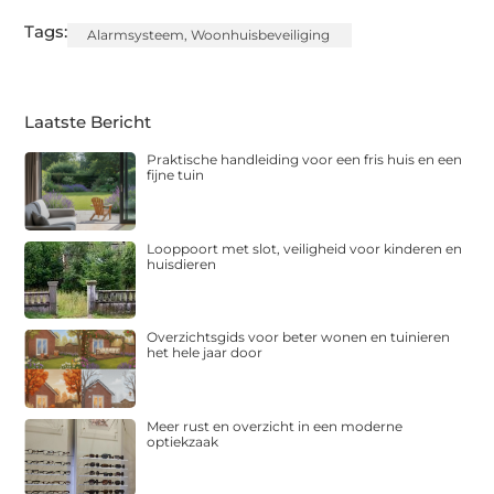
Tags:
Alarmsysteem
,
Woonhuisbeveiliging
Laatste Bericht
Praktische handleiding voor een fris huis en een
fijne tuin
Looppoort met slot, veiligheid voor kinderen en
huisdieren
Overzichtsgids voor beter wonen en tuinieren
het hele jaar door
Meer rust en overzicht in een moderne
optiekzaak