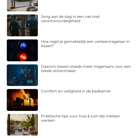
Jong aan de slag in een vak met
verantwoordelijkheid
Hoe regel je gemakkelijk een verkeersregelaar in
Assen?
Daarom kiezen steeds meer Hagenaars voor een
lokale slotenmaker
Comfort en veiligheid in de badkamer
Praktische tips voor huis & tuin die meteen
werken