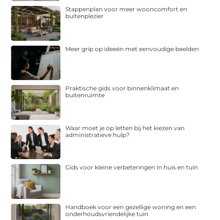
Stappenplan voor meer wooncomfort en
buitenplezier
Meer grip op ideeën met eenvoudige beelden
Praktische gids voor binnenklimaat en
buitenruimte
Waar moet je op letten bij het kiezen van
administratieve hulp?
Gids voor kleine verbeteringen in huis en tuin
Handboek voor een gezellige woning en een
onderhoudsvriendelijke tuin