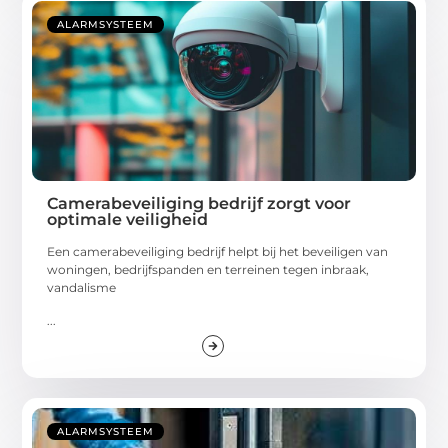
ALARMSYSTEEM
Camerabeveiliging bedrijf zorgt voor
optimale veiligheid
Een camerabeveiliging bedrijf helpt bij het beveiligen van
woningen, bedrijfspanden en terreinen tegen inbraak,
vandalisme
...
ALARMSYSTEEM