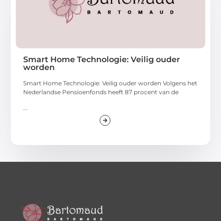
Smart Home Technologie: Veilig ouder
worden
Smart Home Technologie: Veilig ouder worden Volgens het
Nederlandse Pensioenfonds heeft 87 procent van de
...