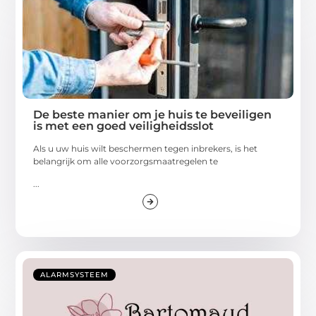
De beste manier om je huis te beveiligen
is met een goed veiligheidsslot
Als u uw huis wilt beschermen tegen inbrekers, is het
belangrijk om alle voorzorgsmaatregelen te
...
ALARMSYSTEEM