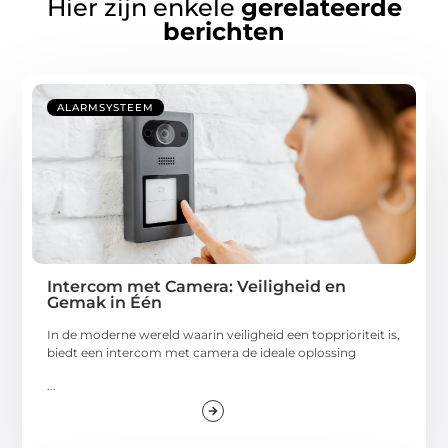
Hier zijn enkele
gerelateerde
berichten
ALARMSYSTEEM
Intercom met Camera: Veiligheid en
Gemak in Één
In de moderne wereld waarin veiligheid een topprioriteit is,
biedt een intercom met camera de ideale oplossing
...