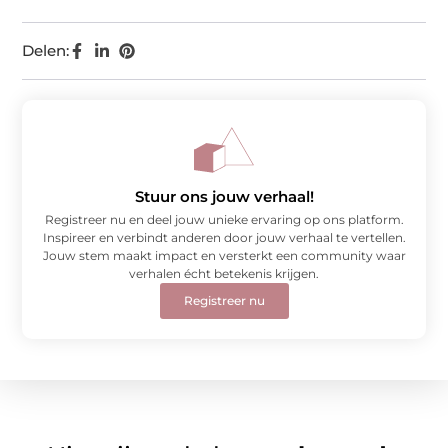
Delen:
Stuur ons jouw verhaal!
Registreer nu en deel jouw unieke ervaring op ons platform.
Inspireer en verbindt anderen door jouw verhaal te vertellen.
Jouw stem maakt impact en versterkt een community waar
verhalen écht betekenis krijgen.
Registreer nu