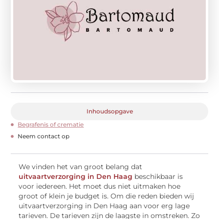
Inhoudsopgave
Begrafenis of crematie
Neem contact op
We vinden het van groot belang dat
uitvaartverzorging in Den Haag
beschikbaar is
voor iedereen. Het moet dus niet uitmaken hoe
groot of klein je budget is. Om die reden bieden wij
uitvaartverzorging in Den Haag aan voor erg lage
tarieven. De tarieven zijn de laagste in omstreken. Zo