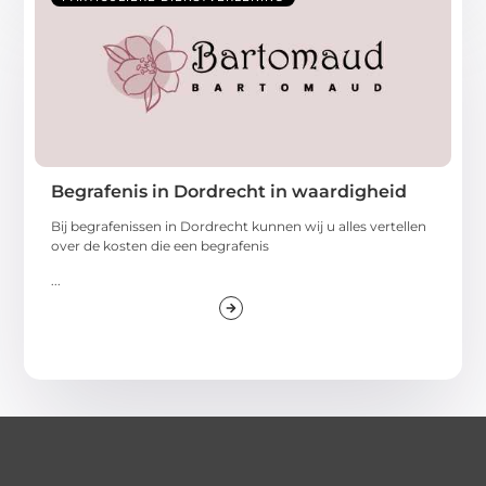
Begrafenis in Dordrecht in waardigheid
Bij begrafenissen in Dordrecht kunnen wij u alles vertellen
over de kosten die een begrafenis
...