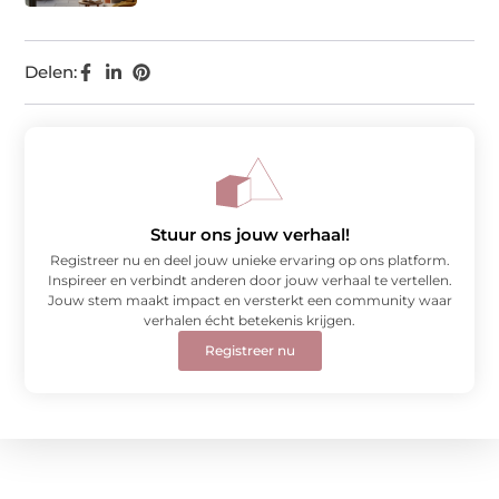
Delen:
Stuur ons jouw verhaal!
Registreer nu en deel jouw unieke ervaring op ons platform.
Inspireer en verbindt anderen door jouw verhaal te vertellen.
Jouw stem maakt impact en versterkt een community waar
verhalen écht betekenis krijgen.
Registreer nu