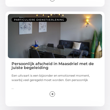
PARTICULIERE DIENSTVERLENING
Persoonlijk afscheid in Maasdriel met de
juiste begeleiding
Een uitvaart is een bijzonder en emotioneel moment,
waarbij veel geregeld moet worden. Een persoonlijk
...