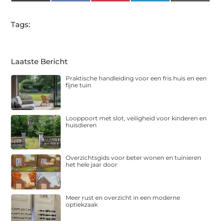
(Twitter)
Tags:
Laatste Bericht
Praktische handleiding voor een fris huis en een
fijne tuin
Looppoort met slot, veiligheid voor kinderen en
huisdieren
Overzichtsgids voor beter wonen en tuinieren
het hele jaar door
Meer rust en overzicht in een moderne
optiekzaak