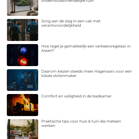
onderhoudsvriendelijke tuin
Jong aan de slag in een vak met
verantwoordelijkheid
Hoe regel je gemakkelijk een verkeersregelaar in
Assen?
Daarom kiezen steeds meer Hagenaars voor een
lokale slotenmaker
Comfort en veiligheid in de badkamer
Praktische tips voor huis & tuin die meteen
werken