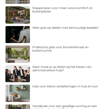
Stappenplan voor meer wooncomfort en
buitenplezier
Meer grip op ideeën met eenvoudige beelden
Praktische gids voor binnenklimaat en
buitenruimte
Waar moet je op letten bij het kiezen van
administratieve hulp?
Gids voor kleine verbeteringen in huis en tuin
Handboek voor een gezellige woning en een