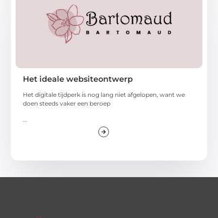
Het ideale websiteontwerp
Het digitale tijdperk is nog lang niet afgelopen, want we
doen steeds vaker een beroep
...