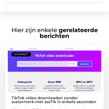
Hier zijn enkele
gerelateerde
berichten
INTERNET
TikTok video downloaden zonder
watermerk met sssTik in enkele seconden