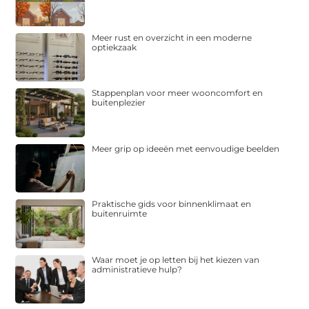
Meer rust en overzicht in een moderne
optiekzaak
Stappenplan voor meer wooncomfort en
buitenplezier
Meer grip op ideeën met eenvoudige beelden
Praktische gids voor binnenklimaat en
buitenruimte
Waar moet je op letten bij het kiezen van
administratieve hulp?