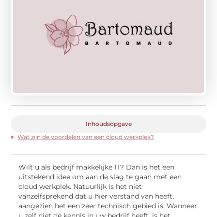
Inhoudsopgave
Wat zijn de voordelen van een cloud werkplek?
Wilt u als bedrijf makkelijke IT? Dan is het een
uitstekend idee om aan de slag te gaan met een
cloud werkplek. Natuurlijk is het niet
vanzelfsprekend dat u hier verstand van heeft,
aangezien het een zeer technisch gebied is. Wanneer
u zelf niet de kennis in uw bedrijf heeft, is het