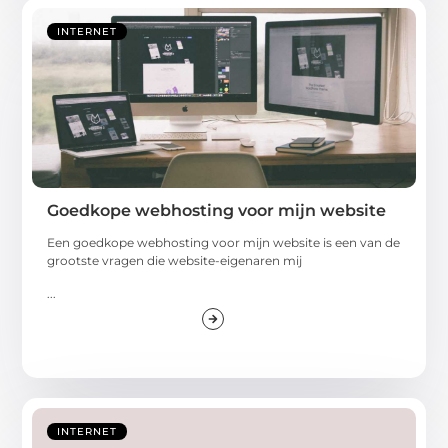
INTERNET
Goedkope webhosting voor mijn website
Een goedkope webhosting voor mijn website is een van de
grootste vragen die website-eigenaren mij
...
INTERNET