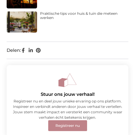
Praktische tips voor huis & tuin die meteen
werken
Delen:
Stuur ons jouw verhaal!
Registreer nu en deel jouw unieke ervaring op ons platform.
Inspireer en verbindt anderen door jouw verhaal te vertellen.
Jouw stem maakt impact en versterkt een community waar
verhalen écht betekenis krijgen.
Registreer nu