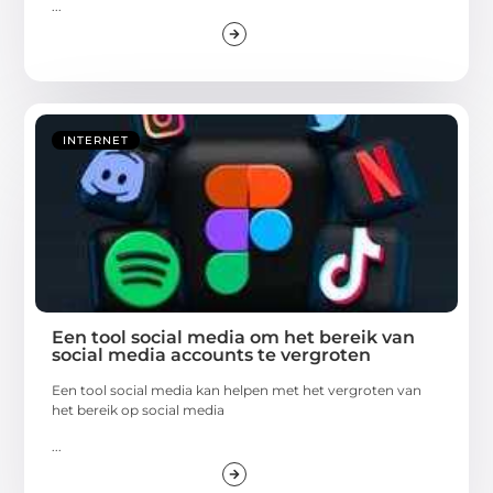
...
INTERNET
Een tool social media om het bereik van
social media accounts te vergroten
Een tool social media kan helpen met het vergroten van
het bereik op social media
...