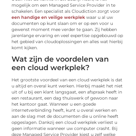
mogelijk om een Managed Service Provider in te
schakelen. Een specialist als Cloudiction zorgt voor
een handige en veilige werkplek
waar u al uw
documenten op kunt slaan om er op een voor u
gewenst moment mee verder te gaan. Zij hebben
jarenlange ervaring en veel expertise opgebouwd op
het gebied van cloudoplossingen en alles wat hierbij
komt kijken.
Wat zijn de voordelen van
een cloud werkplek?
Het grootste voordeel van een cloud werkplek is dat
u altijd en overal kunt werken. Hierbij maakt het niet
uit of u bij een klant langsgaat, een afspraak heeft in
een restaurant, een dag thuiswerk of gewoon naar
het kantoor gaat. Wanneer u een goede
internetverbinding heeft, kunt u overal werken en
aan de slag met de documenten die u online heeft
opgeslagen. Dankzij een cloud werkplek verliest u
geen informatie wanneer uw computer crasht. Bij
deze Managed Service Provider kiest u zelf welke