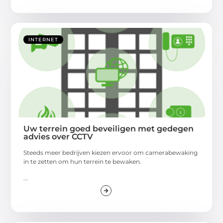
INTERNET
Uw terrein goed beveiligen met gedegen
advies over CCTV
Steeds meer bedrijven kiezen ervoor om camerabewaking
in te zetten om hun terrein te bewaken.
...