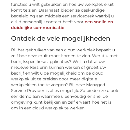
functies u wilt gebruiken en hoe uw werkplek eruit
komt te zien. Daarnaast bieden ze deskundige
begeleiding aan middels een servicedesk waarbij u
altijd persoonlijk contact heeft voor
een snelle en
duidelijke communicatie
.
Ontdek de vele mogelijkheden
Bij het gebruiken van een cloud werkplek bepaalt u
zelf hoe deze eruit moet komen te zien. Werkt u met
bedrijfsspecifieke applicaties? Wilt u dat al uw
medewerkers erin kunnen werken of groeit uw
bedrijf en wilt u de mogelijkheid om de cloud
werkplek uit te breiden door meer digitale
werkplekken toe te voegen? Bij deze Managed
Service Provider is alles mogelijk. Zo bieden ze u ook
een demo aan waarmee u eenvoudig en snel de
omgeving kunt bekijken en zelf ervaart hoe het is
om in een cloud werkplek te werken.