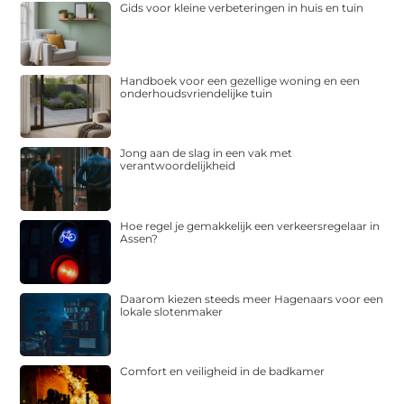
Gids voor kleine verbeteringen in huis en tuin
Handboek voor een gezellige woning en een
onderhoudsvriendelijke tuin
Jong aan de slag in een vak met
verantwoordelijkheid
Hoe regel je gemakkelijk een verkeersregelaar in
Assen?
Daarom kiezen steeds meer Hagenaars voor een
lokale slotenmaker
Comfort en veiligheid in de badkamer