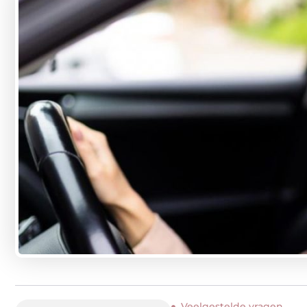
Veelgestelde vragen