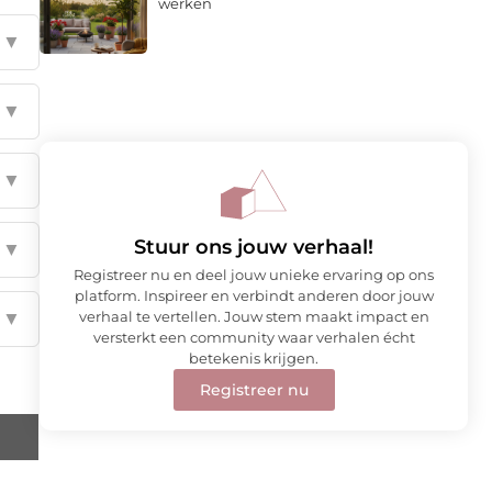
werken
▼
▼
▼
Stuur ons jouw verhaal!
▼
Registreer nu en deel jouw unieke ervaring op ons
platform. Inspireer en verbindt anderen door jouw
verhaal te vertellen. Jouw stem maakt impact en
▼
versterkt een community waar verhalen écht
betekenis krijgen.
Registreer nu