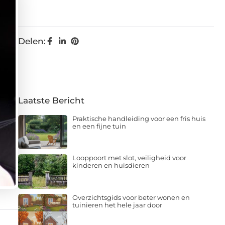
Delen:
Laatste Bericht
Praktische handleiding voor een fris huis
en een fijne tuin
Looppoort met slot, veiligheid voor
kinderen en huisdieren
Overzichtsgids voor beter wonen en
tuinieren het hele jaar door