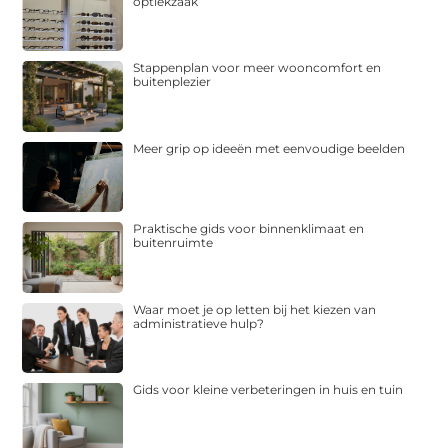
optiekzaak
Stappenplan voor meer wooncomfort en
buitenplezier
Meer grip op ideeën met eenvoudige beelden
Praktische gids voor binnenklimaat en
buitenruimte
Waar moet je op letten bij het kiezen van
administratieve hulp?
Gids voor kleine verbeteringen in huis en tuin