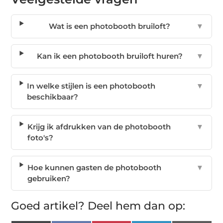
Wat is een photobooth bruiloft?
▼
Kan ik een photobooth bruiloft huren?
▼
In welke stijlen is een photobooth
▼
beschikbaar?
Krijg ik afdrukken van de photobooth
▼
foto's?
Hoe kunnen gasten de photobooth
▼
gebruiken?
Goed artikel? Deel hem dan op: