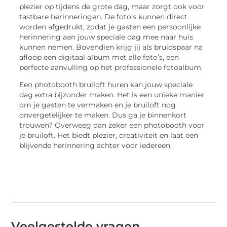
plezier op tijdens de grote dag, maar zorgt ook voor
tastbare herinneringen. De foto’s kunnen direct
worden afgedrukt, zodat je gasten een persoonlijke
herinnering aan jouw speciale dag mee naar huis
kunnen nemen. Bovendien krijg jij als bruidspaar na
afloop een digitaal album met alle foto’s, een
perfecte aanvulling op het professionele fotoalbum.
Een photobooth bruiloft huren kan jouw speciale
dag extra bijzonder maken. Het is een unieke manier
om je gasten te vermaken en je bruiloft nog
onvergetelijker te maken. Dus ga je binnenkort
trouwen? Overweeg dan zeker een photobooth voor
je bruiloft. Het biedt plezier, creativiteit en laat een
blijvende herinnering achter voor iedereen.
Veelgestelde vragen