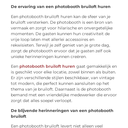
De ervaring van een photobooth bruiloft huren
Een photobooth bruiloft huren kan de sfeer van je
bruiloft versterken. De photobooth is een bron van
vermaak en zorgt voor hilarische en onvergetelijke
momenten. De gasten kunnen hun creativiteit de
vrije loop laten met allerlei accessoires en
rekwisieten. Terwijl je zelf geniet van je grote dag,
zorgt de photobooth ervoor dat je gasten zelf ook
unieke herinneringen kunnen creëren.
Een
photobooth bruiloft huren
gaat gemakkelijk en
is geschikt voor elke locatie, zowel binnen als buiten.
Er zijn verschillende stijlen beschikbaar, van vintage
tot modern, die perfect kunnen aansluiten op het
thema van je bruiloft. Daarnaast is de photobooth
bemand met een vriendelijke medewerker die ervoor
zorgt dat alles soepel verloopt.
De blijvende herinneringen van een photobooth
bruiloft
Een photobooth bruiloft levert niet alleen veel