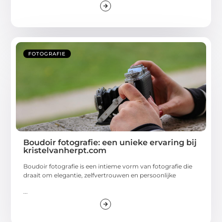
FOTOGRAFIE
Boudoir fotografie: een unieke ervaring bij
kristelvanherpt.com
Boudoir fotografie is een intieme vorm van fotografie die
draait om elegantie, zelfvertrouwen en persoonlijke
...