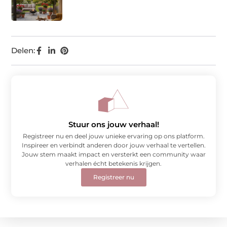
Delen:
Stuur ons jouw verhaal!
Registreer nu en deel jouw unieke ervaring op ons platform.
Inspireer en verbindt anderen door jouw verhaal te vertellen.
Jouw stem maakt impact en versterkt een community waar
verhalen écht betekenis krijgen.
Registreer nu