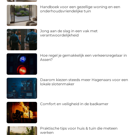
Handboek voor een gezellige woning en een
onderhoudsvriendelijke tuin
Jong aan de slag in een vak met
verantwoordelijkheid
Hoe regel je gemakkelijk een verkeersregelaar in
Assen?
Daarom kiezen steeds meer Hagenaars voor een
lokale slotenmaker
Comfort en veiligheid in de badkamer
Praktische tips voor huis & tuin die meteen
werken