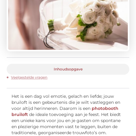
Inhoudsopgave
Veelgestelde vragen
Het is een dag vol emotie, gelach en liefde; jouw
bruiloft is een gebeurtenis die je wilt vastleggen en
voor altijd herinneren. Daarom is een
photobooth
bruiloft
de ideale toevoeging aan je feest. Het biedt
een unieke kans voor jou en je gasten om spontane
en plezierige momenten vast te leggen, buiten de
traditionele, georganiseerde trouwfoto’s om.