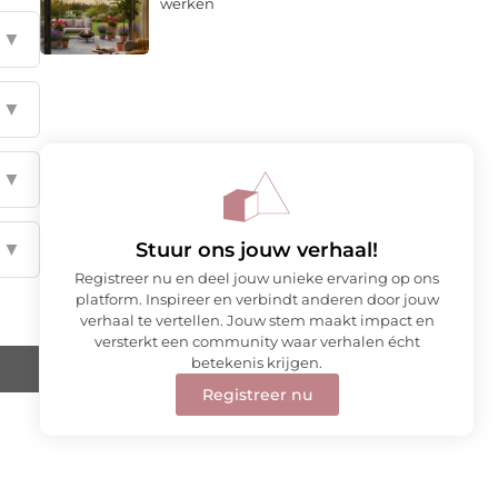
werken
▼
▼
▼
Stuur ons jouw verhaal!
▼
Registreer nu en deel jouw unieke ervaring op ons
platform. Inspireer en verbindt anderen door jouw
verhaal te vertellen. Jouw stem maakt impact en
versterkt een community waar verhalen écht
betekenis krijgen.
Registreer nu