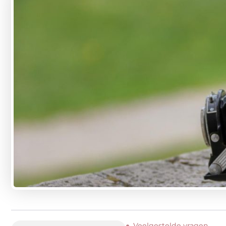
Veelgestelde vragen