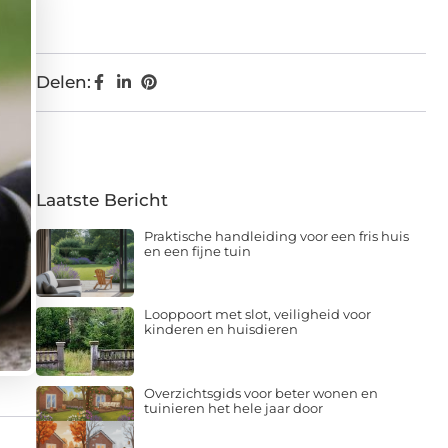
Delen:
Laatste Bericht
Praktische handleiding voor een fris huis
en een fijne tuin
Looppoort met slot, veiligheid voor
kinderen en huisdieren
Overzichtsgids voor beter wonen en
tuinieren het hele jaar door