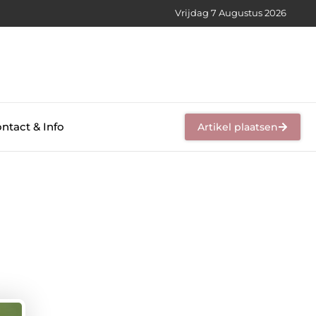
Vrijdag 7 Augustus 2026
ntact & Info
Artikel plaatsen