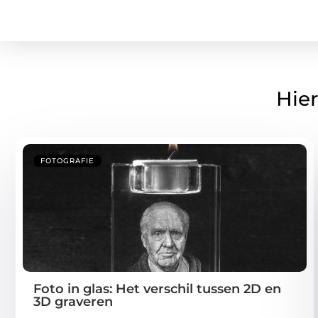
Hier
FOTOGRAFIE
Foto in glas: Het verschil tussen 2D en
3D graveren