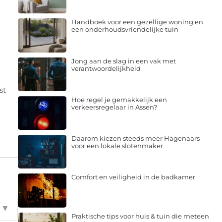
Handboek voor een gezellige woning en
een onderhoudsvriendelijke tuin
Jong aan de slag in een vak met
verantwoordelijkheid
st
Hoe regel je gemakkelijk een
verkeersregelaar in Assen?
Daarom kiezen steeds meer Hagenaars
voor een lokale slotenmaker
Comfort en veiligheid in de badkamer
▼
Praktische tips voor huis & tuin die meteen