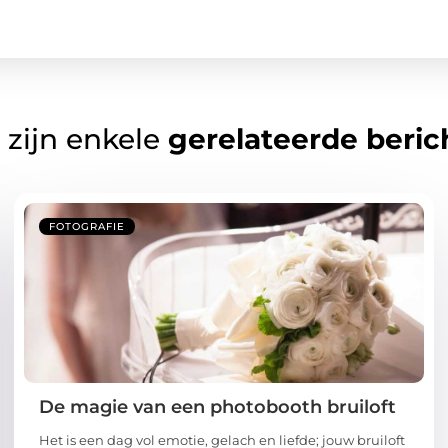
 zijn enkele
gerelateerde beric
FOTOGRAFIE
De magie van een photobooth bruiloft
Het is een dag vol emotie, gelach en liefde; jouw bruiloft