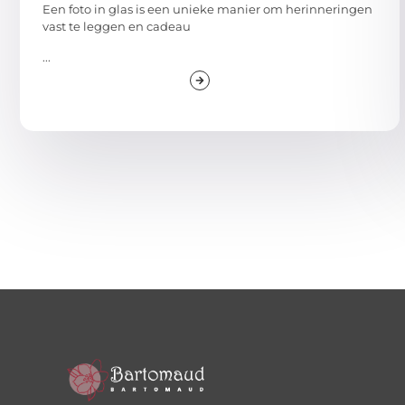
Een foto in glas is een unieke manier om herinneringen
vast te leggen en cadeau
...