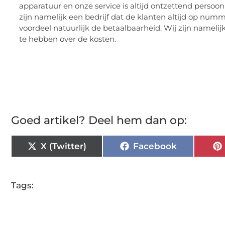
apparatuur en onze service is altijd ontzettend persoonlijk
zijn namelijk een bedrijf dat de klanten altijd op nummer
voordeel natuurlijk de betaalbaarheid. Wij zijn nameli
te hebben over de kosten.
Goed artikel? Deel hem dan op:
X (Twitter)
Facebook
Tags: