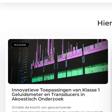
Hier
MUZIEK
Innovatieve Toepassingen van Klasse 1
Geluidsmeter en Transducers in
Akoestisch Onderzoek
Ontdek de kracht van geavanceerde