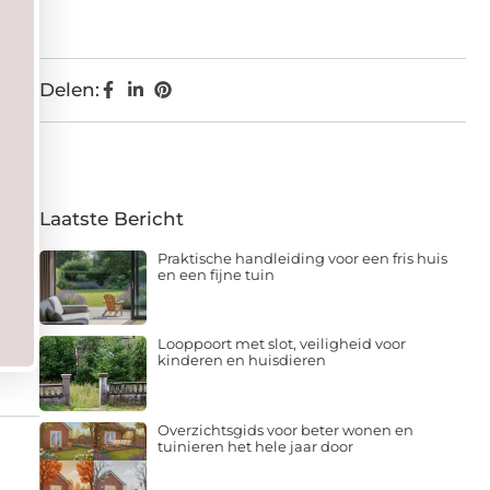
Delen:
Laatste Bericht
Praktische handleiding voor een fris huis
en een fijne tuin
Looppoort met slot, veiligheid voor
kinderen en huisdieren
Overzichtsgids voor beter wonen en
tuinieren het hele jaar door