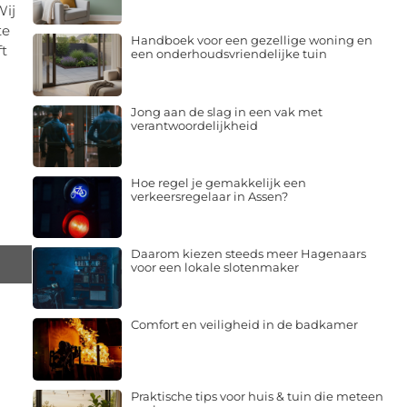
Wij
te
Handboek voor een gezellige woning en
ft
een onderhoudsvriendelijke tuin
Jong aan de slag in een vak met
verantwoordelijkheid
Hoe regel je gemakkelijk een
verkeersregelaar in Assen?
Daarom kiezen steeds meer Hagenaars
voor een lokale slotenmaker
Comfort en veiligheid in de badkamer
Praktische tips voor huis & tuin die meteen