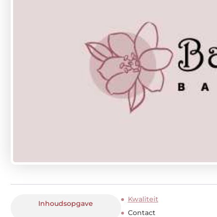
Kwaliteit
Inhoudsopgave
Contact