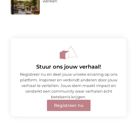
werken
Stuur ons jouw verhaal!
Registreer nu en deel jouw unieke ervaring op ons
platform. Inspireer en verbindt anderen door jouw
verhaal te vertellen. Jouw stem maakt impact en
versterkt een community waar verhalen écht
betekenis krijgen.
Registreer nu