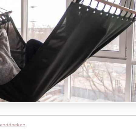
handdoeken