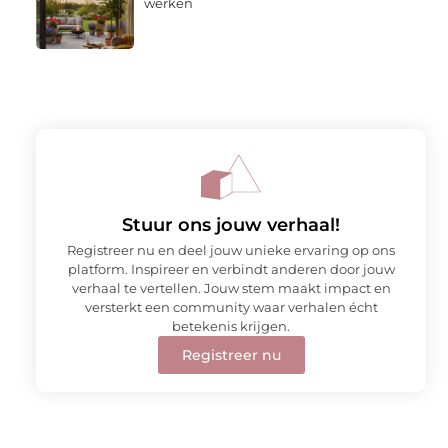
werken
Stuur ons jouw verhaal!
Registreer nu en deel jouw unieke ervaring op ons
platform. Inspireer en verbindt anderen door jouw
verhaal te vertellen. Jouw stem maakt impact en
versterkt een community waar verhalen écht
betekenis krijgen.
Registreer nu