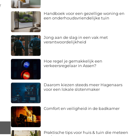
r
Handboek voor een gezellige woning en
een onderhoudsvriendelijke tuin
Jong aan de slag in een vak met
verantwoordelijkheid
Hoe regel je gemakkelijk een
verkeersregelaar in Assen?
Daarom kiezen steeds meer Hagenaars
voor een lokale slotenmaker
Comfort en veiligheid in de badkamer
Praktische tips voor huis & tuin die meteen