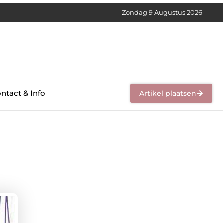
Zondag 9 Augustus 2026
ntact & Info
Artikel plaatsen