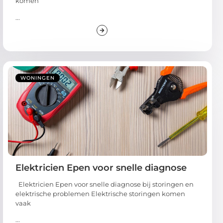
komen
...
WONINGEN
Elektricien Epen voor snelle diagnose
Elektricien Epen voor snelle diagnose bij storingen en
elektrische problemen Elektrische storingen komen
vaak
...