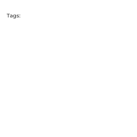
Tags: