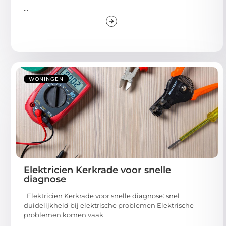
...
WONINGEN
Elektricien Kerkrade voor snelle
diagnose
Elektricien Kerkrade voor snelle diagnose: snel
duidelijkheid bij elektrische problemen Elektrische
problemen komen vaak