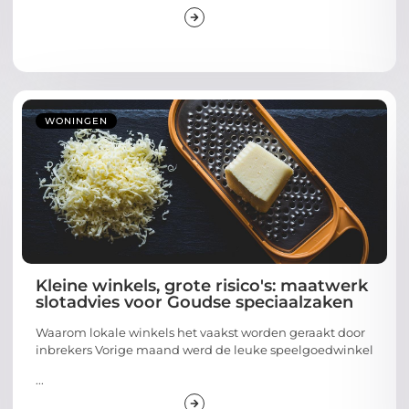
WONINGEN
Kleine winkels, grote risico's: maatwerk
slotadvies voor Goudse speciaalzaken
Waarom lokale winkels het vaakst worden geraakt door
inbrekers Vorige maand werd de leuke speelgoedwinkel
...