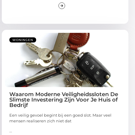
WONINGEN
Waarom Moderne Veiligheidssloten De
Slimste Investering Zijn Voor Je Huis of
Bedrijf
Een veilig gevoel begint bij een goed slot. Maar veel
mensen realiseren zich niet dat
...