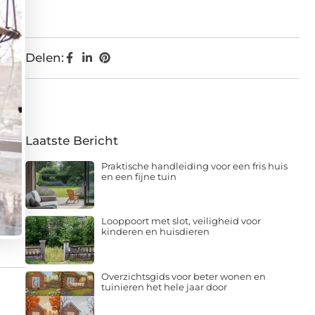
Delen:
Laatste Bericht
Praktische handleiding voor een fris huis
en een fijne tuin
Looppoort met slot, veiligheid voor
kinderen en huisdieren
Overzichtsgids voor beter wonen en
tuinieren het hele jaar door