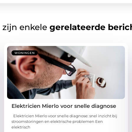
 zijn enkele
gerelateerde beric
WONINGEN
Elektricien Mierlo voor snelle diagnose
Elektricien Mierlo voor snelle diagnose: snel inzicht bij
stroomstoringen en elektrische problemen Een
elektrisch