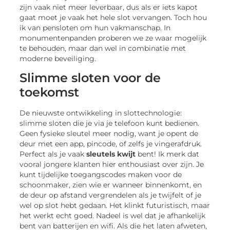
zijn vaak niet meer leverbaar, dus als er iets kapot
gaat moet je vaak het hele slot vervangen. Toch hou
ik van pensloten om hun vakmanschap. In
monumentenpanden proberen we ze waar mogelijk
te behouden, maar dan wel in combinatie met
moderne beveiliging.
Slimme sloten voor de
toekomst
De nieuwste ontwikkeling in slottechnologie:
slimme sloten die je via je telefoon kunt bedienen.
Geen fysieke sleutel meer nodig, want je opent de
deur met een app, pincode, of zelfs je vingerafdruk.
Perfect als je vaak
sleutels kwijt
bent! Ik merk dat
vooral jongere klanten hier enthousiast over zijn. Je
kunt tijdelijke toegangscodes maken voor de
schoonmaker, zien wie er wanneer binnenkomt, en
de deur op afstand vergrendelen als je twijfelt of je
wel op slot hebt gedaan. Het klinkt futuristisch, maar
het werkt echt goed. Nadeel is wel dat je afhankelijk
bent van batterijen en wifi. Als die het laten afweten,