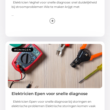
Elektricien Veghel voor snelle diagnose: snel duidelijkheid
bij stroomproblemen Wie te maken krijgt met
...
WONINGEN
Elektricien Epen voor snelle diagnose
Elektricien Epen voor snelle diagnose bij storingen en
elektrische problemen Elektrische storingen komen vaak