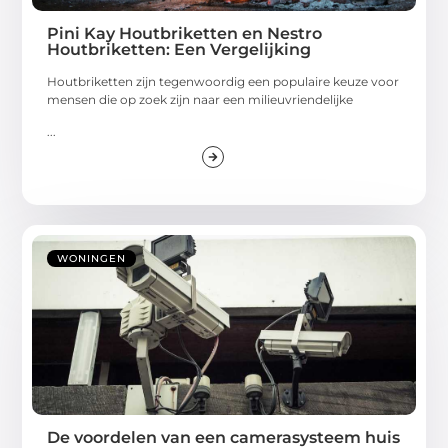
Pini Kay Houtbriketten en Nestro
Houtbriketten: Een Vergelijking
Houtbriketten zijn tegenwoordig een populaire keuze voor
mensen die op zoek zijn naar een milieuvriendelijke
...
WONINGEN
De voordelen van een camerasysteem huis