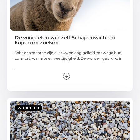
De voordelen van zelf Schapenvachten
kopen en zoeken
Schapenvachten zijn al eeuwenlang geliefd vanwege hun
comfort, warmte en veelzijdigheid. Ze worden gebruikt in
...
WONINGEN