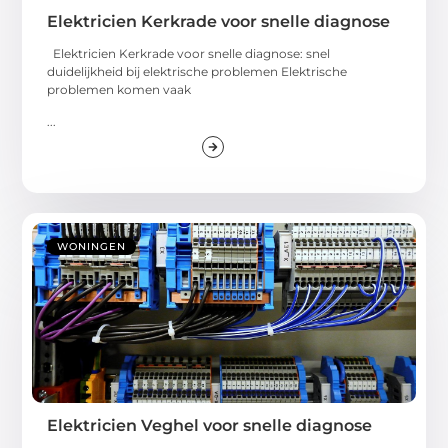
Elektricien Kerkrade voor snelle diagnose
Elektricien Kerkrade voor snelle diagnose: snel
duidelijkheid bij elektrische problemen Elektrische
problemen komen vaak
...
WONINGEN
Elektricien Veghel voor snelle diagnose