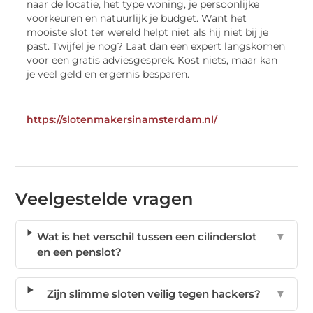
naar de locatie, het type woning, je persoonlijke
voorkeuren en natuurlijk je budget. Want het
mooiste slot ter wereld helpt niet als hij niet bij je
past. Twijfel je nog? Laat dan een expert langskomen
voor een gratis adviesgesprek. Kost niets, maar kan
je veel geld en ergernis besparen.
https://slotenmakersinamsterdam.nl/
Veelgestelde vragen
Wat is het verschil tussen een cilinderslot
▼
en een penslot?
Zijn slimme sloten veilig tegen hackers?
▼