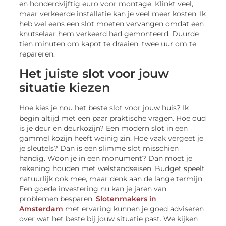
en honderdvijftig euro voor montage. Klinkt veel,
maar verkeerde installatie kan je veel meer kosten. Ik
heb wel eens een slot moeten vervangen omdat een
knutselaar hem verkeerd had gemonteerd. Duurde
tien minuten om kapot te draaien, twee uur om te
repareren.
Het juiste slot voor jouw
situatie kiezen
Hoe kies je nou het beste slot voor jouw huis? Ik
begin altijd met een paar praktische vragen. Hoe oud
is je deur en deurkozijn? Een modern slot in een
gammel kozijn heeft weinig zin. Hoe vaak vergeet je
je sleutels? Dan is een slimme slot misschien
handig. Woon je in een monument? Dan moet je
rekening houden met welstandseisen. Budget speelt
natuurlijk ook mee, maar denk aan de lange termijn.
Een goede investering nu kan je jaren van
problemen besparen.
Slotenmakers in
Amsterdam
met ervaring kunnen je goed adviseren
over wat het beste bij jouw situatie past. We kijken