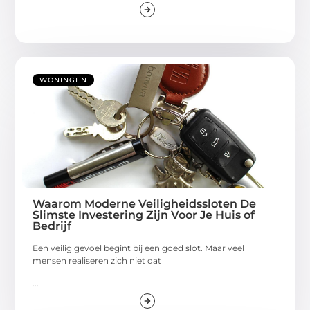
WONINGEN
Waarom Moderne Veiligheidssloten De
Slimste Investering Zijn Voor Je Huis of
Bedrijf
Een veilig gevoel begint bij een goed slot. Maar veel
mensen realiseren zich niet dat
...