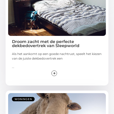
Droom zacht met de perfecte
dekbedovertrek van Sleepworld
Als het aankomt op een goede nachtrust, speelt het kiezen
van de juiste dekbedovertrek een
...
WONINGEN