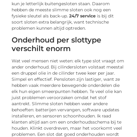
kun je letterlijk buitengesloten staan. Daarom
hebben de meeste slimme sloten ook nog een
fysieke sleutel als back-up.
24/7 service
is bij dit
soort sloten extra belangrijk, want technische
problemen kunnen altijd optreden.
Onderhoud per slottype
verschilt enorm
Wat veel mensen niet weten: elk type slot vraagt om
ander onderhoud. Bij cilindersloten volstaat meestal
een druppel olie in de cilinder twee keer per jaar.
Simpel en effectief. Pensloten zijn lastiger, want ze
hebben vaak meerdere bewegende onderdelen die
elk hun eigen smeerpunten hebben. Te veel olie kan
juist problemen veroorzaken omdat het stof
aantrekt. Slimme sloten hebben weer andere
behoeften: batterijen vervangen, software updates
installeren, en sensoren schoonhouden. Ik raad
klanten altijd aan om een onderhoudsschema bij te
houden. Klinkt overdreven, maar het voorkomt veel
problemen. Een slot dat goed onderhouden wordt