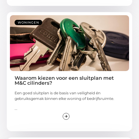
WONINGEN
Waarom kiezen voor een sluitplan met
M&C cilinders?
Een goed sluitplan is de basis van veiligheid én
gebruiksgemak binnen elke woning of bedrijfsruimte.
...