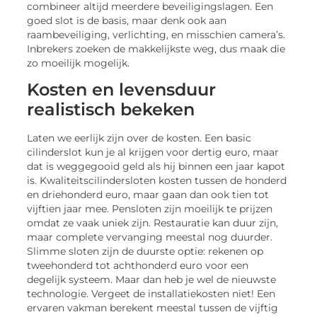
combineer altijd meerdere beveiligingslagen. Een
goed slot is de basis, maar denk ook aan
raambeveiliging, verlichting, en misschien camera’s.
Inbrekers zoeken de makkelijkste weg, dus maak die
zo moeilijk mogelijk.
Kosten en levensduur
realistisch bekeken
Laten we eerlijk zijn over de kosten. Een basic
cilinderslot kun je al krijgen voor dertig euro, maar
dat is weggegooid geld als hij binnen een jaar kapot
is. Kwaliteitscilindersloten kosten tussen de honderd
en driehonderd euro, maar gaan dan ook tien tot
vijftien jaar mee. Pensloten zijn moeilijk te prijzen
omdat ze vaak uniek zijn. Restauratie kan duur zijn,
maar complete vervanging meestal nog duurder.
Slimme sloten zijn de duurste optie: rekenen op
tweehonderd tot achthonderd euro voor een
degelijk systeem. Maar dan heb je wel de nieuwste
technologie. Vergeet de installatiekosten niet! Een
ervaren vakman berekent meestal tussen de vijftig