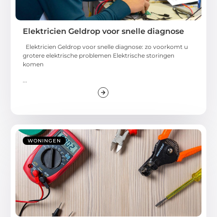
Elektricien Geldrop voor snelle diagnose
Elektricien Geldrop voor snelle diagnose: zo voorkomt u
grotere elektrische problemen Elektrische storingen
komen
...
WONINGEN