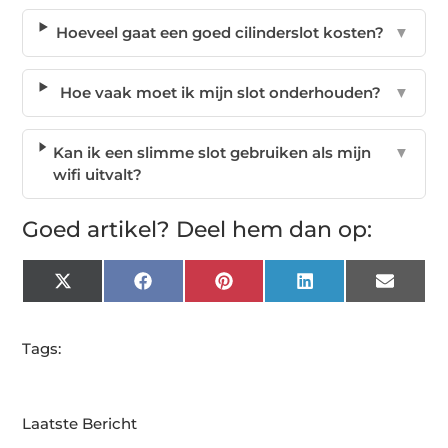
Hoeveel gaat een goed cilinderslot kosten?
▼
Hoe vaak moet ik mijn slot onderhouden?
▼
Kan ik een slimme slot gebruiken als mijn
▼
wifi uitvalt?
Goed artikel? Deel hem dan op:
X
Facebook
Pinterest
LinkedIn
Email
(Twitter)
Tags:
Laatste Bericht