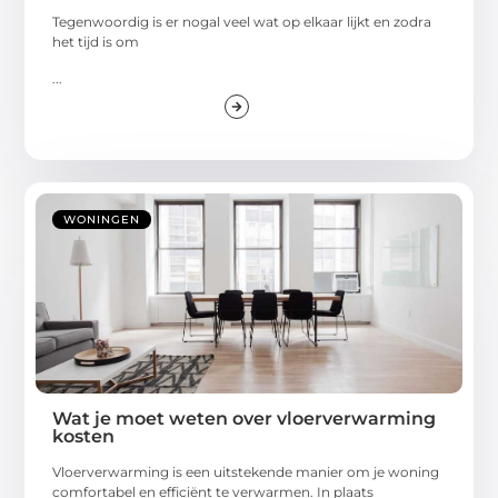
Tegenwoordig is er nogal veel wat op elkaar lijkt en zodra
het tijd is om
...
WONINGEN
Wat je moet weten over vloerverwarming
kosten
Vloerverwarming is een uitstekende manier om je woning
comfortabel en efficiënt te verwarmen. In plaats