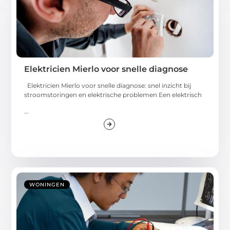
Elektricien Mierlo voor snelle diagnose
Elektricien Mierlo voor snelle diagnose: snel inzicht bij
stroomstoringen en elektrische problemen Een elektrisch
...
WONINGEN