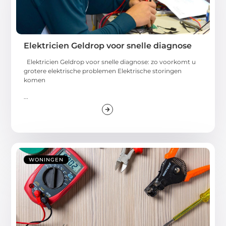
Elektricien Geldrop voor snelle diagnose
Elektricien Geldrop voor snelle diagnose: zo voorkomt u
grotere elektrische problemen Elektrische storingen
komen
...
WONINGEN