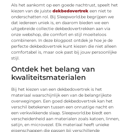
Als het aankomt op een goede nachtrust, speelt het
kiezen van de juiste
dekbedovertrek
een niet te
onderschatten rol. Bij Sleepworld.be begrijpen we
dat iedereen uniek is, en daarom bieden we een
uitgebreide collectie dekbedovertrekken aan via
onze webshop, die comfort en stijl moeiteloos
combineren. In deze blogpost ontdek je hoe je de
perfecte dekbedovertrek kunt kiezen die niet alleen
comfortabel is, maar ook past bij jouw persoonlijke
stijl.
Ontdek het belang van
kwaliteitsmaterialen
Bij het kiezen van een dekbedovertrek is het
materiaal waarschijnlijk een van de belangrijkste
overwegingen. Een goed dekbedovertrek kan het
verschil betekenen tussen een onrustige nacht en
een verkwikkende slaap. Sleepworld.be biedt een
verscheidenheid aan materialen zoals katoen, linnen,
satijn, en microvezel. Elk materiaal heeft unieke
eigenschappen die passen bij verschillende