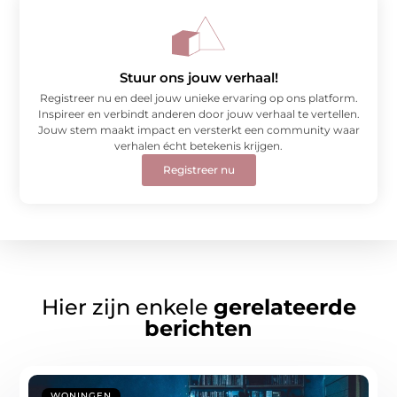
Stuur ons jouw verhaal!
Registreer nu en deel jouw unieke ervaring op ons platform.
Inspireer en verbindt anderen door jouw verhaal te vertellen.
Jouw stem maakt impact en versterkt een community waar
verhalen écht betekenis krijgen.
Registreer nu
Hier zijn enkele
gerelateerde
berichten
WONINGEN