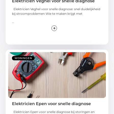
Elektricien Veghel voor snelle diagnose
Elektricien Veghel voor snelle diagnose: snel duidelijkheid
bij stroomproblemen Wie te maken krijgt met
...
WONINGEN
Elektricien Epen voor snelle diagnose
Elektricien Epen voor snelle diagnose bij storingen en