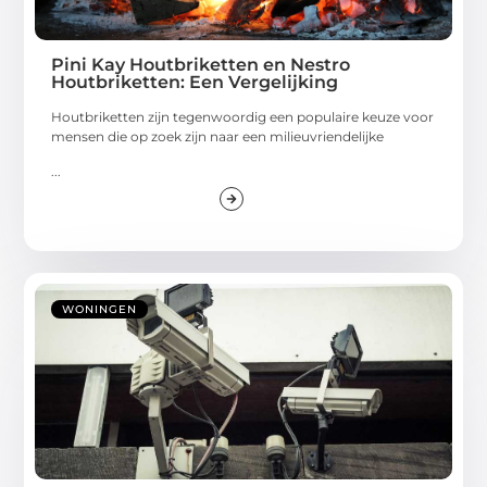
Pini Kay Houtbriketten en Nestro
Houtbriketten: Een Vergelijking
Houtbriketten zijn tegenwoordig een populaire keuze voor
mensen die op zoek zijn naar een milieuvriendelijke
...
WONINGEN