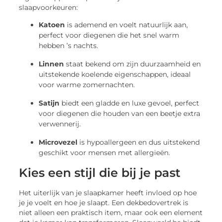
slaapvoorkeuren:
Katoen
is ademend en voelt natuurlijk aan,
perfect voor diegenen die het snel warm
hebben ’s nachts.
Linnen
staat bekend om zijn duurzaamheid en
uitstekende koelende eigenschappen, ideaal
voor warme zomernachten.
Satijn
biedt een gladde en luxe gevoel, perfect
voor diegenen die houden van een beetje extra
verwennerij.
Microvezel
is hypoallergeen en dus uitstekend
geschikt voor mensen met allergieën.
Kies een stijl die bij je past
Het uiterlijk van je slaapkamer heeft invloed op hoe
je je voelt en hoe je slaapt. Een dekbedovertrek is
niet alleen een praktisch item, maar ook een element