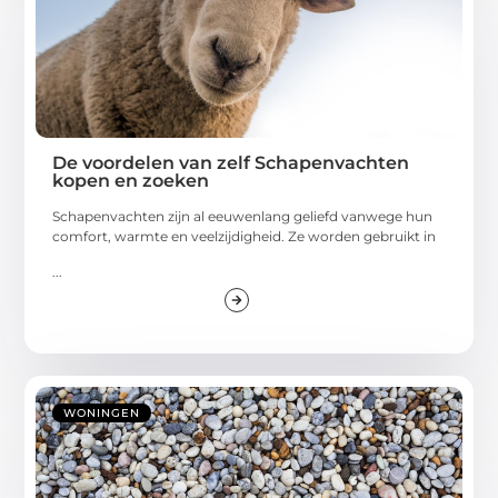
De voordelen van zelf Schapenvachten
kopen en zoeken
Schapenvachten zijn al eeuwenlang geliefd vanwege hun
comfort, warmte en veelzijdigheid. Ze worden gebruikt in
...
WONINGEN