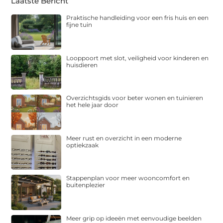
Laatste Bericht
Praktische handleiding voor een fris huis en een
fijne tuin
Looppoort met slot, veiligheid voor kinderen en
huisdieren
Overzichtsgids voor beter wonen en tuinieren
het hele jaar door
Meer rust en overzicht in een moderne
optiekzaak
Stappenplan voor meer wooncomfort en
buitenplezier
Meer grip op ideeën met eenvoudige beelden