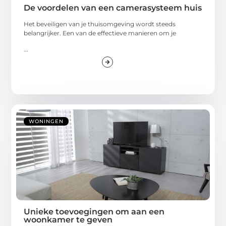
De voordelen van een camerasysteem huis
Het beveiligen van je thuisomgeving wordt steeds
belangrijker. Een van de effectieve manieren om je
...
WONINGEN
Unieke toevoegingen om aan een
woonkamer te geven