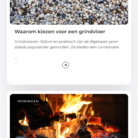
Waarom kiezen voor een grindvloer
Grindvloeren: Stijlvol en praktisch zijn de afgelopen jaren
steeds populairder geworden. Ze bieden een combinatie
...
WONINGEN