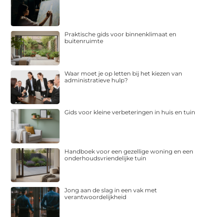
Praktische gids voor binnenklimaat en
buitenruimte
Waar moet je op letten bij het kiezen van
administratieve hulp?
Gids voor kleine verbeteringen in huis en tuin
Handboek voor een gezellige woning en een
onderhoudsvriendelijke tuin
Jong aan de slag in een vak met
verantwoordelijkheid