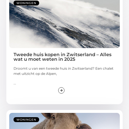
WONINGEN
Tweede huis kopen in Zwitserland – Alles
wat u moet weten in 2025
Droomt u van een tweede huis in Zwitserland? Een chalet
met uitzicht op de Alpen,
...
WONINGEN