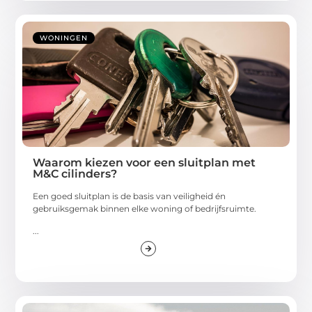
WONINGEN
Waarom kiezen voor een sluitplan met
M&C cilinders?
Een goed sluitplan is de basis van veiligheid én
gebruiksgemak binnen elke woning of bedrijfsruimte.
...