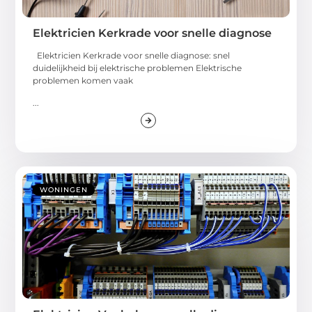
Elektricien Kerkrade voor snelle diagnose
Elektricien Kerkrade voor snelle diagnose: snel
duidelijkheid bij elektrische problemen Elektrische
problemen komen vaak
...
WONINGEN