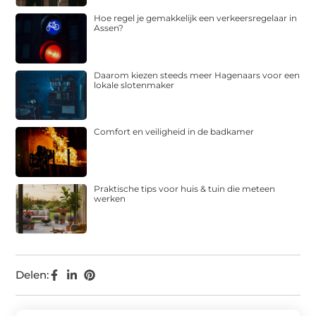
Hoe regel je gemakkelijk een verkeersregelaar in
Assen?
Daarom kiezen steeds meer Hagenaars voor een
lokale slotenmaker
Comfort en veiligheid in de badkamer
Praktische tips voor huis & tuin die meteen
werken
Delen: