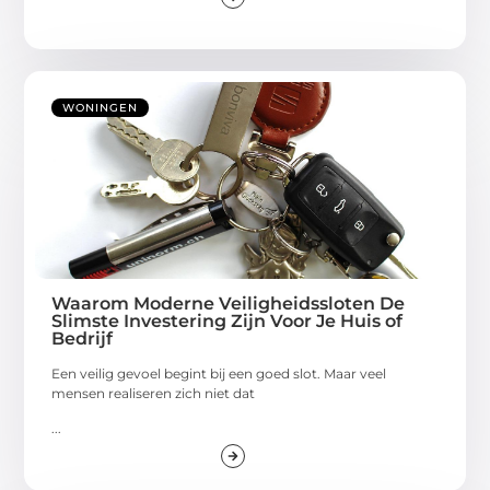
WONINGEN
Waarom Moderne Veiligheidssloten De
Slimste Investering Zijn Voor Je Huis of
Bedrijf
Een veilig gevoel begint bij een goed slot. Maar veel
mensen realiseren zich niet dat
...