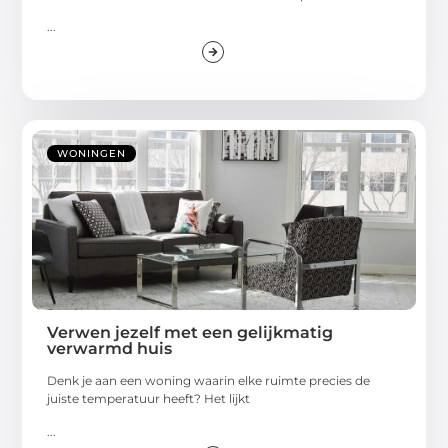
...
WONINGEN
Verwen jezelf met een gelijkmatig
verwarmd huis
Denk je aan een woning waarin elke ruimte precies de
juiste temperatuur heeft? Het lijkt
...