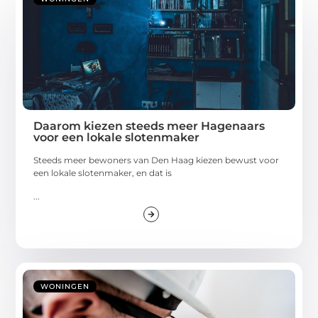
Daarom kiezen steeds meer Hagenaars
voor een lokale slotenmaker
Steeds meer bewoners van Den Haag kiezen bewust voor
een lokale slotenmaker, en dat is
...
WONINGEN