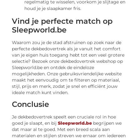
regelmatig te wisselen, voorkom je slijtage en
houd je je slaapkamer fris.
Vind je perfecte match op
Sleepworld.be
Waarom zou je de stad afstruinen op zoek naar de
perfecte dekbedovertrek als je vanuit het comfort
van je eigen huis toegang hebt tot een veel grotere
selectie? Bezoek onze dekbedovertrek webshop op
Sleepworld.be en ontdek de eindeloze
mogelijkheden. Onze gebruiksvriendelijke website
maakt het eenvoudig om te filteren op materiaal,
stijl, prijs en merk, zodat je snel en efficiënt jouw
ideale match kunt vinden.
Conclusie
Je dekbedovertrek speelt een cruciale rol in hoe
goed je slaapt, en bij
Sleepworld.be
begrijpen we
dat maar al te goed. Met een breed scala aan
materialen en stijlen streven we ernaar om iedereen