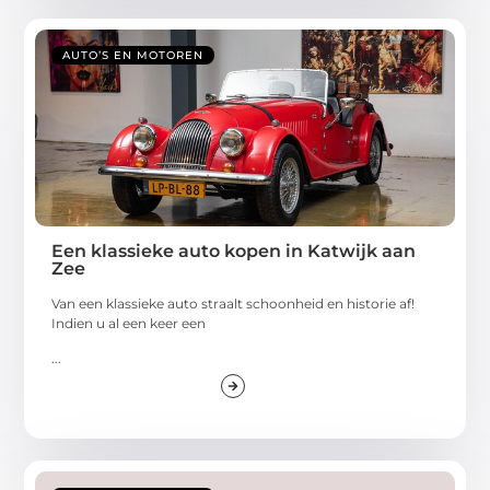
AUTO’S EN MOTOREN
Een klassieke auto kopen in Katwijk aan
Zee
Van een klassieke auto straalt schoonheid en historie af!
Indien u al een keer een
...