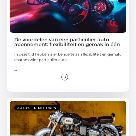
De voordelen van een particulier auto
abonnement: flexibiliteit en gemak in één
In deze tijd hebben is er behoefte aan flexibiliteit en gemak,
daarom wint particulier auto
...
AUTO’S EN MOTOREN