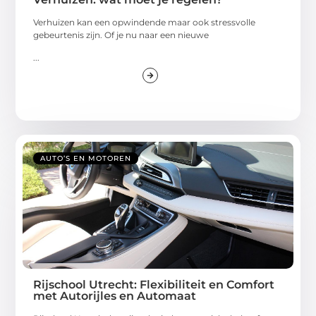
Verhuizen kan een opwindende maar ook stressvolle
gebeurtenis zijn. Of je nu naar een nieuwe
...
AUTO’S EN MOTOREN
Rijschool Utrecht: Flexibiliteit en Comfort
met Autorijles en Automaat