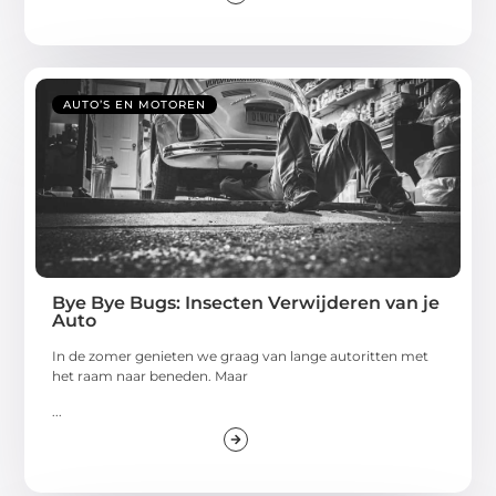
AUTO’S EN MOTOREN
Bye Bye Bugs: Insecten Verwijderen van je
Auto
In de zomer genieten we graag van lange autoritten met
het raam naar beneden. Maar
...