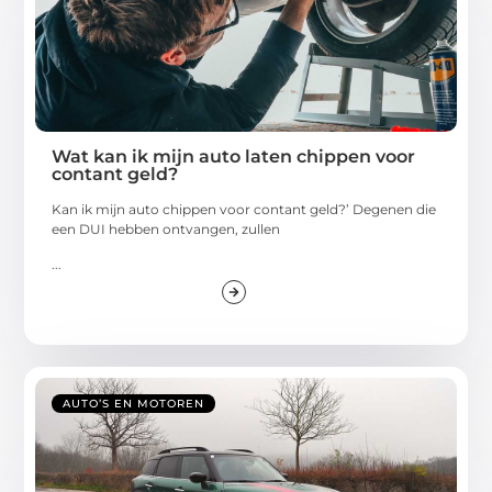
Wat kan ik mijn auto laten chippen voor
contant geld?
Kan ik mijn auto chippen voor contant geld?’ Degenen die
een DUI hebben ontvangen, zullen
...
AUTO’S EN MOTOREN