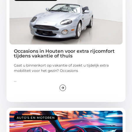
Occasions in Houten voor extra rijcomfort
tijdens vakantie of thuis
Gaat u binnenkort op vakantie of zoekt u tijdelijk extra
mobiliteit voor het gezin? Occasions
...
AUTO’S EN MOTOREN