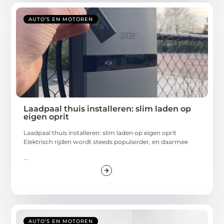
AUTO’S EN MOTOREN
Laadpaal thuis installeren: slim laden op
eigen oprit
Laadpaal thuis installeren: slim laden op eigen oprit
Elektrisch rijden wordt steeds populairder, en daarmee
...
AUTO’S EN MOTOREN