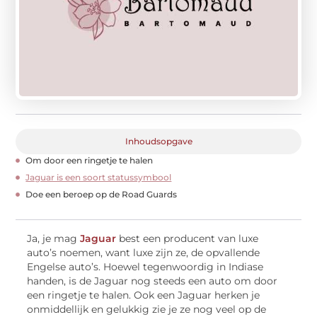
Inhoudsopgave
Om door een ringetje te halen
Jaguar is een soort statussymbool
Doe een beroep op de Road Guards
Ja, je mag
Jaguar
best een producent van luxe
auto’s noemen, want luxe zijn ze, de opvallende
Engelse auto’s. Hoewel tegenwoordig in Indiase
handen, is de Jaguar nog steeds een auto om door
een ringetje te halen. Ook een Jaguar herken je
onmiddellijk en gelukkig zie je ze nog veel op de