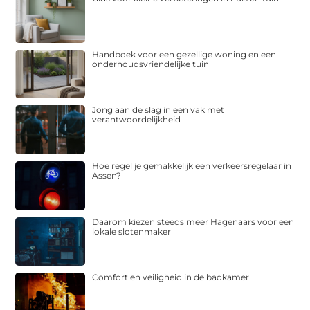
Handboek voor een gezellige woning en een
onderhoudsvriendelijke tuin
Jong aan de slag in een vak met
verantwoordelijkheid
Hoe regel je gemakkelijk een verkeersregelaar in
Assen?
Daarom kiezen steeds meer Hagenaars voor een
lokale slotenmaker
Comfort en veiligheid in de badkamer