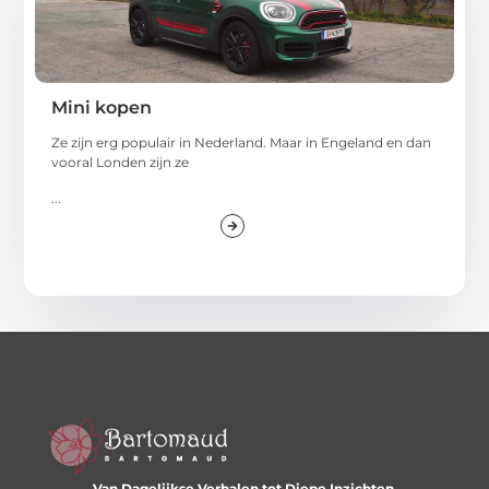
Mini kopen
Ze zijn erg populair in Nederland. Maar in Engeland en dan
vooral Londen zijn ze
...
Van Dagelijkse Verhalen tot Diepe Inzichten.