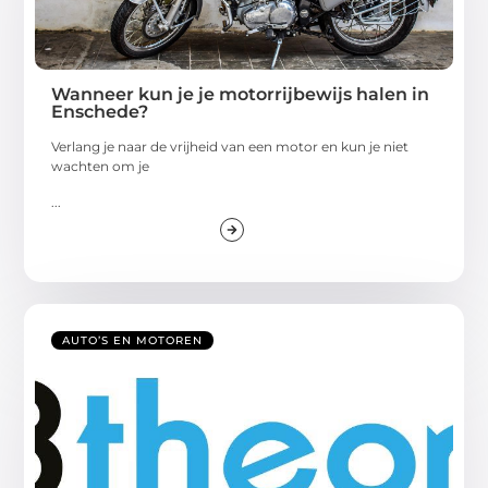
Wanneer kun je je motorrijbewijs halen in
Enschede?
Verlang je naar de vrijheid van een motor en kun je niet
wachten om je
...
AUTO’S EN MOTOREN