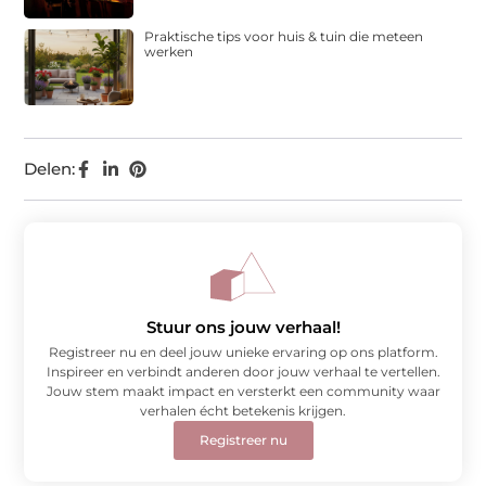
Praktische tips voor huis & tuin die meteen
werken
Delen:
Stuur ons jouw verhaal!
Registreer nu en deel jouw unieke ervaring op ons platform.
Inspireer en verbindt anderen door jouw verhaal te vertellen.
Jouw stem maakt impact en versterkt een community waar
verhalen écht betekenis krijgen.
Registreer nu