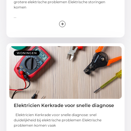
grotere elektrische problemen Elektrische storingen
komen
...
WONINGEN
Elektricien Kerkrade voor snelle diagnose
Elektricien Kerkrade voor snelle diagnose: snel
duidelijkheid bij elektrische problemen Elektrische
problemen komen vaak