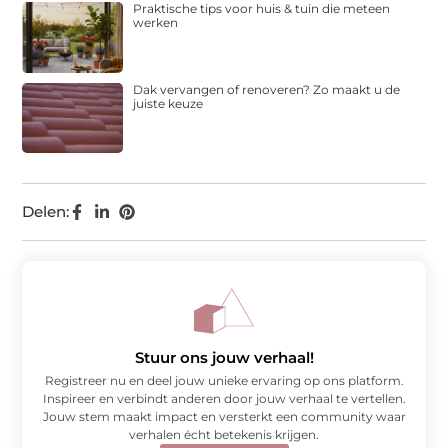
Praktische tips voor huis & tuin die meteen
werken
Dak vervangen of renoveren? Zo maakt u de
juiste keuze
Delen:
Stuur ons jouw verhaal!
Registreer nu en deel jouw unieke ervaring op ons platform.
Inspireer en verbindt anderen door jouw verhaal te vertellen.
Jouw stem maakt impact en versterkt een community waar
verhalen écht betekenis krijgen.