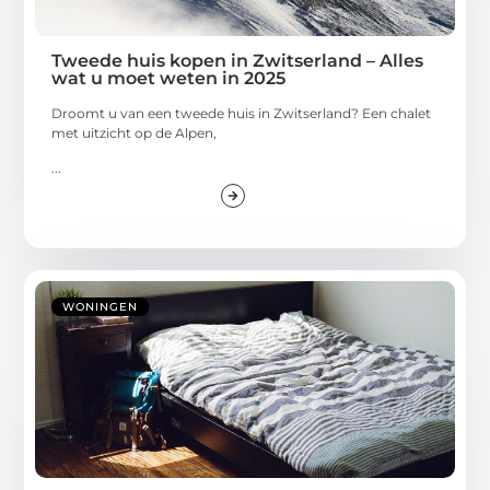
Tweede huis kopen in Zwitserland – Alles
wat u moet weten in 2025
Droomt u van een tweede huis in Zwitserland? Een chalet
met uitzicht op de Alpen,
...
WONINGEN