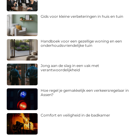
Gids voor kleine verbeteringen in huis en tuin
Handboek voor een gezellige woning en een
onderhoudsvriendelijke tuin
Jong aan de slag in een vak met
verantwoordelijkheid
Hoe regel je gemakkelijk een verkeersregelaar in
Assen?
Comfort en veiligheid in de badkamer