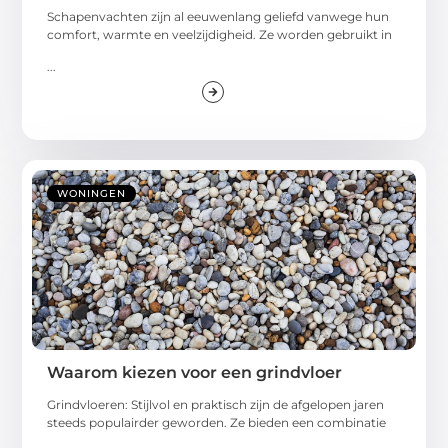
Schapenvachten zijn al eeuwenlang geliefd vanwege hun
comfort, warmte en veelzijdigheid. Ze worden gebruikt in
...
WONINGEN
Waarom kiezen voor een grindvloer
Grindvloeren: Stijlvol en praktisch zijn de afgelopen jaren
steeds populairder geworden. Ze bieden een combinatie