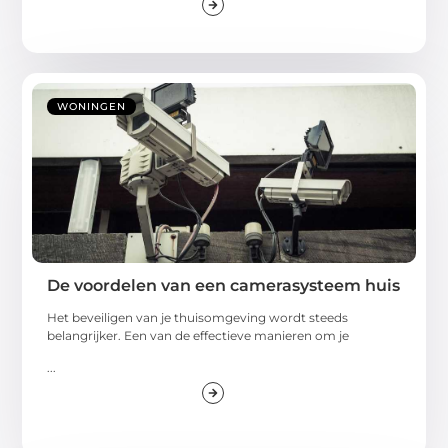
WONINGEN
De voordelen van een camerasysteem huis
Het beveiligen van je thuisomgeving wordt steeds
belangrijker. Een van de effectieve manieren om je
...