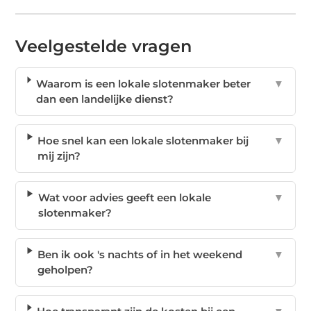
Veelgestelde vragen
Waarom is een lokale slotenmaker beter
▼
dan een landelijke dienst?
Hoe snel kan een lokale slotenmaker bij
▼
mij zijn?
Wat voor advies geeft een lokale
▼
slotenmaker?
Ben ik ook 's nachts of in het weekend
▼
geholpen?