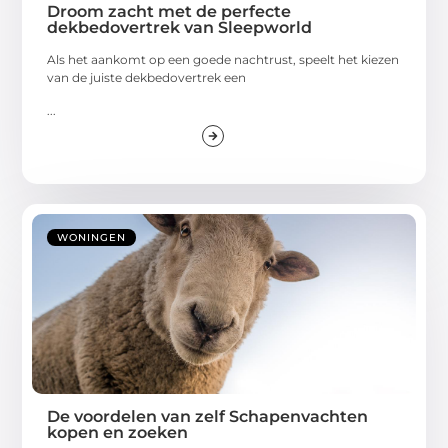
Droom zacht met de perfecte
dekbedovertrek van Sleepworld
Als het aankomt op een goede nachtrust, speelt het kiezen
van de juiste dekbedovertrek een
...
WONINGEN
De voordelen van zelf Schapenvachten
kopen en zoeken