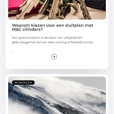
Waarom kiezen voor een sluitplan met
M&C cilinders?
Een goed sluitplan is de basis van veiligheid én
gebruiksgemak binnen elke woning of bedrijfsruimte.
...
WONINGEN