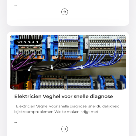
...
WONINGEN
Elektricien Veghel voor snelle diagnose
Elektricien Veghel voor snelle diagnose: snel duidelijkheid
bij stroomproblemen Wie te maken krijgt met
...