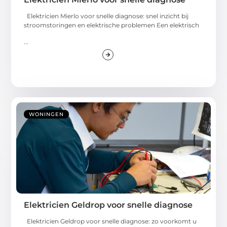
Elektricien Mierlo voor snelle diagnose: snel inzicht bij
stroomstoringen en elektrische problemen Een elektrisch
...
WONINGEN
Elektricien Geldrop voor snelle diagnose
Elektricien Geldrop voor snelle diagnose: zo voorkomt u