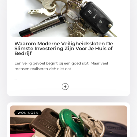
Waarom Moderne Veiligheidssloten De
Slimste Investering Zijn Voor Je Huis of
Bedrijf
Een veilig gevoel begint bij een goed slot. Maar veel
mensen realiseren zich niet dat
...
WONINGEN