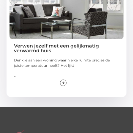
Verwen jezelf met een gelijkmatig
verwarmd huis
Denk je aan een woning waarin elke ruimte precies de
juiste temperatuur heeft? Het lijkt
...