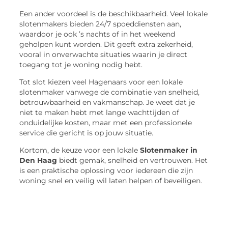
Een ander voordeel is de beschikbaarheid. Veel lokale
slotenmakers bieden 24/7 spoeddiensten aan,
waardoor je ook ’s nachts of in het weekend
geholpen kunt worden. Dit geeft extra zekerheid,
vooral in onverwachte situaties waarin je direct
toegang tot je woning nodig hebt.
Tot slot kiezen veel Hagenaars voor een lokale
slotenmaker vanwege de combinatie van snelheid,
betrouwbaarheid en vakmanschap. Je weet dat je
niet te maken hebt met lange wachttijden of
onduidelijke kosten, maar met een professionele
service die gericht is op jouw situatie.
Kortom, de keuze voor een lokale
Slotenmaker in
Den Haag
biedt gemak, snelheid en vertrouwen. Het
is een praktische oplossing voor iedereen die zijn
woning snel en veilig wil laten helpen of beveiligen.