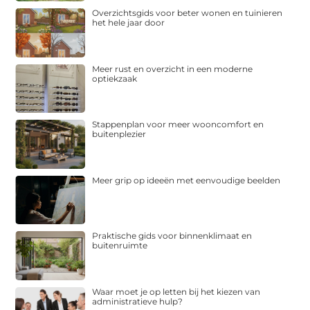
Overzichtsgids voor beter wonen en tuinieren
het hele jaar door
Meer rust en overzicht in een moderne
optiekzaak
Stappenplan voor meer wooncomfort en
buitenplezier
Meer grip op ideeën met eenvoudige beelden
Praktische gids voor binnenklimaat en
buitenruimte
Waar moet je op letten bij het kiezen van
administratieve hulp?