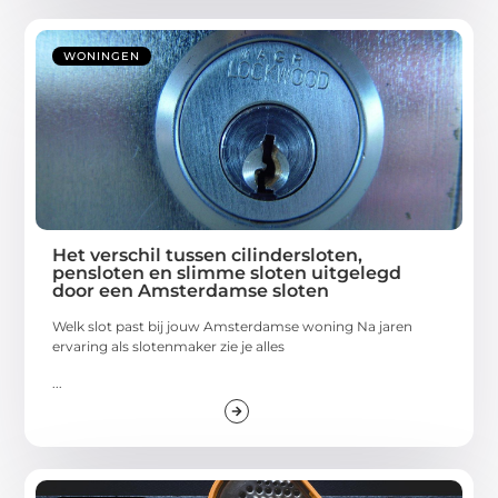
WONINGEN
Het verschil tussen cilindersloten,
pensloten en slimme sloten uitgelegd
door een Amsterdamse sloten
Welk slot past bij jouw Amsterdamse woning Na jaren
ervaring als slotenmaker zie je alles
...