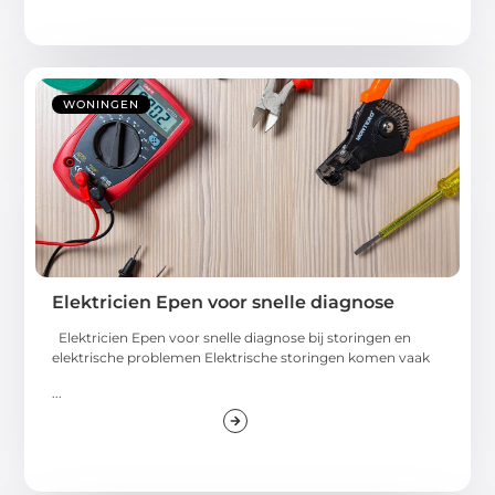
WONINGEN
Elektricien Epen voor snelle diagnose
Elektricien Epen voor snelle diagnose bij storingen en
elektrische problemen Elektrische storingen komen vaak
...