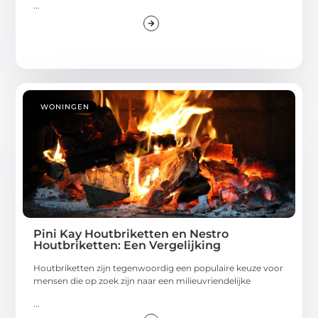
...
WONINGEN
Pini Kay Houtbriketten en Nestro
Houtbriketten: Een Vergelijking
Houtbriketten zijn tegenwoordig een populaire keuze voor
mensen die op zoek zijn naar een milieuvriendelijke
...