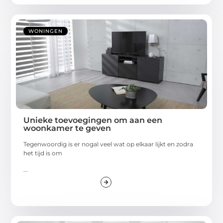
WONINGEN
Unieke toevoegingen om aan een
woonkamer te geven
Tegenwoordig is er nogal veel wat op elkaar lijkt en zodra
het tijd is om
...