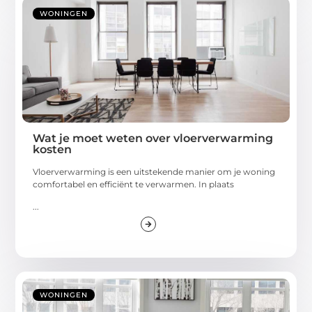
WONINGEN
Wat je moet weten over vloerverwarming
kosten
Vloerverwarming is een uitstekende manier om je woning
comfortabel en efficiënt te verwarmen. In plaats
...
WONINGEN