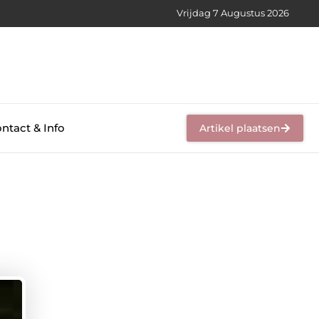
Vrijdag 7 Augustus 2026
ntact & Info
Artikel plaatsen