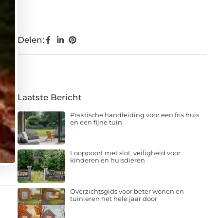
Delen:
Laatste Bericht
Praktische handleiding voor een fris huis
en een fijne tuin
Looppoort met slot, veiligheid voor
kinderen en huisdieren
Overzichtsgids voor beter wonen en
tuinieren het hele jaar door