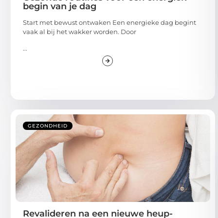
begin van je dag
Start met bewust ontwaken Een energieke dag begint
vaak al bij het wakker worden. Door
...
GEZONDHEID
Revalideren na een nieuwe heup-