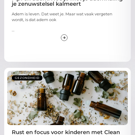
je zenuwstelsel kalmeert
Adem is leven. Dat weet je. Maar wat vaak vergeten
wordt, is dat adem ook
...
GEZONDHEID
Rust en focus voor kinderen met Clean