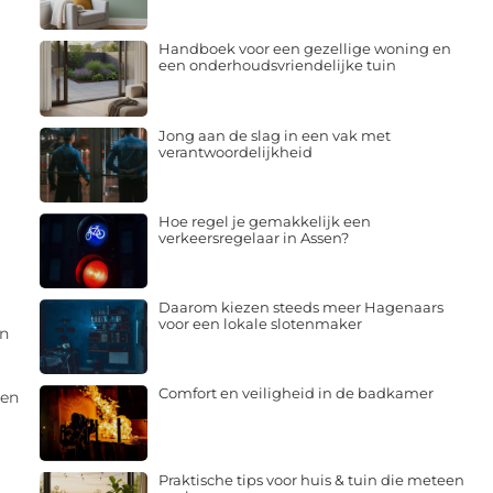
Handboek voor een gezellige woning en
een onderhoudsvriendelijke tuin
Jong aan de slag in een vak met
verantwoordelijkheid
Hoe regel je gemakkelijk een
verkeersregelaar in Assen?
Daarom kiezen steeds meer Hagenaars
voor een lokale slotenmaker
an
Comfort en veiligheid in de badkamer
pen
Praktische tips voor huis & tuin die meteen