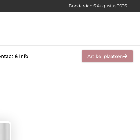
Donderdag 6 Augustus 2026
ntact & Info
Artikel plaatsen