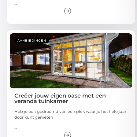
...
AANBIEDINGEN
Creëer jouw eigen oase met een
veranda tuinkamer
Heb je ooit gedroomd van een plek waar je het hele jaar
door kunt genieten
...