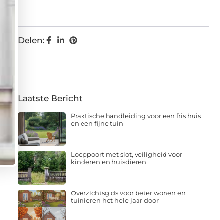
Delen:
Laatste Bericht
Praktische handleiding voor een fris huis
en een fijne tuin
Looppoort met slot, veiligheid voor
kinderen en huisdieren
Overzichtsgids voor beter wonen en
tuinieren het hele jaar door