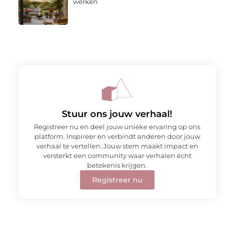
werken
Stuur ons jouw verhaal!
Registreer nu en deel jouw unieke ervaring op ons
platform. Inspireer en verbindt anderen door jouw
verhaal te vertellen. Jouw stem maakt impact en
versterkt een community waar verhalen écht
betekenis krijgen.
Registreer nu