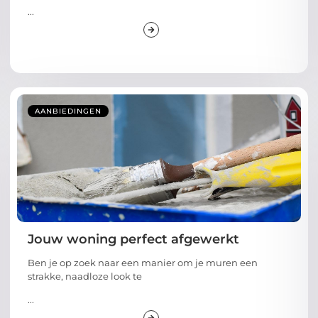
...
AANBIEDINGEN
Jouw woning perfect afgewerkt
Ben je op zoek naar een manier om je muren een
strakke, naadloze look te
...