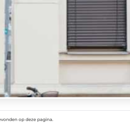
evonden op deze pagina.