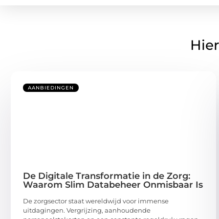
Hier
AANBIEDINGEN
De Digitale Transformatie in de Zorg:
Waarom Slim Databeheer Onmisbaar Is
De zorgsector staat wereldwijd voor immense
uitdagingen. Vergrijzing, aanhoudende