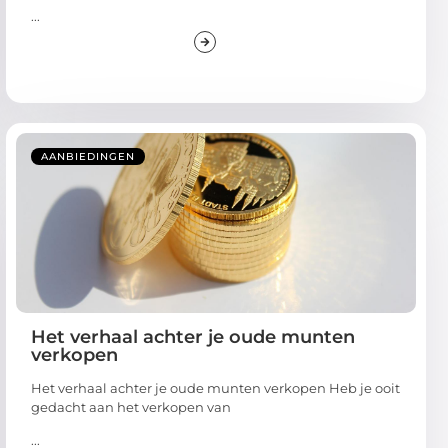
...
AANBIEDINGEN
Het verhaal achter je oude munten
verkopen
Het verhaal achter je oude munten verkopen Heb je ooit
gedacht aan het verkopen van
...