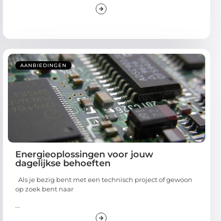
AANBIEDINGEN
Energieoplossingen voor jouw
dagelijkse behoeften
Als je bezig bent met een technisch project of gewoon
op zoek bent naar
...