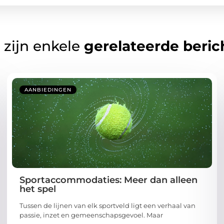
 zijn enkele
gerelateerde beric
AANBIEDINGEN
Sportaccommodaties: Meer dan alleen
het spel
Tussen de lijnen van elk sportveld ligt een verhaal van
passie, inzet en gemeenschapsgevoel. Maar