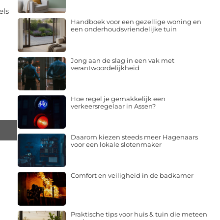
els
Handboek voor een gezellige woning en
een onderhoudsvriendelijke tuin
Jong aan de slag in een vak met
verantwoordelijkheid
Hoe regel je gemakkelijk een
verkeersregelaar in Assen?
Daarom kiezen steeds meer Hagenaars
voor een lokale slotenmaker
Comfort en veiligheid in de badkamer
Praktische tips voor huis & tuin die meteen